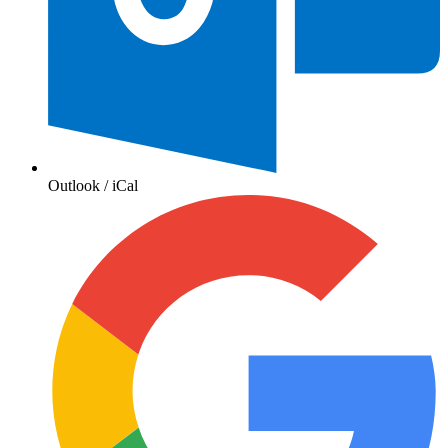
Outlook / iCal