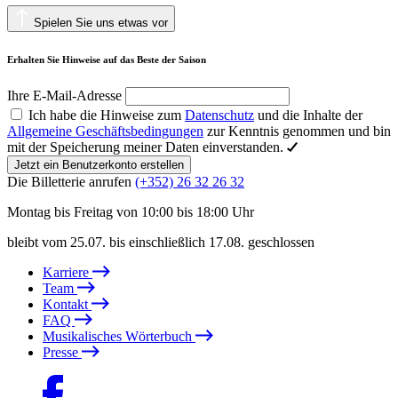
Spielen Sie uns etwas vor
Erhalten Sie Hinweise auf das Beste der Saison
Ihre E-Mail-Adresse
Ich habe die Hinweise zum
Datenschutz
und die Inhalte der
Allgemeine Geschäftsbedingungen
zur Kenntnis genommen und bin
mit der Speicherung meiner Daten einverstanden.
Jetzt ein Benutzerkonto erstellen
Die Billetterie anrufen
(+352) 26 32 26 32
Montag bis Freitag von 10:00 bis 18:00 Uhr
bleibt vom 25.07. bis einschließlich 17.08. geschlossen
Karriere
Team
Kontakt
FAQ
Musikalisches Wörterbuch
Presse