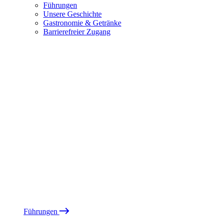
Führungen
Unsere Geschichte
Gastronomie & Getränke
Barrierefreier Zugang
Führungen