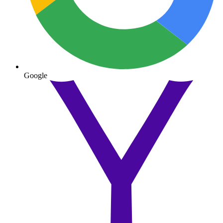
Google