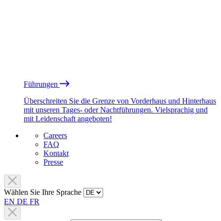
Führungen
Überschreiten Sie die Grenze von Vorderhaus und Hinterhaus
mit unseren Tages- oder Nachtführungen. Vielsprachig und
mit Leidenschaft angeboten!
Careers
FAQ
Kontakt
Presse
Wählen Sie Ihre Sprache
EN
DE
FR