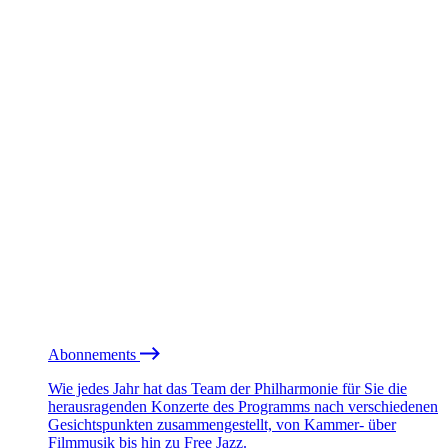
Abonnements
Wie jedes Jahr hat das Team der Philharmonie für Sie die
herausragenden Konzerte des Programms nach verschiedenen
Gesichtspunkten zusammengestellt, von Kammer- über
Filmmusik bis hin zu Free Jazz.