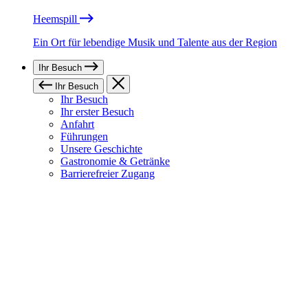
Heemspill
Ein Ort für lebendige Musik und Talente aus der Region
Ihr Besuch
Ihr Besuch
Ihr Besuch
Ihr erster Besuch
Anfahrt
Führungen
Unsere Geschichte
Gastronomie & Getränke
Barrierefreier Zugang