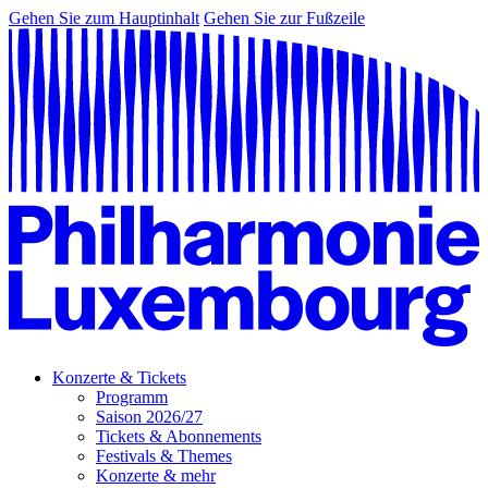
Gehen Sie zum Hauptinhalt
Gehen Sie zur Fußzeile
Konzerte & Tickets
Programm
Saison 2026/27
Tickets & Abonnements
Festivals & Themes
Konzerte & mehr