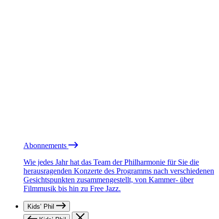
Abonnements
Wie jedes Jahr hat das Team der Philharmonie für Sie die
herausragenden Konzerte des Programms nach verschiedenen
Gesichtspunkten zusammengestellt, von Kammer- über
Filmmusik bis hin zu Free Jazz.
Kids’ Phil