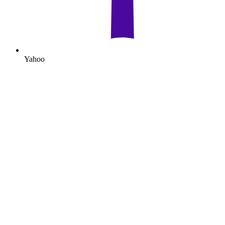
Yahoo