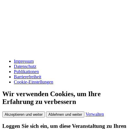
Impressum
Datenschutz
Publikationen
Barrierefreiheit
Cookie-Einstellungen
Wir verwenden Cookies, um Ihre
Erfahrung zu verbessern
Verwalten
Akzeptieren und weiter
Ablehnen und weiter
Loggen Sie sich ein, um diese Veranstaltung zu Ihren