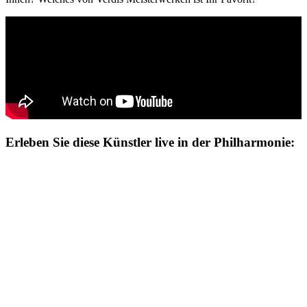
Erleben Sie diese Künstler live in der Philharmonie: