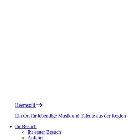
Heemspill
Ein Ort für lebendige Musik und Talente aus der Region
Ihr Besuch
Ihr erster Besuch
Anfahrt