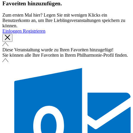
Favoriten hinzuzufügen.
Zum ersten Mal hier? Legen Sie mit wenigen Klicks ein
Benutzerkonto an, um Ihre Lieblingsveranstaltungen speichern zu
können.
Einloggen
Registrieren
Diese Veranstaltung wurde zu Ihren Favoriten hinzugefügt!
Sie können alle Ihre Favoriten in Ihrem Philharmonie-Profil finden.