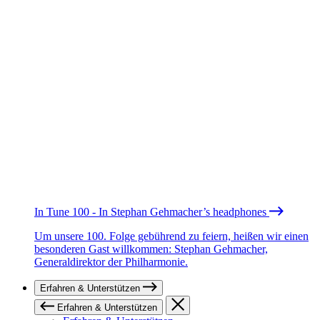
In Tune 100 - In Stephan Gehmacher’s headphones
Um unsere 100. Folge gebührend zu feiern, heißen wir einen
besonderen Gast willkommen: Stephan Gehmacher,
Generaldirektor der Philharmonie.
Erfahren & Unterstützen
Erfahren & Unterstützen