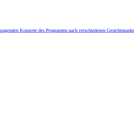
rausragenden Konzerte des Programms nach verschiedenen Gesichtspunk