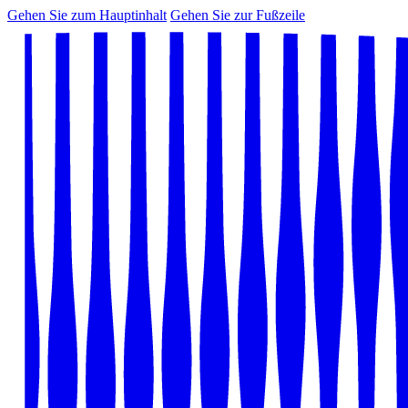
Gehen Sie zum Hauptinhalt
Gehen Sie zur Fußzeile