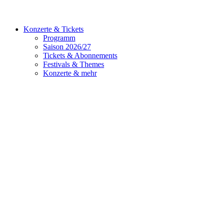
Konzerte & Tickets
Programm
Saison 2026/27
Tickets & Abonnements
Festivals & Themes
Konzerte & mehr