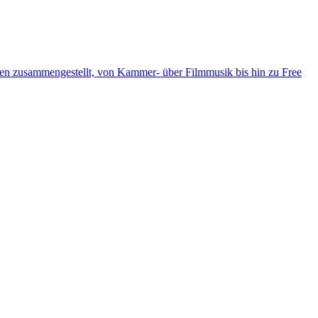
ten zusammengestellt, von Kammer- über Filmmusik bis hin zu Free