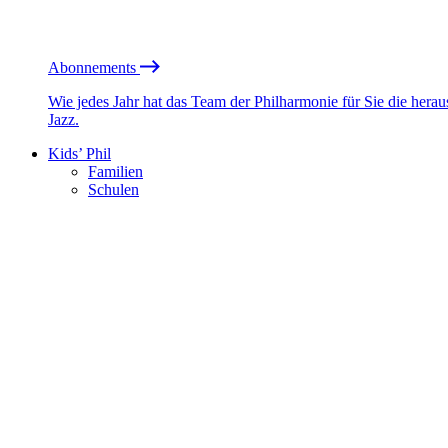
Abonnements
Wie jedes Jahr hat das Team der Philharmonie für Sie die he
Jazz.
Kids’ Phil
Familien
Schulen