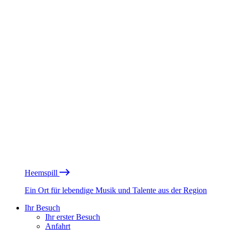
Heemspill
Ein Ort für lebendige Musik und Talente aus der Region
Ihr Besuch
Ihr erster Besuch
Anfahrt