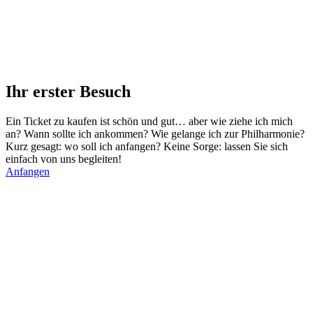
Ihr erster Besuch
Ein Ticket zu kaufen ist schön und gut… aber wie ziehe ich mich
an? Wann sollte ich ankommen? Wie gelange ich zur Philharmonie?
Kurz gesagt: wo soll ich anfangen? Keine Sorge: lassen Sie sich
einfach von uns begleiten!
Anfangen