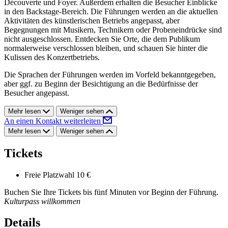
Découverte und Foyer. Außerdem erhalten die Besucher Einblicke
in den Backstage-Bereich. Die Führungen werden an die aktuellen
Aktivitäten des künstlerischen Betriebs angepasst, aber
Begegnungen mit Musikern, Technikern oder Probeneindrücke sind
nicht ausgeschlossen. Entdecken Sie Orte, die dem Publikum
normalerweise verschlossen bleiben, und schauen Sie hinter die
Kulissen des Konzertbetriebs.
Die Sprachen der Führungen werden im Vorfeld bekanntgegeben,
aber ggf. zu Beginn der Besichtigung an die Bedürfnisse der
Besucher angepasst.
Mehr lesen
Weniger sehen
An einen Kontakt weiterleiten
Mehr lesen
Weniger sehen
Tickets
Freie Platzwahl
10 €
Buchen Sie Ihre Tickets bis fünf Minuten vor Beginn der Führung.
Kulturpass willkommen
Details