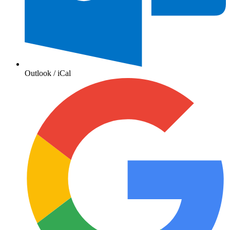
Outlook / iCal