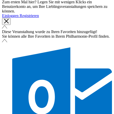
Zum ersten Mal hier? Legen Sie mit wenigen Klicks ein
Benutzerkonto an, um Ihre Lieblingsveranstaltungen speichern zu
können.
Einloggen
Registrieren
Diese Veranstaltung wurde zu Ihren Favoriten hinzugefügt!
Sie können alle Ihre Favoriten in Ihrem Philharmonie-Profil finden.