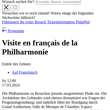
Wonach suchen Sie?
Versuchen wir es noch einmal! Wären einige der folgenden
Stichwörter hilfreich?
Führungen
Ihr erster Besuch
Ticketinformation
PhilaPhil
Programm
Visite en français de la
Philharmonie
Entrée des Artistes
Auf Französisch
So
12:00
17.03.2024
Die Philharmonie zu Besuchen jenseits ausgetretener Pfade ein. Die
Architektur des Gebäudes wird ebenso thematisiert wie Fragen der
Programmgestaltung; und natürlich führt der Rundgang durch
Grand Auditorium, Salle de Musique de Chambre, Espace