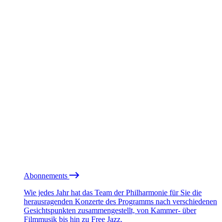
Abonnements
Wie jedes Jahr hat das Team der Philharmonie für Sie die
herausragenden Konzerte des Programms nach verschiedenen
Gesichtspunkten zusammengestellt, von Kammer- über
Filmmusik bis hin zu Free Jazz.