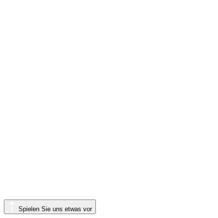
Spielen Sie uns etwas vor