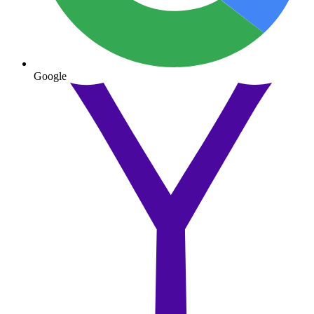
Google