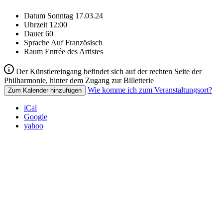
Datum
Sonntag 17.03.24
Uhrzeit
12:00
Dauer
60
Sprache
Auf Französisch
Raum
Entrée des Artistes
Der Künstlereingang befindet sich auf der rechten Seite der
Philharmonie, hinter dem Zugang zur Billetterie
Wie komme ich zum Veranstaltungsort?
Zum Kalender hinzufügen
iCal
Google
yahoo