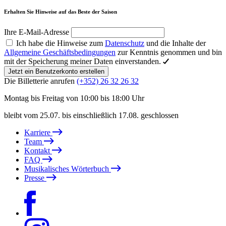
Erhalten Sie Hinweise auf das Beste der Saison
Ihre E-Mail-Adresse
Ich habe die Hinweise zum
Datenschutz
und die Inhalte der
Allgemeine Geschäftsbedingungen
zur Kenntnis genommen und bin
mit der Speicherung meiner Daten einverstanden.
Jetzt ein Benutzerkonto erstellen
Die Billetterie anrufen
(+352) 26 32 26 32
Montag bis Freitag von 10:00 bis 18:00 Uhr
bleibt vom 25.07. bis einschließlich 17.08. geschlossen
Karriere
Team
Kontakt
FAQ
Musikalisches Wörterbuch
Presse