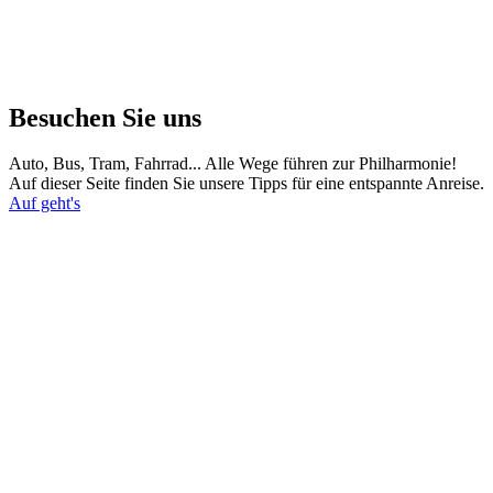
Besuchen Sie uns
Auto, Bus, Tram, Fahrrad... Alle Wege führen zur Philharmonie!
Auf dieser Seite finden Sie unsere Tipps für eine entspannte Anreise.
Auf geht's