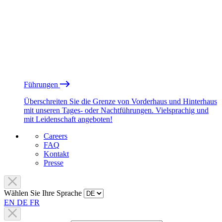
Führungen
Überschreiten Sie die Grenze von Vorderhaus und Hinterhaus
mit unseren Tages- oder Nachtführungen. Vielsprachig und
mit Leidenschaft angeboten!
Careers
FAQ
Kontakt
Presse
Wählen Sie Ihre Sprache
EN
DE
FR