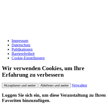
Impressum
Datenschutz
Publikationen
Barrierefreiheit
Cookie-Einstellungen
Wir verwenden Cookies, um Ihre
Erfahrung zu verbessern
Verwalten
Akzeptieren und weiter
Ablehnen und weiter
Loggen Sie sich ein, um diese Veranstaltung zu Ihren
Favoriten hinzuzufügen.