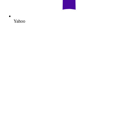
Yahoo