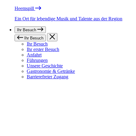
Heemspill
Ein Ort für lebendige Musik und Talente aus der Region
Ihr Besuch
Ihr Besuch
Ihr Besuch
Ihr erster Besuch
Anfahrt
Führungen
Unsere Geschichte
Gastronomie & Getränke
Barrierefreier Zugang