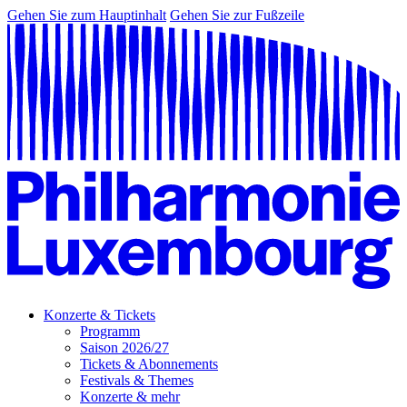
Gehen Sie zum Hauptinhalt
Gehen Sie zur Fußzeile
Konzerte & Tickets
Programm
Saison 2026/27
Tickets & Abonnements
Festivals & Themes
Konzerte & mehr