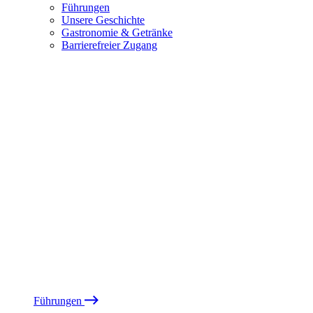
Führungen
Unsere Geschichte
Gastronomie & Getränke
Barrierefreier Zugang
Führungen