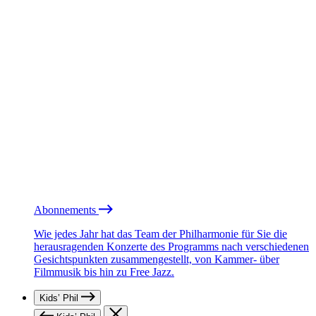
Abonnements
Wie jedes Jahr hat das Team der Philharmonie für Sie die
herausragenden Konzerte des Programms nach verschiedenen
Gesichtspunkten zusammengestellt, von Kammer- über
Filmmusik bis hin zu Free Jazz.
Kids’ Phil