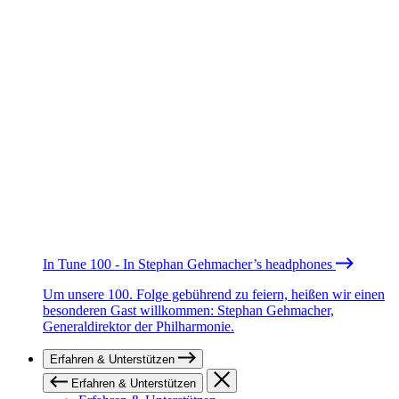
In Tune 100 - In Stephan Gehmacher’s headphones
Um unsere 100. Folge gebührend zu feiern, heißen wir einen
besonderen Gast willkommen: Stephan Gehmacher,
Generaldirektor der Philharmonie.
Erfahren & Unterstützen
Erfahren & Unterstützen