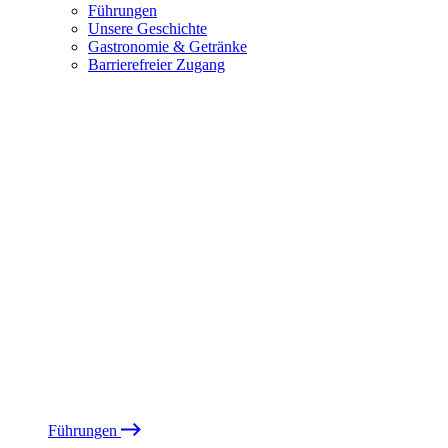
Führungen
Unsere Geschichte
Gastronomie & Getränke
Barrierefreier Zugang
Führungen