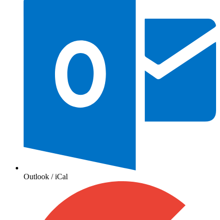
Outlook / iCal