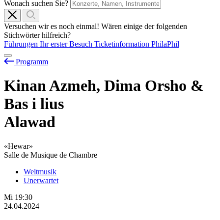
Wonach suchen Sie?
Versuchen wir es noch einmal! Wären einige der folgenden
Stichwörter hilfreich?
Führungen
Ihr erster Besuch
Ticketinformation
PhilaPhil
Programm
Kinan Azmeh, Dima Orsho &
Bas
i
lius
Alawad
«Hewar»
Salle de Musique de Chambre
Weltmusik
Unerwartet
Mi
19:30
24.04.2024