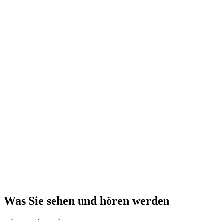
Was Sie sehen und hören werden