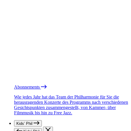
Abonnements
Wie jedes Jahr hat das Team der Philharmonie für Sie die
herausragenden Konzerte des Programms nach verschiedenen
Gesichtspunkten zusammengestellt, von Kammer- über
Filmmusik bis hin zu Free Jazz.
Kids’ Phil