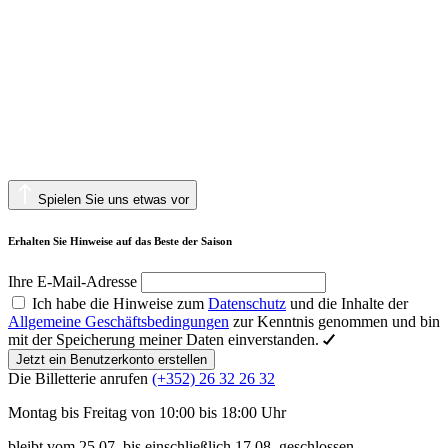
Spielen Sie uns etwas vor
Erhalten Sie Hinweise auf das Beste der Saison
Ihre E-Mail-Adresse
Ich habe die Hinweise zum
Datenschutz
und die Inhalte der
Allgemeine Geschäftsbedingungen
zur Kenntnis genommen und bin
mit der Speicherung meiner Daten einverstanden.
Jetzt ein Benutzerkonto erstellen
Die Billetterie anrufen
(+352) 26 32 26 32
Montag bis Freitag von 10:00 bis 18:00 Uhr
bleibt vom 25.07. bis einschließlich 17.08. geschlossen