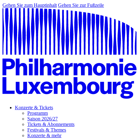
Gehen Sie zum Hauptinhalt
Gehen Sie zur Fußzeile
Konzerte & Tickets
Programm
Saison 2026/27
Tickets & Abonnements
Festivals & Themes
Konzerte & mehr