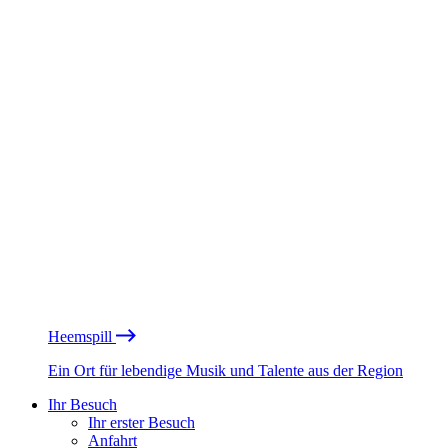
Heemspill
Ein Ort für lebendige Musik und Talente aus der Region
Ihr Besuch
Ihr erster Besuch
Anfahrt