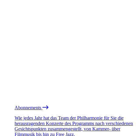
Abonnements
Wie jedes Jahr hat das Team der Philharmonie für Sie die
herausragenden Konzerte des Programms nach verschiedenen
Gesichtspunkten zusammengestellt, von Kammer- über
Filmmusik bis hin zu Free Jazz.