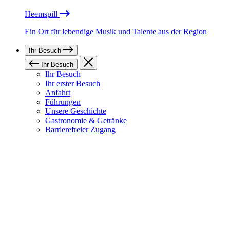
Heemspill
Ein Ort für lebendige Musik und Talente aus der Region
Ihr Besuch
Ihr Besuch
Ihr Besuch
Ihr erster Besuch
Anfahrt
Führungen
Unsere Geschichte
Gastronomie & Getränke
Barrierefreier Zugang