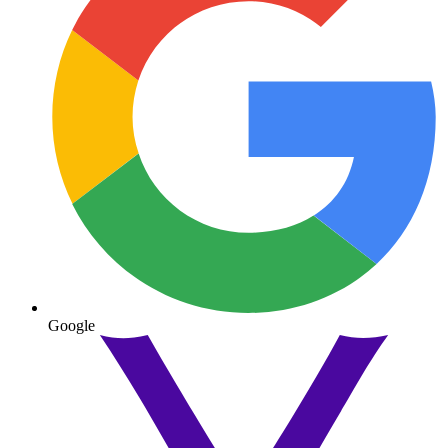
Google