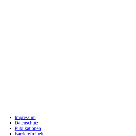
Impressum
Datenschutz
Publikationen
Barrierefreiheit