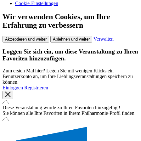
Cookie-Einstellungen
Wir verwenden Cookies, um Ihre
Erfahrung zu verbessern
Verwalten
Akzeptieren und weiter
Ablehnen und weiter
Loggen Sie sich ein, um diese Veranstaltung zu Ihren
Favoriten hinzuzufügen.
Zum ersten Mal hier? Legen Sie mit wenigen Klicks ein
Benutzerkonto an, um Ihre Lieblingsveranstaltungen speichern zu
können.
Einloggen
Registrieren
Diese Veranstaltung wurde zu Ihren Favoriten hinzugefügt!
Sie können alle Ihre Favoriten in Ihrem Philharmonie-Profil finden.