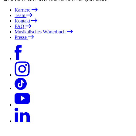
Karriere
Team
Kontakt
FAQ
Musikalisches Wörterbuch
Presse