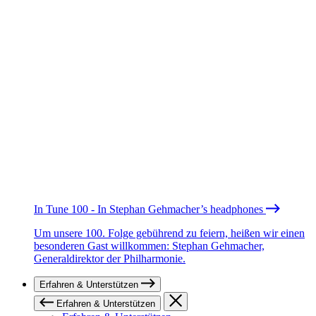
In Tune 100 - In Stephan Gehmacher’s headphones
Um unsere 100. Folge gebührend zu feiern, heißen wir einen
besonderen Gast willkommen: Stephan Gehmacher,
Generaldirektor der Philharmonie.
Erfahren & Unterstützen
Erfahren & Unterstützen