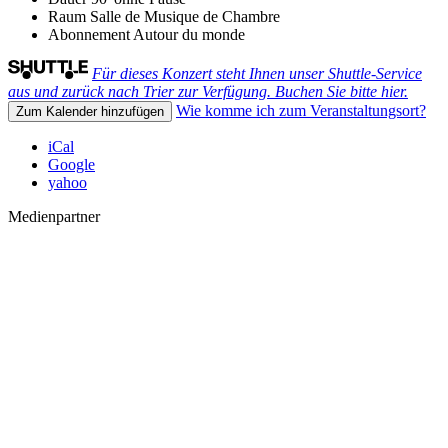
Raum
Salle de Musique de Chambre
Abonnement
Autour du monde
Für dieses Konzert steht Ihnen unser Shuttle-Service
aus und zurück nach Trier zur Verfügung. Buchen Sie bitte hier.
Wie komme ich zum Veranstaltungsort?
Zum Kalender hinzufügen
iCal
Google
yahoo
Medienpartner