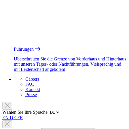
Führungen
Überschreiten Sie die Grenze von Vorderhaus und Hinterhaus
mit unseren Tages- oder Nachtführungen. Vielsprachig und
mit Leidenschaft angeboten!
Careers
FAQ
Kontakt
Presse
Wählen Sie Ihre Sprache
EN
DE
FR