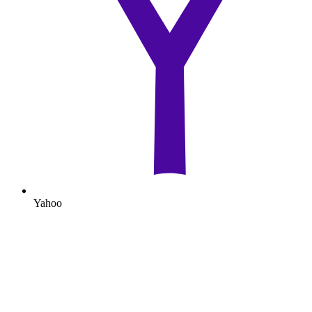
Yahoo