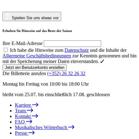
Spielen Sie uns etwas vor
Erhalten Sie Hinweise auf das Beste der Saison
Ihre E-Mail-Adresse
Ich habe die Hinweise zum
Datenschutz
und die Inhalte der
Allgemeine Geschäftsbedingungen
zur Kenntnis genommen und bin
mit der Speicherung meiner Daten einverstanden.
Jetzt ein Benutzerkonto erstellen
Die Billetterie anrufen
(+352) 26 32 26 32
Montag bis Freitag von 10:00 bis 18:00 Uhr
bleibt vom 25.07. bis einschließlich 17.08. geschlossen
Karriere
Team
Kontakt
FAQ
Musikalisches Wörterbuch
Presse