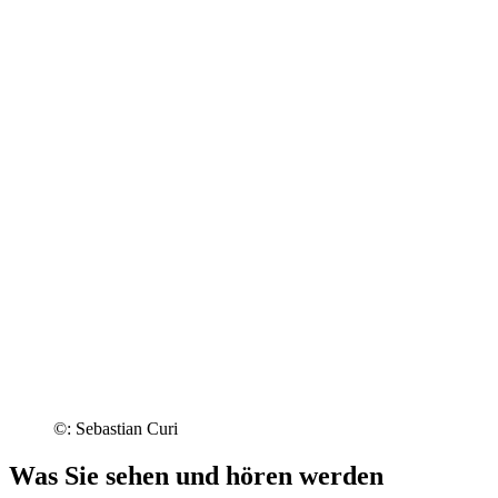
©: Sebastian Curi
Was Sie sehen und hören werden