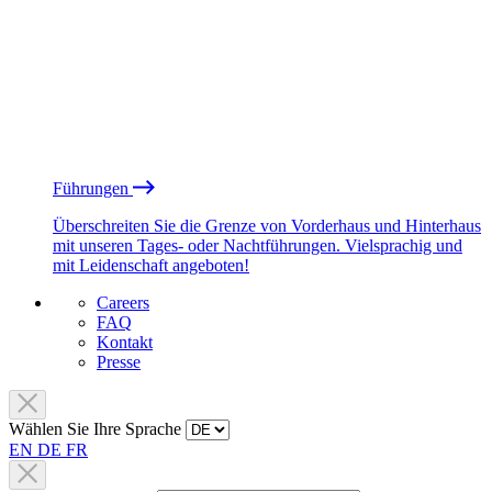
Führungen
Überschreiten Sie die Grenze von Vorderhaus und Hinterhaus
mit unseren Tages- oder Nachtführungen. Vielsprachig und
mit Leidenschaft angeboten!
Careers
FAQ
Kontakt
Presse
Wählen Sie Ihre Sprache
EN
DE
FR