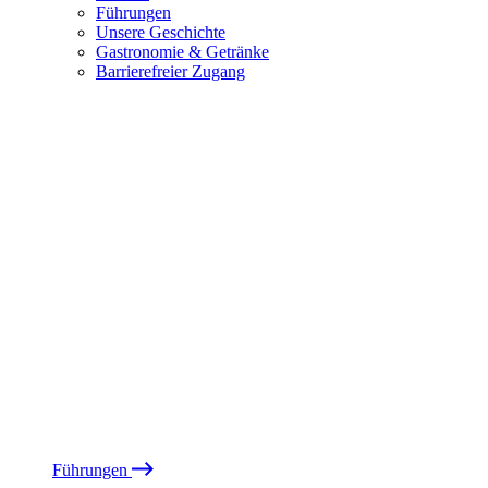
Führungen
Unsere Geschichte
Gastronomie & Getränke
Barrierefreier Zugang
Führungen