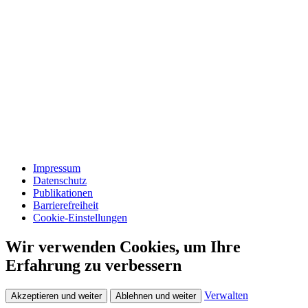
Impressum
Datenschutz
Publikationen
Barrierefreiheit
Cookie-Einstellungen
Wir verwenden Cookies, um Ihre
Erfahrung zu verbessern
Verwalten
Akzeptieren und weiter
Ablehnen und weiter