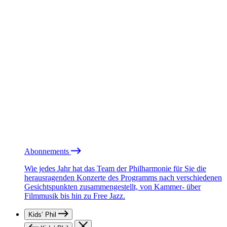
Abonnements
Wie jedes Jahr hat das Team der Philharmonie für Sie die
herausragenden Konzerte des Programms nach verschiedenen
Gesichtspunkten zusammengestellt, von Kammer- über
Filmmusik bis hin zu Free Jazz.
Kids’ Phil