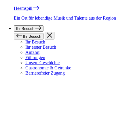
Heemspill
Ein Ort für lebendige Musik und Talente aus der Region
Ihr Besuch
Ihr Besuch
Ihr Besuch
Ihr erster Besuch
Anfahrt
Führungen
Unsere Geschichte
Gastronomie & Getränke
Barrierefreier Zugang