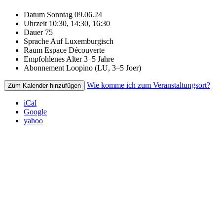
Datum
Sonntag 09.06.24
Uhrzeit
10:30, 14:30, 16:30
Dauer
75
Sprache
Auf Luxemburgisch
Raum
Espace Découverte
Empfohlenes Alter
3–5 Jahre
Abonnement
Loopino (LU, 3–5 Joer)
Wie komme ich zum Veranstaltungsort?
Zum Kalender hinzufügen
iCal
Google
yahoo