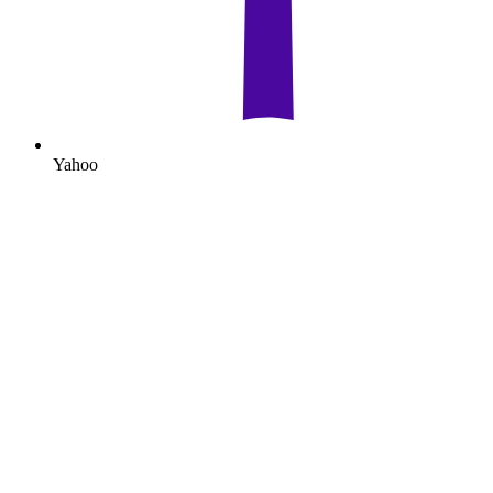
Yahoo