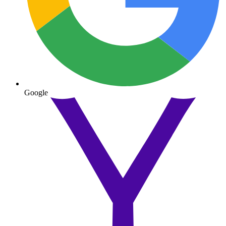
Google