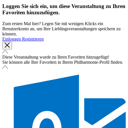
Loggen Sie sich ein, um diese Veranstaltung zu Ihren
Favoriten hinzuzufügen.
Zum ersten Mal hier? Legen Sie mit wenigen Klicks ein
Benutzerkonto an, um Ihre Lieblingsveranstaltungen speichern zu
können.
Einloggen
Registrieren
Diese Veranstaltung wurde zu Ihren Favoriten hinzugefügt!
Sie können alle Ihre Favoriten in Ihrem Philharmonie-Profil finden.