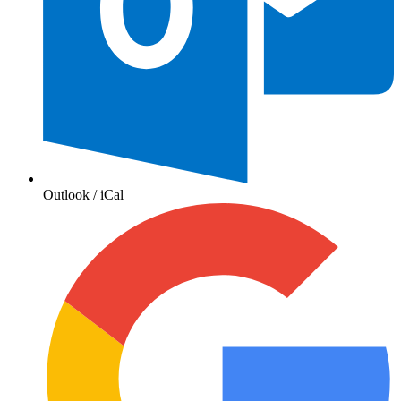
Outlook / iCal