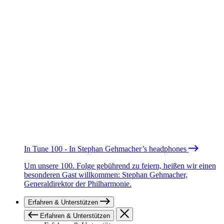
In Tune 100 - In Stephan Gehmacher’s headphones
Um unsere 100. Folge gebührend zu feiern, heißen wir einen
besonderen Gast willkommen: Stephan Gehmacher,
Generaldirektor der Philharmonie.
Erfahren & Unterstützen
Erfahren & Unterstützen