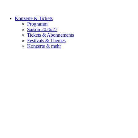
Konzerte & Tickets
Programm
Saison 2026/27
Tickets & Abonnements
Festivals & Themes
Konzerte & mehr