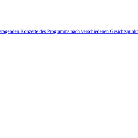
rausragenden Konzerte des Programms nach verschiedenen Gesichtspunk