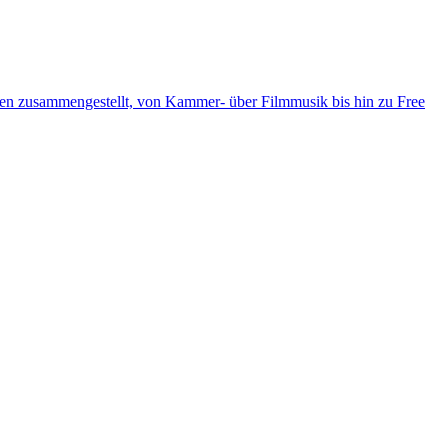
ten zusammengestellt, von Kammer- über Filmmusik bis hin zu Free