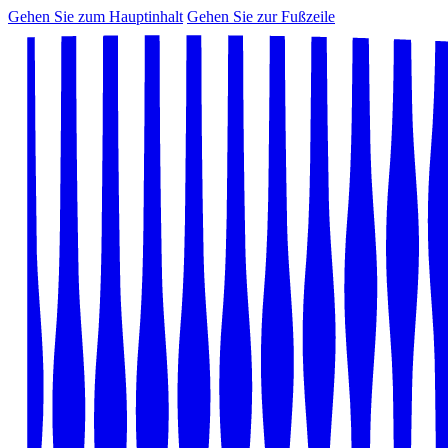
Gehen Sie zum Hauptinhalt
Gehen Sie zur Fußzeile