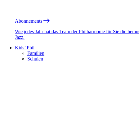
Abonnements
Wie jedes Jahr hat das Team der Philharmonie für Sie die he
Jazz.
Kids’ Phil
Familien
Schulen