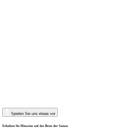
Spielen Sie uns etwas vor
Erhalten Sie Hinweise auf das Beste der Saison