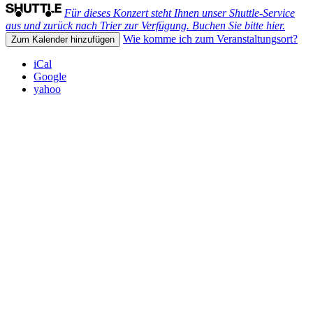
Für dieses Konzert steht Ihnen unser Shuttle-Service
aus und zurück nach Trier zur Verfügung. Buchen Sie bitte hier.
Wie komme ich zum Veranstaltungsort?
Zum Kalender hinzufügen
iCal
Google
yahoo