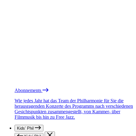
Abonnements
Wie jedes Jahr hat das Team der Philharmonie für Sie die
herausragenden Konzerte des Programms nach verschiedenen
Gesichtspunkten zusammengestellt, von Kammer- über
Filmmusik bis hin zu Free Jazz.
Kids’ Phil