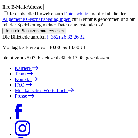
Ihre E-Mail-Adresse
Ich habe die Hinweise zum
Datenschutz
und die Inhalte der
Allgemeine Geschäftsbedingungen
zur Kenntnis genommen und bin
mit der Speicherung meiner Daten einverstanden.
Jetzt ein Benutzerkonto erstellen
Die Billetterie anrufen
(+352) 26 32 26 32
Montag bis Freitag von 10:00 bis 18:00 Uhr
bleibt vom 25.07. bis einschließlich 17.08. geschlossen
Karriere
Team
Kontakt
FAQ
Musikalisches Wörterbuch
Presse