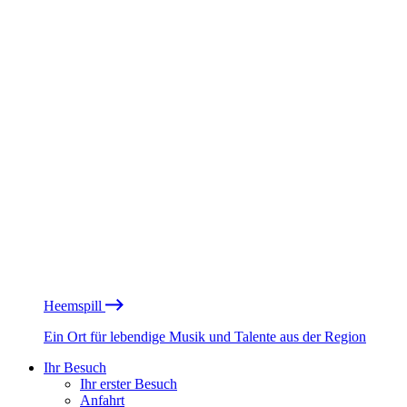
Heemspill
Ein Ort für lebendige Musik und Talente aus der Region
Ihr Besuch
Ihr erster Besuch
Anfahrt