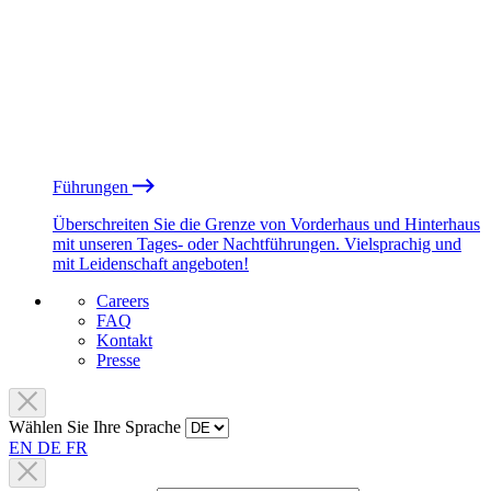
Führungen
Überschreiten Sie die Grenze von Vorderhaus und Hinterhaus
mit unseren Tages- oder Nachtführungen. Vielsprachig und
mit Leidenschaft angeboten!
Careers
FAQ
Kontakt
Presse
Wählen Sie Ihre Sprache
EN
DE
FR