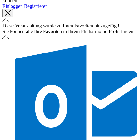
können.
Einloggen
Registrieren
Diese Veranstaltung wurde zu Ihren Favoriten hinzugefügt!
Sie können alle Ihre Favoriten in Ihrem Philharmonie-Profil finden.