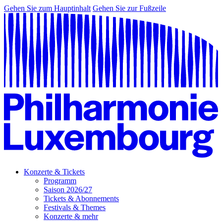
Gehen Sie zum Hauptinhalt
Gehen Sie zur Fußzeile
Konzerte & Tickets
Programm
Saison 2026/27
Tickets & Abonnements
Festivals & Themes
Konzerte & mehr