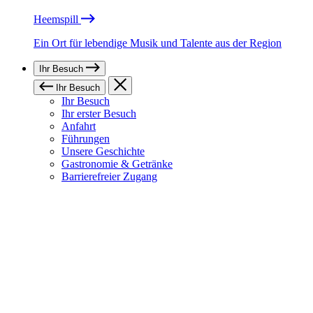
Heemspill
Ein Ort für lebendige Musik und Talente aus der Region
Ihr Besuch
Ihr Besuch
Ihr Besuch
Ihr erster Besuch
Anfahrt
Führungen
Unsere Geschichte
Gastronomie & Getränke
Barrierefreier Zugang