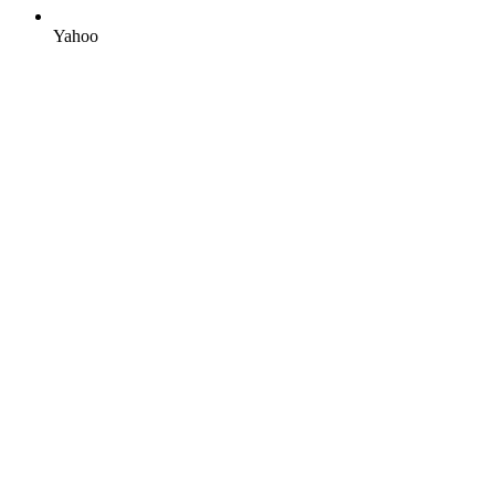
Yahoo