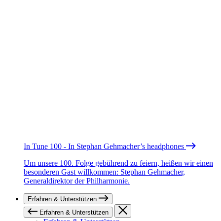
In Tune 100 - In Stephan Gehmacher’s headphones
Um unsere 100. Folge gebührend zu feiern, heißen wir einen
besonderen Gast willkommen: Stephan Gehmacher,
Generaldirektor der Philharmonie.
Erfahren & Unterstützen
Erfahren & Unterstützen