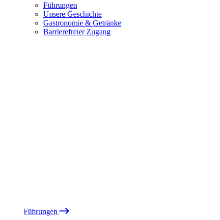
Führungen
Unsere Geschichte
Gastronomie & Getränke
Barrierefreier Zugang
Führungen