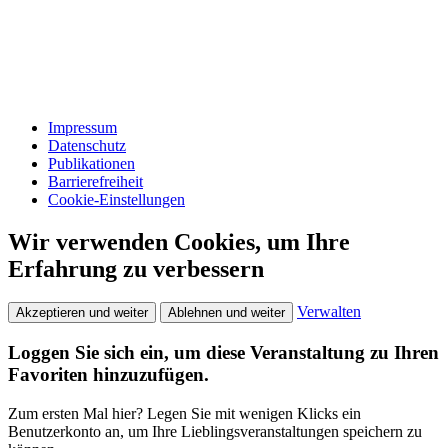
Impressum
Datenschutz
Publikationen
Barrierefreiheit
Cookie-Einstellungen
Wir verwenden Cookies, um Ihre
Erfahrung zu verbessern
Verwalten
Akzeptieren und weiter
Ablehnen und weiter
Loggen Sie sich ein, um diese Veranstaltung zu Ihren
Favoriten hinzuzufügen.
Zum ersten Mal hier? Legen Sie mit wenigen Klicks ein
Benutzerkonto an, um Ihre Lieblingsveranstaltungen speichern zu