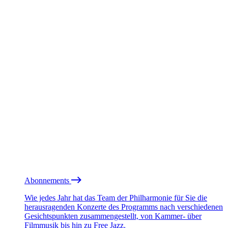
Abonnements
Wie jedes Jahr hat das Team der Philharmonie für Sie die
herausragenden Konzerte des Programms nach verschiedenen
Gesichtspunkten zusammengestellt, von Kammer- über
Filmmusik bis hin zu Free Jazz.