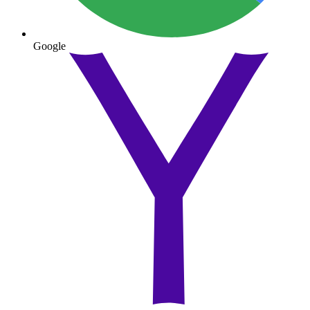
Google