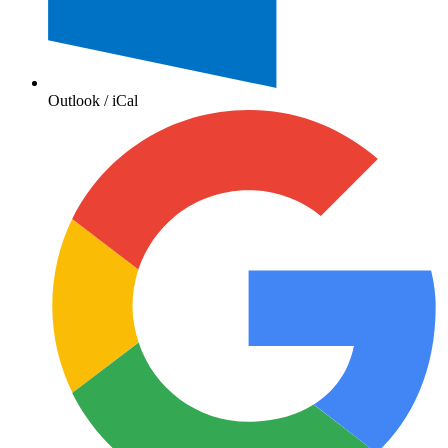
Outlook / iCal