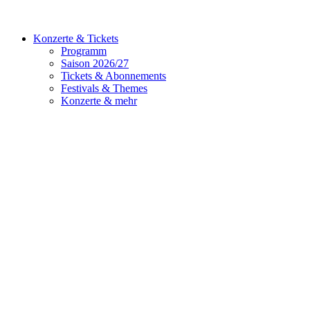
Konzerte & Tickets
Programm
Saison 2026/27
Tickets & Abonnements
Festivals & Themes
Konzerte & mehr