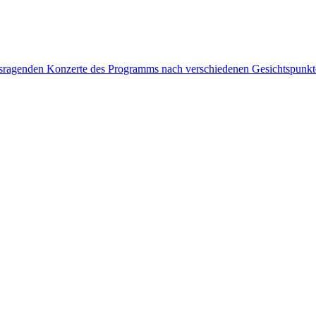
rausragenden Konzerte des Programms nach verschiedenen Gesichtspunk