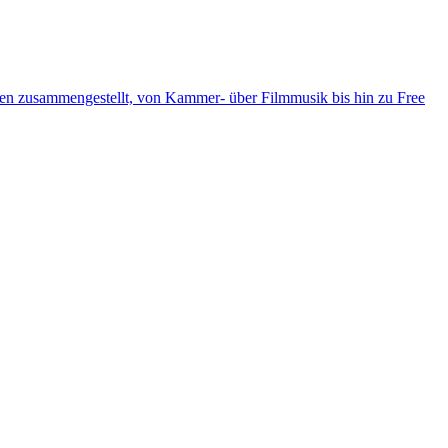
ten zusammengestellt, von Kammer- über Filmmusik bis hin zu Free