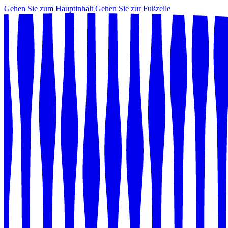
Gehen Sie zum Hauptinhalt
Gehen Sie zur Fußzeile