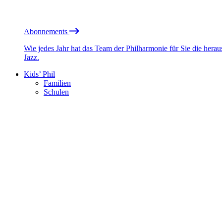
Abonnements
Wie jedes Jahr hat das Team der Philharmonie für Sie die he
Jazz.
Kids’ Phil
Familien
Schulen