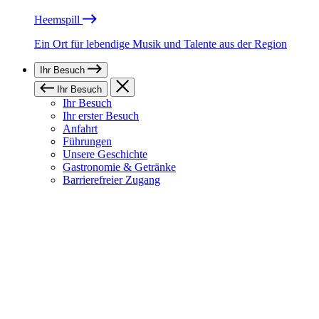
Heemspill
Ein Ort für lebendige Musik und Talente aus der Region
Ihr Besuch
Ihr Besuch
Ihr Besuch
Ihr erster Besuch
Anfahrt
Führungen
Unsere Geschichte
Gastronomie & Getränke
Barrierefreier Zugang