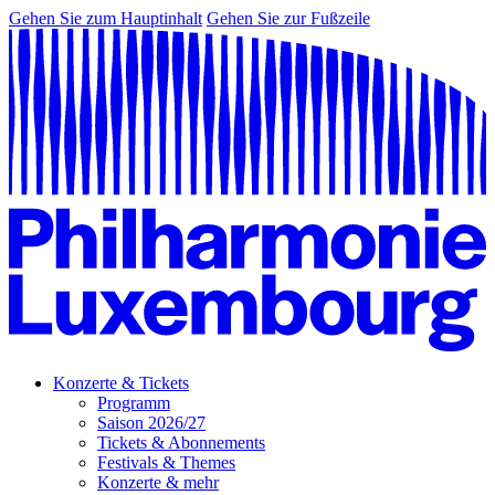
Gehen Sie zum Hauptinhalt
Gehen Sie zur Fußzeile
Konzerte & Tickets
Programm
Saison 2026/27
Tickets & Abonnements
Festivals & Themes
Konzerte & mehr