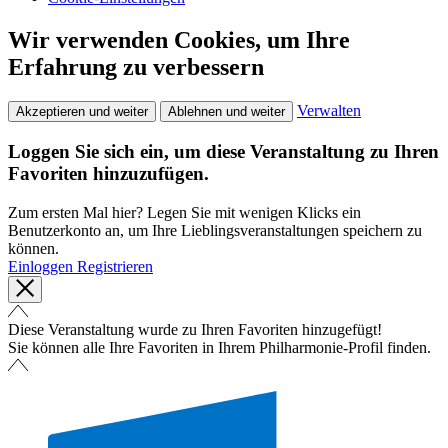
Wir verwenden Cookies, um Ihre
Erfahrung zu verbessern
Verwalten
Akzeptieren und weiter
Ablehnen und weiter
Loggen Sie sich ein, um diese Veranstaltung zu Ihren
Favoriten hinzuzufügen.
Zum ersten Mal hier? Legen Sie mit wenigen Klicks ein
Benutzerkonto an, um Ihre Lieblingsveranstaltungen speichern zu
können.
Einloggen
Registrieren
Diese Veranstaltung wurde zu Ihren Favoriten hinzugefügt!
Sie können alle Ihre Favoriten in Ihrem Philharmonie-Profil finden.