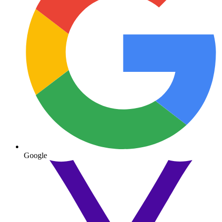
Google