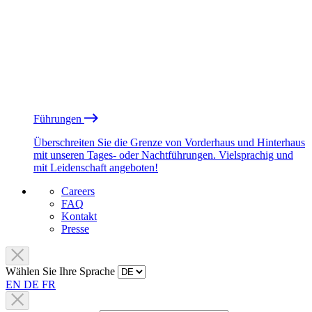
Führungen
Überschreiten Sie die Grenze von Vorderhaus und Hinterhaus
mit unseren Tages- oder Nachtführungen. Vielsprachig und
mit Leidenschaft angeboten!
Careers
FAQ
Kontakt
Presse
Wählen Sie Ihre Sprache
EN
DE
FR