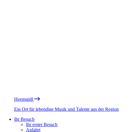
Heemspill
Ein Ort für lebendige Musik und Talente aus der Region
Ihr Besuch
Ihr erster Besuch
Anfahrt