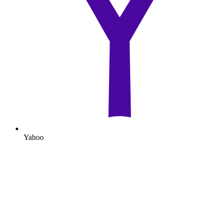
Yahoo