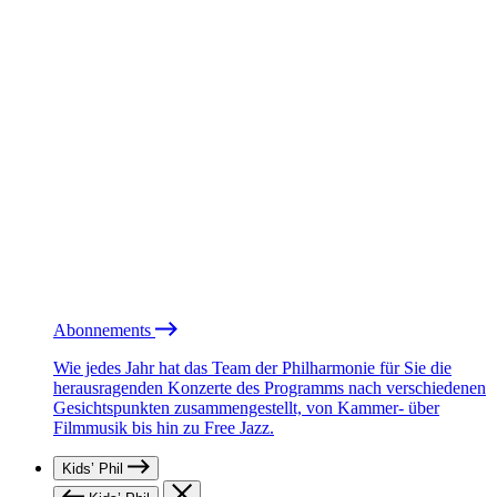
Abonnements
Wie jedes Jahr hat das Team der Philharmonie für Sie die
herausragenden Konzerte des Programms nach verschiedenen
Gesichtspunkten zusammengestellt, von Kammer- über
Filmmusik bis hin zu Free Jazz.
Kids’ Phil