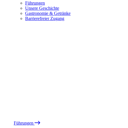
Führungen
Unsere Geschichte
Gastronomie & Getränke
Barrierefreier Zugang
Führungen