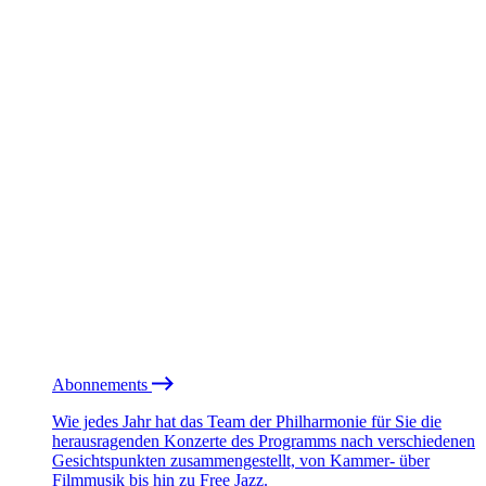
Abonnements
Wie jedes Jahr hat das Team der Philharmonie für Sie die
herausragenden Konzerte des Programms nach verschiedenen
Gesichtspunkten zusammengestellt, von Kammer- über
Filmmusik bis hin zu Free Jazz.