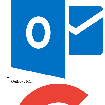
Outlook / iCal