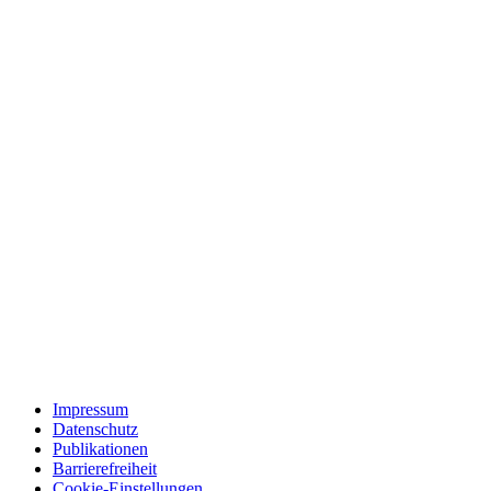
Impressum
Datenschutz
Publikationen
Barrierefreiheit
Cookie-Einstellungen