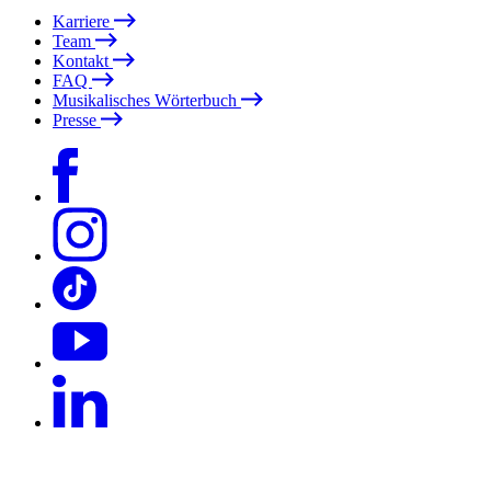
Karriere
Team
Kontakt
FAQ
Musikalisches Wörterbuch
Presse