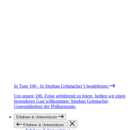
In Tune 100 - In Stephan Gehmacher’s headphones
Um unsere 100. Folge gebührend zu feiern, heißen wir einen
besonderen Gast willkommen: Stephan Gehmacher,
Generaldirektor der Philharmonie.
Erfahren & Unterstützen
Erfahren & Unterstützen