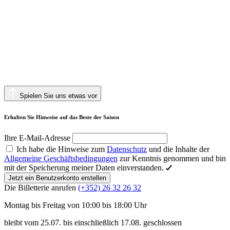
Spielen Sie uns etwas vor
Erhalten Sie Hinweise auf das Beste der Saison
Ihre E-Mail-Adresse
Ich habe die Hinweise zum
Datenschutz
und die Inhalte der
Allgemeine Geschäftsbedingungen
zur Kenntnis genommen und bin
mit der Speicherung meiner Daten einverstanden.
Jetzt ein Benutzerkonto erstellen
Die Billetterie anrufen
(+352) 26 32 26 32
Montag bis Freitag von 10:00 bis 18:00 Uhr
bleibt vom 25.07. bis einschließlich 17.08. geschlossen