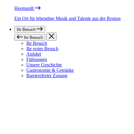
Heemspill
Ein Ort für lebendige Musik und Talente aus der Region
Ihr Besuch
Ihr Besuch
Ihr Besuch
Ihr erster Besuch
Anfahrt
Führungen
Unsere Geschichte
Gastronomie & Getränke
Barrierefreier Zugang