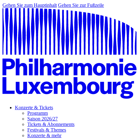
Gehen Sie zum Hauptinhalt
Gehen Sie zur Fußzeile
Konzerte & Tickets
Programm
Saison 2026/27
Tickets & Abonnements
Festivals & Themes
Konzerte & mehr