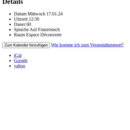
Details
Datum
Mittwoch 17.01.24
Uhrzeit
12:30
Dauer
60
Sprache
Auf Französisch
Raum
Espace Découverte
Wie komme ich zum Veranstaltungsort?
Zum Kalender hinzufügen
iCal
Google
yahoo