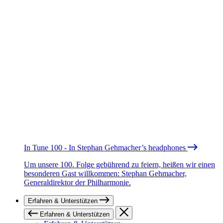
In Tune 100 - In Stephan Gehmacher’s headphones
Um unsere 100. Folge gebührend zu feiern, heißen wir einen
besonderen Gast willkommen: Stephan Gehmacher,
Generaldirektor der Philharmonie.
Erfahren & Unterstützen
Erfahren & Unterstützen