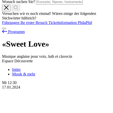
Wonach suchen Sie?
Versuchen wir es noch einmal! Wären einige der folgenden
Stichwörter hilfreich?
Führungen
Ihr erster Besuch
Ticketinformation
PhilaPhil
Programm
«Sweet Love»
Musique anglaise pour voix, luth et clavecin
Espace Découverte
Intim
Musik & mehr
Mi
12:30
17.01.2024