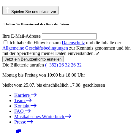
Spielen Sie uns etwas vor
Erhalten Sie Hinweise auf das Beste der Saison
Ihre E-Mail-Adresse
Ich habe die Hinweise zum
Datenschutz
und die Inhalte der
Allgemeine Geschäftsbedingungen
zur Kenntnis genommen und bin
mit der Speicherung meiner Daten einverstanden.
Jetzt ein Benutzerkonto erstellen
Die Billetterie anrufen
(+352) 26 32 26 32
Montag bis Freitag von 10:00 bis 18:00 Uhr
bleibt vom 25.07. bis einschließlich 17.08. geschlossen
Karriere
Team
Kontakt
FAQ
Musikalisches Wörterbuch
Presse