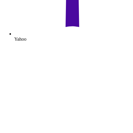
Yahoo