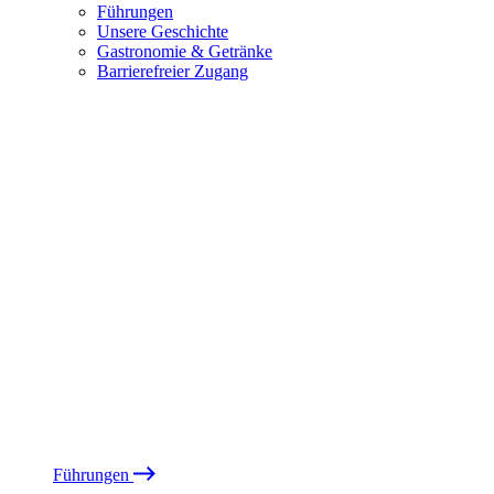
Führungen
Unsere Geschichte
Gastronomie & Getränke
Barrierefreier Zugang
Führungen