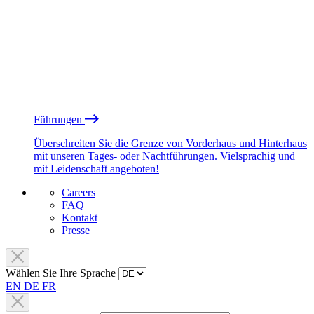
Führungen
Überschreiten Sie die Grenze von Vorderhaus und Hinterhaus
mit unseren Tages- oder Nachtführungen. Vielsprachig und
mit Leidenschaft angeboten!
Careers
FAQ
Kontakt
Presse
Wählen Sie Ihre Sprache
EN
DE
FR