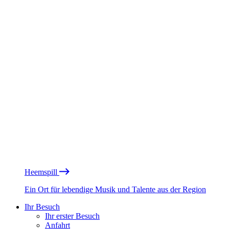
Heemspill
Ein Ort für lebendige Musik und Talente aus der Region
Ihr Besuch
Ihr erster Besuch
Anfahrt