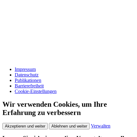
Impressum
Datenschutz
Publikationen
Barrierefreiheit
Cookie-Einstellungen
Wir verwenden Cookies, um Ihre
Erfahrung zu verbessern
Verwalten
Akzeptieren und weiter
Ablehnen und weiter