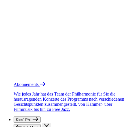
Abonnements
Wie jedes Jahr hat das Team der Philharmonie für Sie die
herausragenden Konzerte des Programms nach verschiedenen
Gesichtspunkten zusammengestellt, von Kammer- über
Filmmusik bis hin zu Free Jazz.
Kids’ Phil