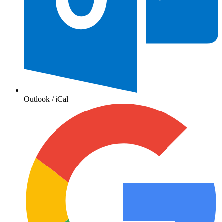
Outlook / iCal