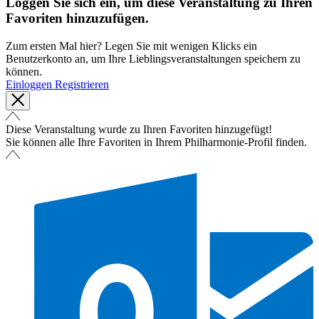
Loggen Sie sich ein, um diese Veranstaltung zu Ihren
Favoriten hinzuzufügen.
Zum ersten Mal hier? Legen Sie mit wenigen Klicks ein
Benutzerkonto an, um Ihre Lieblingsveranstaltungen speichern zu
können.
Einloggen
Registrieren
Diese Veranstaltung wurde zu Ihren Favoriten hinzugefügt!
Sie können alle Ihre Favoriten in Ihrem Philharmonie-Profil finden.