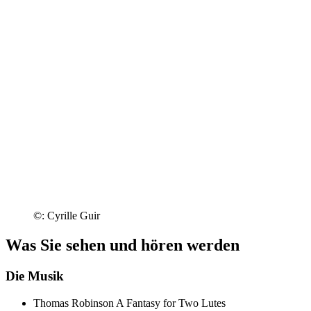
©: Cyrille Guir
Was Sie sehen und hören werden
Die Musik
Thomas Robinson
A Fantasy for Two Lutes