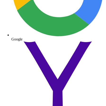
Google