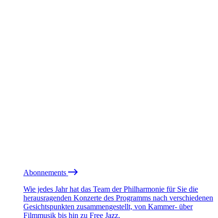
Abonnements
Wie jedes Jahr hat das Team der Philharmonie für Sie die
herausragenden Konzerte des Programms nach verschiedenen
Gesichtspunkten zusammengestellt, von Kammer- über
Filmmusik bis hin zu Free Jazz.