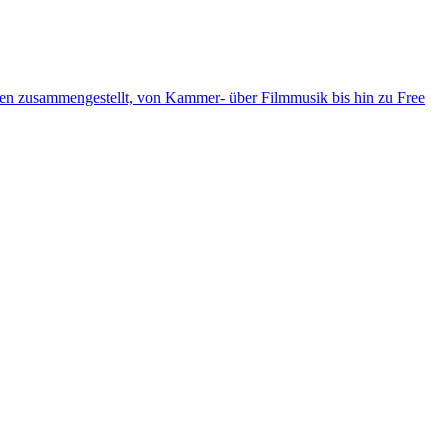
ten zusammengestellt, von Kammer- über Filmmusik bis hin zu Free