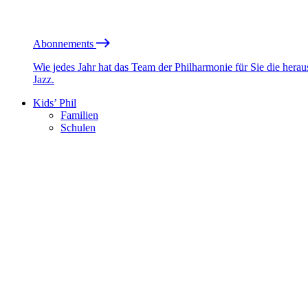
Abonnements
Wie jedes Jahr hat das Team der Philharmonie für Sie die he
Jazz.
Kids’ Phil
Familien
Schulen