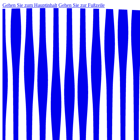
Gehen Sie zum Hauptinhalt
Gehen Sie zur Fußzeile