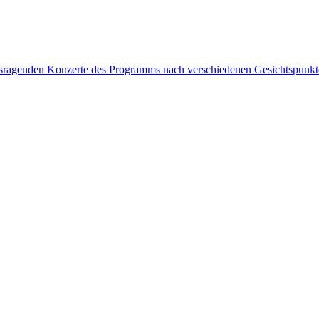
rausragenden Konzerte des Programms nach verschiedenen Gesichtspunk