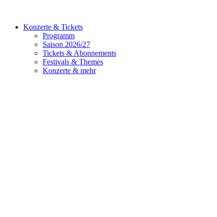
Konzerte & Tickets
Programm
Saison 2026/27
Tickets & Abonnements
Festivals & Themes
Konzerte & mehr