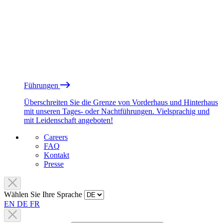
Führungen
Überschreiten Sie die Grenze von Vorderhaus und Hinterhaus
mit unseren Tages- oder Nachtführungen. Vielsprachig und
mit Leidenschaft angeboten!
Careers
FAQ
Kontakt
Presse
Wählen Sie Ihre Sprache
EN
DE
FR