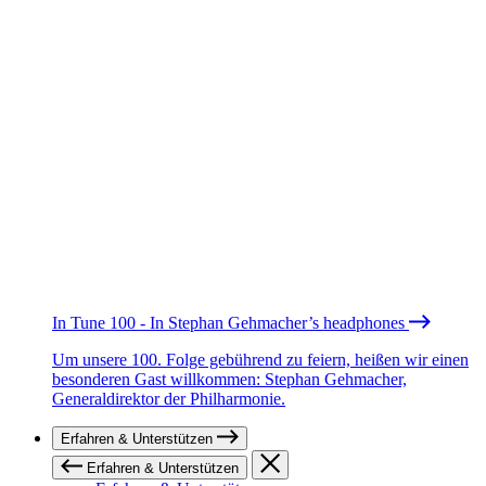
In Tune 100 - In Stephan Gehmacher’s headphones
Um unsere 100. Folge gebührend zu feiern, heißen wir einen
besonderen Gast willkommen: Stephan Gehmacher,
Generaldirektor der Philharmonie.
Erfahren & Unterstützen
Erfahren & Unterstützen