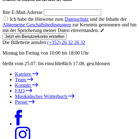
Ihre E-Mail-Adresse
Ich habe die Hinweise zum
Datenschutz
und die Inhalte der
Allgemeine Geschäftsbedingungen
zur Kenntnis genommen und bin
mit der Speicherung meiner Daten einverstanden.
Jetzt ein Benutzerkonto erstellen
Die Billetterie anrufen
(+352) 26 32 26 32
Montag bis Freitag von 10:00 bis 18:00 Uhr
bleibt vom 25.07. bis einschließlich 17.08. geschlossen
Karriere
Team
Kontakt
FAQ
Musikalisches Wörterbuch
Presse