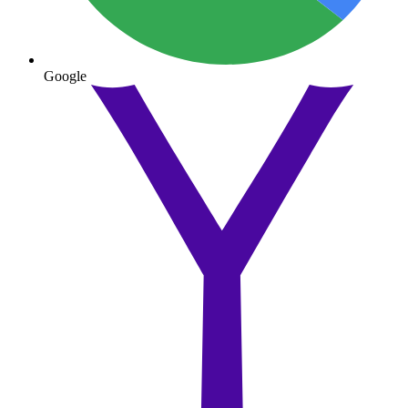
Google