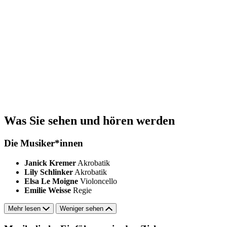
Was Sie sehen und hören werden
Die Musiker*innen
Janick Kremer
Akrobatik
Lily Schlinker
Akrobatik
Elsa Le Moigne
Violoncello
Emilie Weisse
Regie
Mehr lesen
Weniger sehen