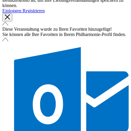
Benutzerkonto an, um Ihre Lieblingsveranstaltungen speichern zu
können.
Einloggen
Registrieren
Diese Veranstaltung wurde zu Ihren Favoriten hinzugefügt!
Sie können alle Ihre Favoriten in Ihrem Philharmonie-Profil finden.