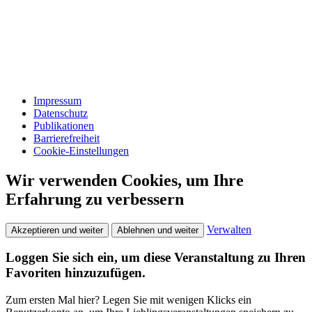
Impressum
Datenschutz
Publikationen
Barrierefreiheit
Cookie-Einstellungen
Wir verwenden Cookies, um Ihre
Erfahrung zu verbessern
Verwalten
Akzeptieren und weiter
Ablehnen und weiter
Loggen Sie sich ein, um diese Veranstaltung zu Ihren
Favoriten hinzuzufügen.
Zum ersten Mal hier? Legen Sie mit wenigen Klicks ein