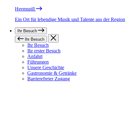
Heemspill
Ein Ort für lebendige Musik und Talente aus der Region
Ihr Besuch
Ihr Besuch
Ihr Besuch
Ihr erster Besuch
Anfahrt
Führungen
Unsere Geschichte
Gastronomie & Getränke
Barrierefreier Zugang