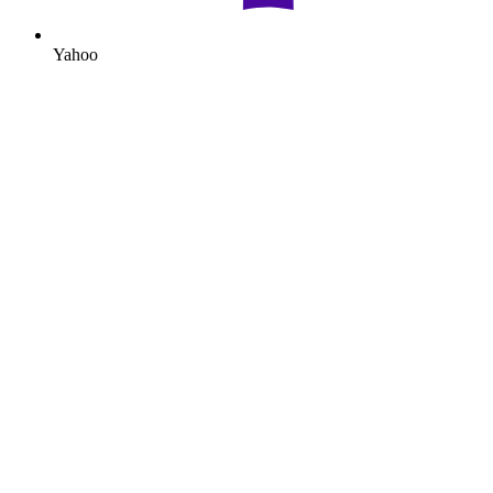
Yahoo