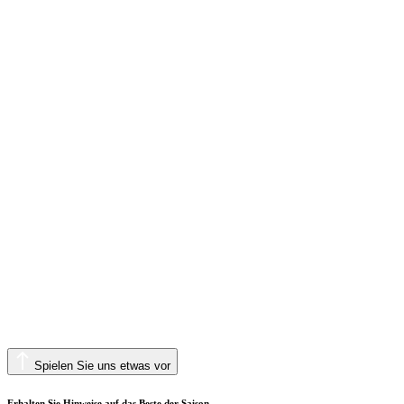
Spielen Sie uns etwas vor
Erhalten Sie Hinweise auf das Beste der Saison