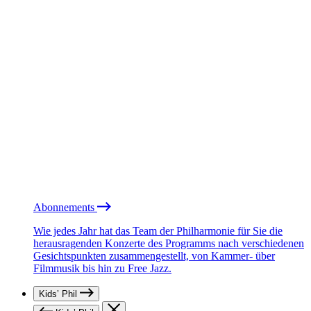
Abonnements
Wie jedes Jahr hat das Team der Philharmonie für Sie die
herausragenden Konzerte des Programms nach verschiedenen
Gesichtspunkten zusammengestellt, von Kammer- über
Filmmusik bis hin zu Free Jazz.
Kids’ Phil