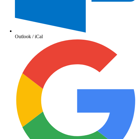
Outlook / iCal