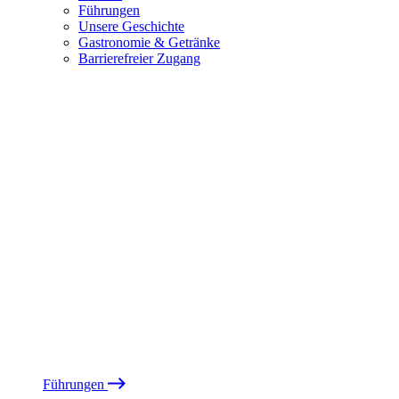
Führungen
Unsere Geschichte
Gastronomie & Getränke
Barrierefreier Zugang
Führungen