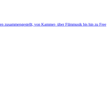
ten zusammengestellt, von Kammer- über Filmmusik bis hin zu Free