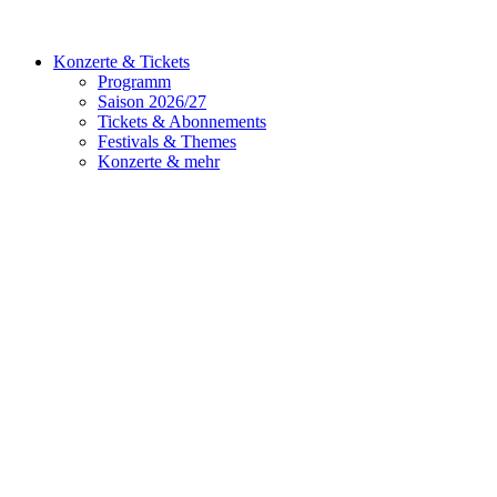
Konzerte & Tickets
Programm
Saison 2026/27
Tickets & Abonnements
Festivals & Themes
Konzerte & mehr