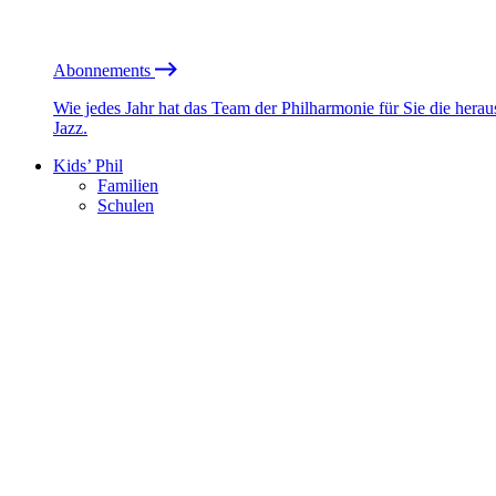
Abonnements
Wie jedes Jahr hat das Team der Philharmonie für Sie die he
Jazz.
Kids’ Phil
Familien
Schulen