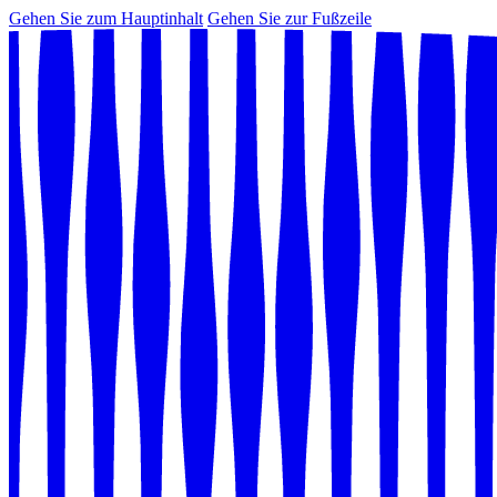
Gehen Sie zum Hauptinhalt
Gehen Sie zur Fußzeile