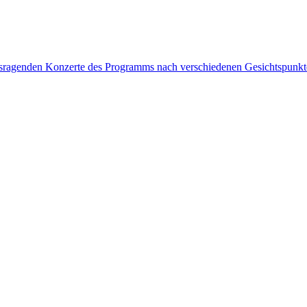
rausragenden Konzerte des Programms nach verschiedenen Gesichtspunk