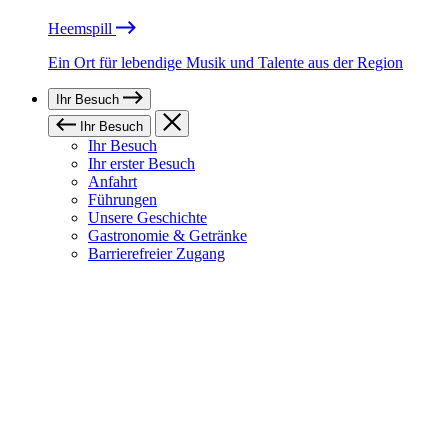
Heemspill
Ein Ort für lebendige Musik und Talente aus der Region
Ihr Besuch
Ihr Besuch
Ihr Besuch
Ihr erster Besuch
Anfahrt
Führungen
Unsere Geschichte
Gastronomie & Getränke
Barrierefreier Zugang