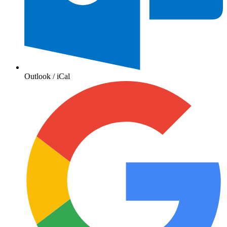
Outlook / iCal