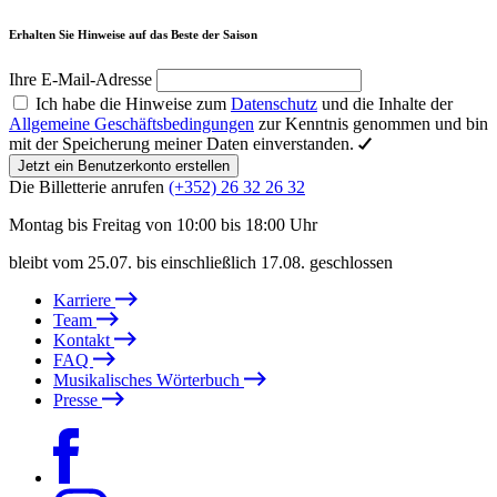
Erhalten Sie Hinweise auf das Beste der Saison
Ihre E-Mail-Adresse
Ich habe die Hinweise zum
Datenschutz
und die Inhalte der
Allgemeine Geschäftsbedingungen
zur Kenntnis genommen und bin
mit der Speicherung meiner Daten einverstanden.
Jetzt ein Benutzerkonto erstellen
Die Billetterie anrufen
(+352) 26 32 26 32
Montag bis Freitag von 10:00 bis 18:00 Uhr
bleibt vom 25.07. bis einschließlich 17.08. geschlossen
Karriere
Team
Kontakt
FAQ
Musikalisches Wörterbuch
Presse