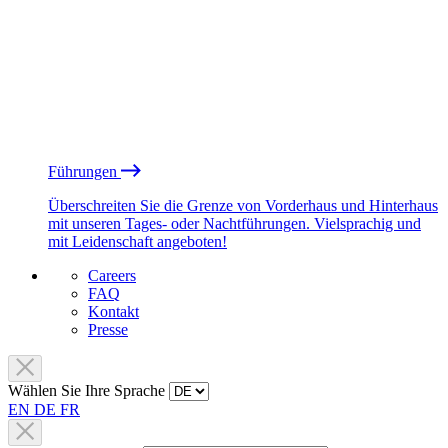
Führungen
Überschreiten Sie die Grenze von Vorderhaus und Hinterhaus
mit unseren Tages- oder Nachtführungen. Vielsprachig und
mit Leidenschaft angeboten!
Careers
FAQ
Kontakt
Presse
Wählen Sie Ihre Sprache
EN
DE
FR