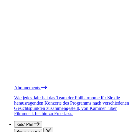
Abonnements
Wie jedes Jahr hat das Team der Philharmonie für Sie die
herausragenden Konzerte des Programms nach verschiedenen
Gesichtspunkten zusammengestellt, von Kammer- über
Filmmusik bis hin zu Free Jazz.
Kids’ Phil