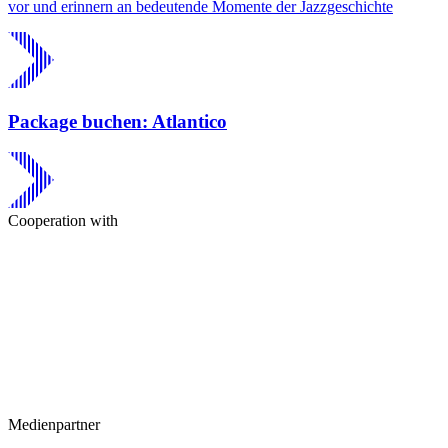
vor und erinnern an bedeutende Momente der Jazzgeschichte
Package buchen: Atlantico
Cooperation with
Medienpartner