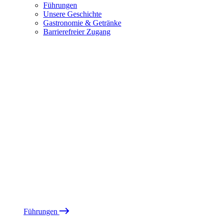
Führungen
Unsere Geschichte
Gastronomie & Getränke
Barrierefreier Zugang
Führungen