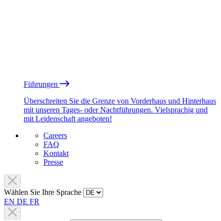
Führungen
Überschreiten Sie die Grenze von Vorderhaus und Hinterhaus
mit unseren Tages- oder Nachtführungen. Vielsprachig und
mit Leidenschaft angeboten!
Careers
FAQ
Kontakt
Presse
Wählen Sie Ihre Sprache
EN
DE
FR