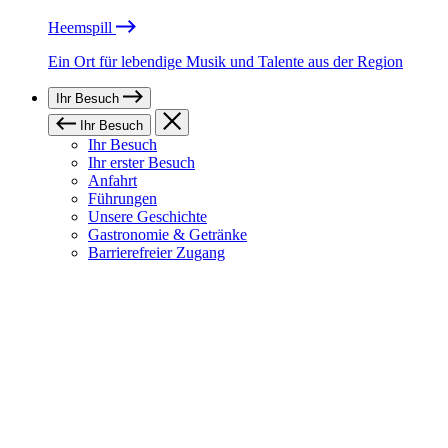
Heemspill
Ein Ort für lebendige Musik und Talente aus der Region
Ihr Besuch
Ihr Besuch
Ihr Besuch
Ihr erster Besuch
Anfahrt
Führungen
Unsere Geschichte
Gastronomie & Getränke
Barrierefreier Zugang