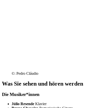
©: Pedro Cláudio
Was Sie sehen und hören werden
Die Musiker*innen
Júlio Resende
Klavier