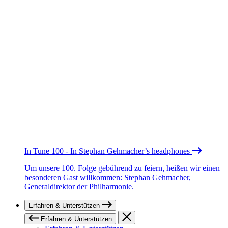
In Tune 100 - In Stephan Gehmacher’s headphones
Um unsere 100. Folge gebührend zu feiern, heißen wir einen
besonderen Gast willkommen: Stephan Gehmacher,
Generaldirektor der Philharmonie.
Erfahren & Unterstützen
Erfahren & Unterstützen