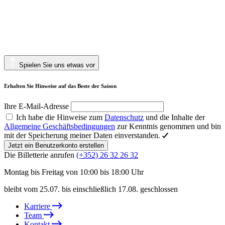
Spielen Sie uns etwas vor
Erhalten Sie Hinweise auf das Beste der Saison
Ihre E-Mail-Adresse
Ich habe die Hinweise zum
Datenschutz
und die Inhalte der
Allgemeine Geschäftsbedingungen
zur Kenntnis genommen und bin
mit der Speicherung meiner Daten einverstanden.
Jetzt ein Benutzerkonto erstellen
Die Billetterie anrufen
(+352) 26 32 26 32
Montag bis Freitag von 10:00 bis 18:00 Uhr
bleibt vom 25.07. bis einschließlich 17.08. geschlossen
Karriere
Team
Kontakt