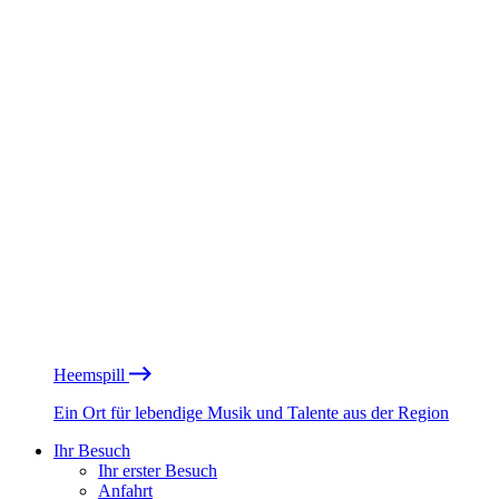
Heemspill
Ein Ort für lebendige Musik und Talente aus der Region
Ihr Besuch
Ihr erster Besuch
Anfahrt