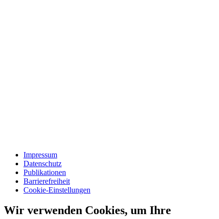
Impressum
Datenschutz
Publikationen
Barrierefreiheit
Cookie-Einstellungen
Wir verwenden Cookies, um Ihre