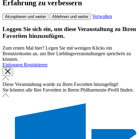
Erfahrung zu verbessern
Verwalten
Akzeptieren und weiter
Ablehnen und weiter
Loggen Sie sich ein, um diese Veranstaltung zu Ihren
Favoriten hinzuzufügen.
Zum ersten Mal hier? Legen Sie mit wenigen Klicks ein
Benutzerkonto an, um Ihre Lieblingsveranstaltungen speichern zu
können.
Einloggen
Registrieren
Diese Veranstaltung wurde zu Ihren Favoriten hinzugefügt!
Sie können alle Ihre Favoriten in Ihrem Philharmonie-Profil finden.