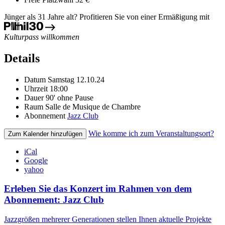
Jünger als 31 Jahre alt? Profitieren Sie von einer Ermäßigung mit
Kulturpass willkommen
Details
Datum
Samstag 12.10.24
Uhrzeit
18:00
Dauer
90' ohne Pause
Raum
Salle de Musique de Chambre
Abonnement
Jazz Club
Wie komme ich zum Veranstaltungsort?
Zum Kalender hinzufügen
iCal
Google
yahoo
Erleben Sie das Konzert im Rahmen von dem
Abonnement: Jazz Club
Jazzgrößen mehrerer Generationen stellen Ihnen aktuelle Projekte