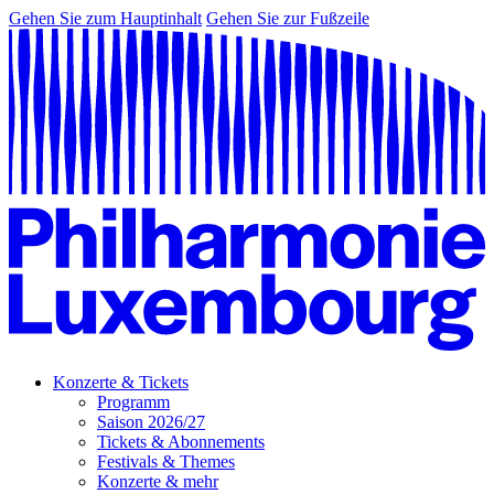
Gehen Sie zum Hauptinhalt
Gehen Sie zur Fußzeile
Konzerte & Tickets
Programm
Saison 2026/27
Tickets & Abonnements
Festivals & Themes
Konzerte & mehr