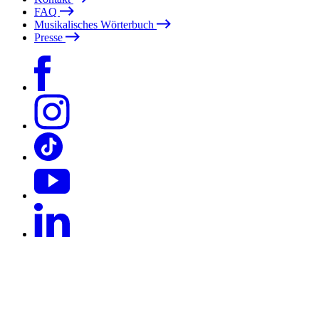
FAQ
Musikalisches Wörterbuch
Presse