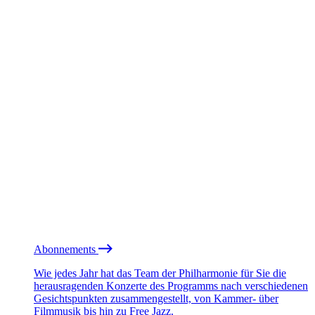
Abonnements
Wie jedes Jahr hat das Team der Philharmonie für Sie die
herausragenden Konzerte des Programms nach verschiedenen
Gesichtspunkten zusammengestellt, von Kammer- über
Filmmusik bis hin zu Free Jazz.