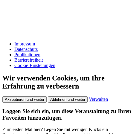
Impressum
Datenschutz
Publikationen
Barrierefreiheit
Cookie-Einstellungen
Wir verwenden Cookies, um Ihre
Erfahrung zu verbessern
Verwalten
Akzeptieren und weiter
Ablehnen und weiter
Loggen Sie sich ein, um diese Veranstaltung zu Ihren
Favoriten hinzuzufügen.
Zum ersten Mal hier? Legen Sie mit wenigen Klicks ein