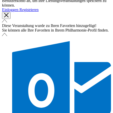
Benutzerkonto an, um Ihre Lieblingsveranstaltungen speichern zu
können.
Einloggen
Registrieren
Diese Veranstaltung wurde zu Ihren Favoriten hinzugefügt!
Sie können alle Ihre Favoriten in Ihrem Philharmonie-Profil finden.