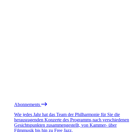
Abonnements
Wie jedes Jahr hat das Team der Philharmonie für Sie die
herausragenden Konzerte des Programms nach verschiedenen
Gesichtspunkten zusammengestellt, von Kammer- über
Filmmusik bis hin zu Free Jazz.