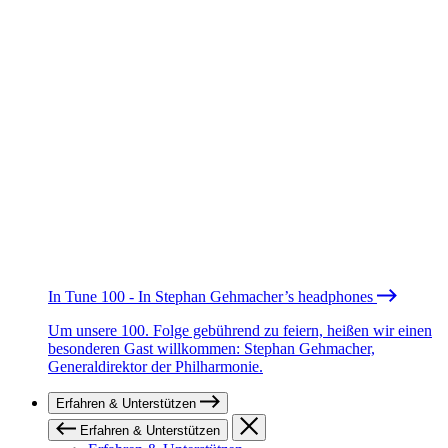
In Tune 100 - In Stephan Gehmacher’s headphones
Um unsere 100. Folge gebührend zu feiern, heißen wir einen
besonderen Gast willkommen: Stephan Gehmacher,
Generaldirektor der Philharmonie.
Erfahren & Unterstützen
Erfahren & Unterstützen