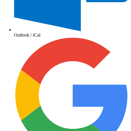
Outlook / iCal