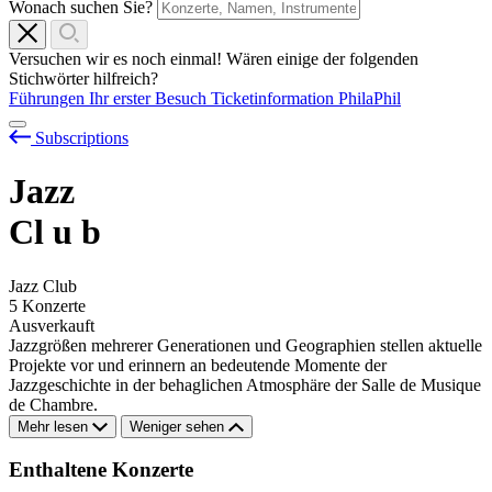
Wonach suchen Sie?
Versuchen wir es noch einmal! Wären einige der folgenden
Stichwörter hilfreich?
Führungen
Ihr erster Besuch
Ticketinformation
PhilaPhil
Subscriptions
Jazz
Cl
u
b
Jazz Club
5 Konzerte
Ausverkauft
Jazzgrößen mehrerer Generationen und Geographien stellen aktuelle
Projekte vor und erinnern an bedeutende Momente der
Jazzgeschichte in der behaglichen Atmosphäre der Salle de Musique
de Chambre.
Mehr lesen
Weniger sehen
Enthaltene Konzerte