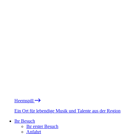
Heemspill
Ein Ort für lebendige Musik und Talente aus der Region
Ihr Besuch
Ihr erster Besuch
Anfahrt