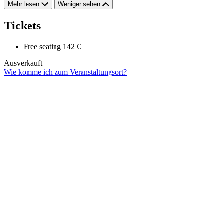
Mehr lesen
Weniger sehen
Tickets
Free seating
142 €
Ausverkauft
Wie komme ich zum Veranstaltungsort?