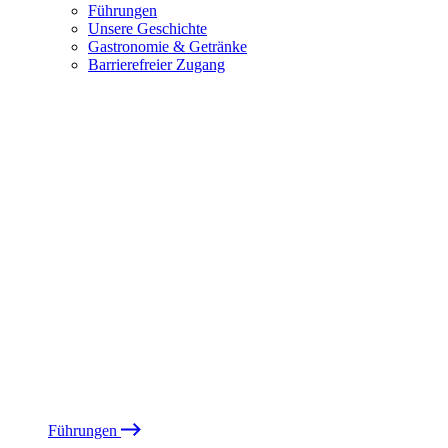
Führungen
Unsere Geschichte
Gastronomie & Getränke
Barrierefreier Zugang
Führungen