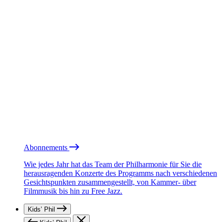
Abonnements
Wie jedes Jahr hat das Team der Philharmonie für Sie die
herausragenden Konzerte des Programms nach verschiedenen
Gesichtspunkten zusammengestellt, von Kammer- über
Filmmusik bis hin zu Free Jazz.
Kids’ Phil