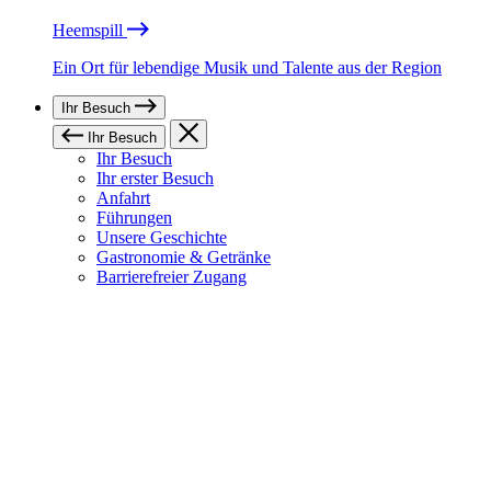
Heemspill
Ein Ort für lebendige Musik und Talente aus der Region
Ihr Besuch
Ihr Besuch
Ihr Besuch
Ihr erster Besuch
Anfahrt
Führungen
Unsere Geschichte
Gastronomie & Getränke
Barrierefreier Zugang