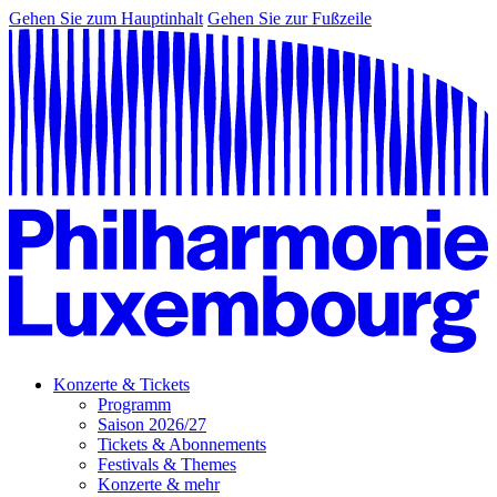
Gehen Sie zum Hauptinhalt
Gehen Sie zur Fußzeile
Konzerte & Tickets
Programm
Saison 2026/27
Tickets & Abonnements
Festivals & Themes
Konzerte & mehr