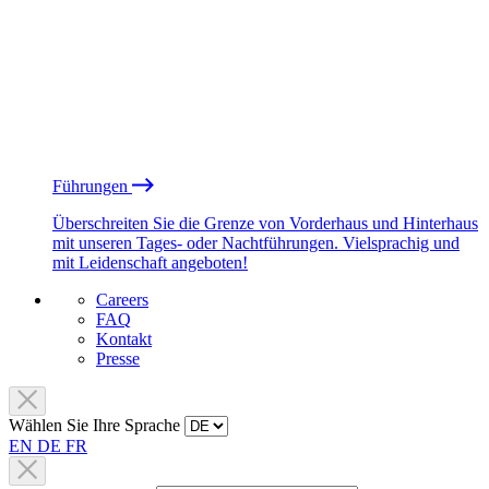
Führungen
Überschreiten Sie die Grenze von Vorderhaus und Hinterhaus
mit unseren Tages- oder Nachtführungen. Vielsprachig und
mit Leidenschaft angeboten!
Careers
FAQ
Kontakt
Presse
Wählen Sie Ihre Sprache
EN
DE
FR