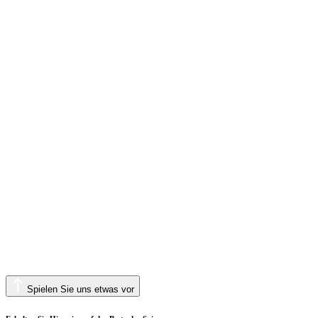
Spielen Sie uns etwas vor