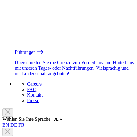
Führungen
Überschreiten Sie die Grenze von Vorderhaus und Hinterhaus
mit unseren Tages- oder Nachtführungen. Vielsprachig und
mit Leidenschaft angeboten!
Careers
FAQ
Kontakt
Presse
Wählen Sie Ihre Sprache
EN
DE
FR