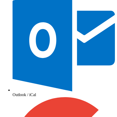
Outlook / iCal