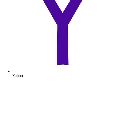
Yahoo