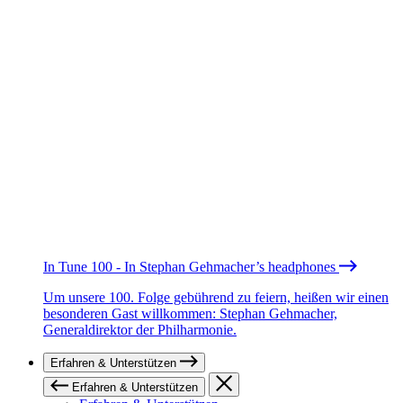
In Tune 100 - In Stephan Gehmacher’s headphones
Um unsere 100. Folge gebührend zu feiern, heißen wir einen
besonderen Gast willkommen: Stephan Gehmacher,
Generaldirektor der Philharmonie.
Erfahren & Unterstützen
Erfahren & Unterstützen