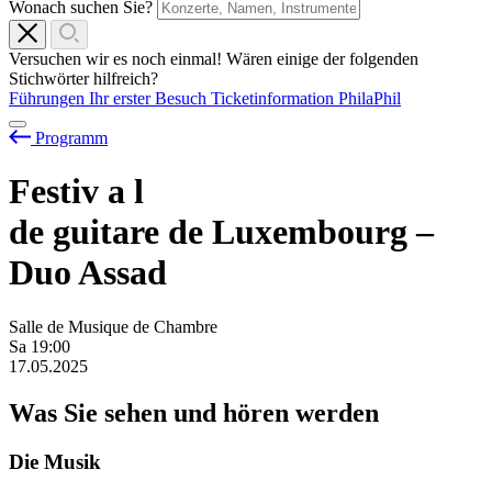
Wonach suchen Sie?
Versuchen wir es noch einmal! Wären einige der folgenden
Stichwörter hilfreich?
Führungen
Ihr erster Besuch
Ticketinformation
PhilaPhil
Programm
Festiv
a
l
de guitare de Luxembourg –
Duo Assad
Salle de Musique de Chambre
Sa
19:00
17.05.2025
Was Sie sehen und hören werden
Die Musik