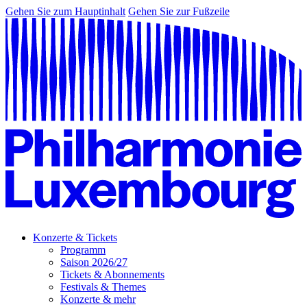
Gehen Sie zum Hauptinhalt
Gehen Sie zur Fußzeile
Konzerte & Tickets
Programm
Saison 2026/27
Tickets & Abonnements
Festivals & Themes
Konzerte & mehr