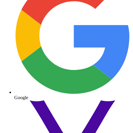
Google