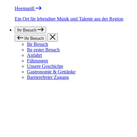
Heemspill
Ein Ort für lebendige Musik und Talente aus der Region
Ihr Besuch
Ihr Besuch
Ihr Besuch
Ihr erster Besuch
Anfahrt
Führungen
Unsere Geschichte
Gastronomie & Getränke
Barrierefreier Zugang