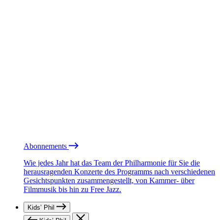
Abonnements
Wie jedes Jahr hat das Team der Philharmonie für Sie die
herausragenden Konzerte des Programms nach verschiedenen
Gesichtspunkten zusammengestellt, von Kammer- über
Filmmusik bis hin zu Free Jazz.
Kids’ Phil