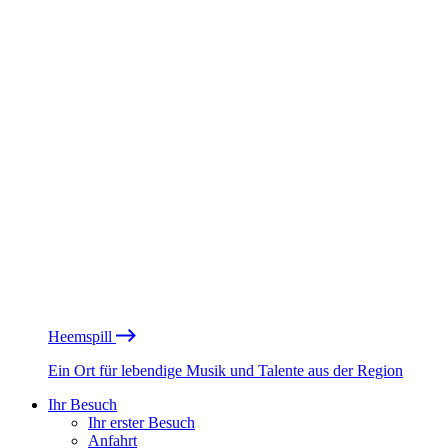
Heemspill
Ein Ort für lebendige Musik und Talente aus der Region
Ihr Besuch
Ihr erster Besuch
Anfahrt