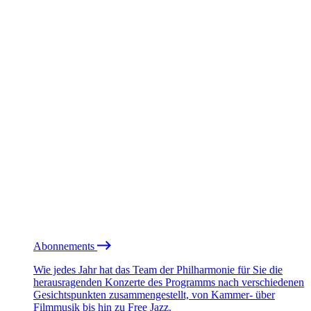
Abonnements
Wie jedes Jahr hat das Team der Philharmonie für Sie die
herausragenden Konzerte des Programms nach verschiedenen
Gesichtspunkten zusammengestellt, von Kammer- über
Filmmusik bis hin zu Free Jazz.