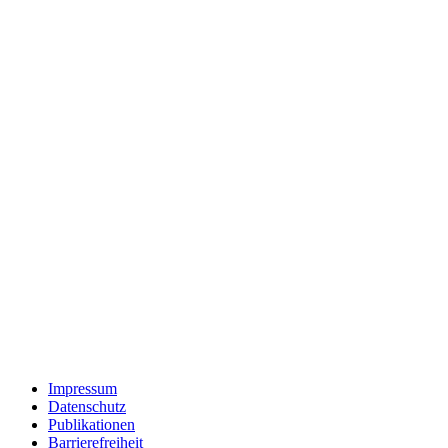
Impressum
Datenschutz
Publikationen
Barrierefreiheit