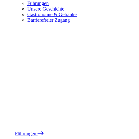
Führungen
Unsere Geschichte
Gastronomie & Getränke
Barrierefreier Zugang
Führungen