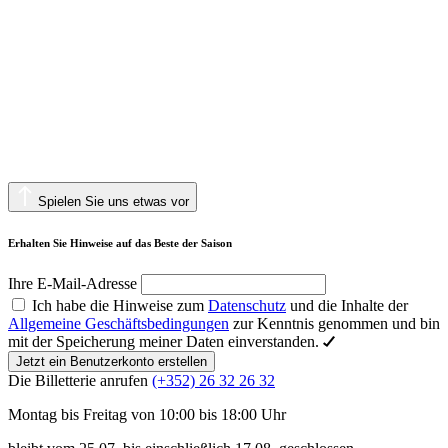
Spielen Sie uns etwas vor
Erhalten Sie Hinweise auf das Beste der Saison
Ihre E-Mail-Adresse
Ich habe die Hinweise zum
Datenschutz
und die Inhalte der
Allgemeine Geschäftsbedingungen
zur Kenntnis genommen und bin
mit der Speicherung meiner Daten einverstanden.
Jetzt ein Benutzerkonto erstellen
Die Billetterie anrufen
(+352) 26 32 26 32
Montag bis Freitag von 10:00 bis 18:00 Uhr