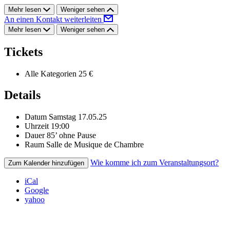
Mehr lesen
Weniger sehen
An einen Kontakt weiterleiten
Mehr lesen
Weniger sehen
Tickets
Alle Kategorien
25 €
Details
Datum
Samstag 17.05.25
Uhrzeit
19:00
Dauer
85’ ohne Pause
Raum
Salle de Musique de Chambre
Wie komme ich zum Veranstaltungsort?
Zum Kalender hinzufügen
iCal
Google
yahoo