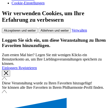
Cookie-Einstellungen
Wir verwenden Cookies, um Ihre
Erfahrung zu verbessern
Verwalten
Akzeptieren und weiter
Ablehnen und weiter
Loggen Sie sich ein, um diese Veranstaltung zu Ihren
Favoriten hinzuzufügen.
Zum ersten Mal hier? Legen Sie mit wenigen Klicks ein
Benutzerkonto an, um Ihre Lieblingsveranstaltungen speichern zu
können.
Einloggen
Registrieren
Diese Veranstaltung wurde zu Ihren Favoriten hinzugefügt!
Sie können alle Ihre Favoriten in Ihrem Philharmonie-Profil finden.