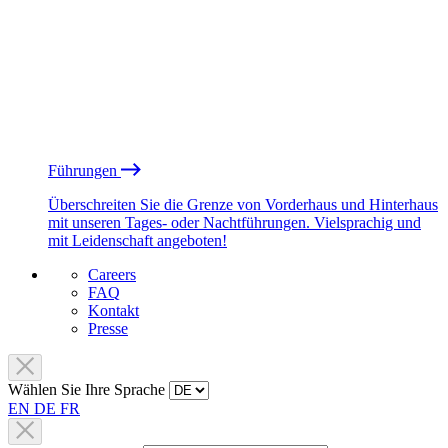
Führungen
Überschreiten Sie die Grenze von Vorderhaus und Hinterhaus
mit unseren Tages- oder Nachtführungen. Vielsprachig und
mit Leidenschaft angeboten!
Careers
FAQ
Kontakt
Presse
Wählen Sie Ihre Sprache
EN
DE
FR