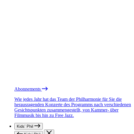
Abonnements
Wie jedes Jahr hat das Team der Philharmonie für Sie die
herausragenden Konzerte des Programms nach verschiedenen
Gesichtspunkten zusammengestellt, von Kammer- über
Filmmusik bis hin zu Free Jazz.
Kids’ Phil