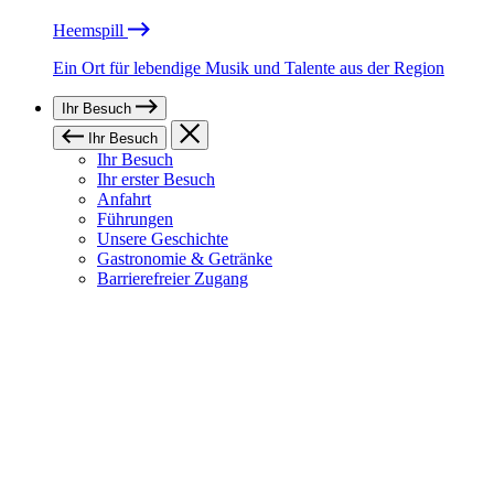
Heemspill
Ein Ort für lebendige Musik und Talente aus der Region
Ihr Besuch
Ihr Besuch
Ihr Besuch
Ihr erster Besuch
Anfahrt
Führungen
Unsere Geschichte
Gastronomie & Getränke
Barrierefreier Zugang