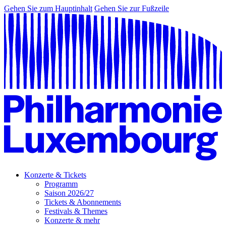
Gehen Sie zum Hauptinhalt
Gehen Sie zur Fußzeile
Konzerte & Tickets
Programm
Saison 2026/27
Tickets & Abonnements
Festivals & Themes
Konzerte & mehr