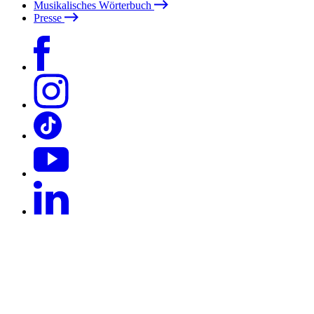
Musikalisches Wörterbuch
Presse