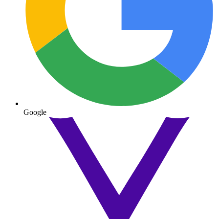
Google