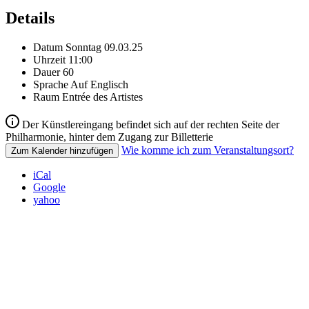
Details
Datum
Sonntag 09.03.25
Uhrzeit
11:00
Dauer
60
Sprache
Auf Englisch
Raum
Entrée des Artistes
Der Künstlereingang befindet sich auf der rechten Seite der
Philharmonie, hinter dem Zugang zur Billetterie
Wie komme ich zum Veranstaltungsort?
Zum Kalender hinzufügen
iCal
Google
yahoo