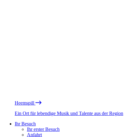
Heemspill
Ein Ort für lebendige Musik und Talente aus der Region
Ihr Besuch
Ihr erster Besuch
Anfahrt