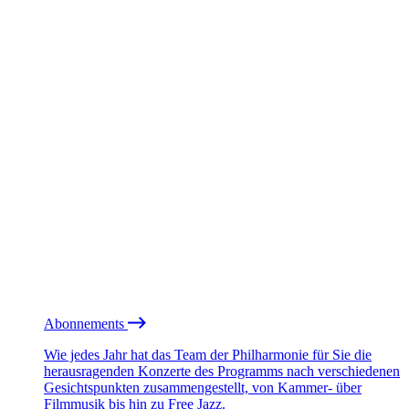
Abonnements
Wie jedes Jahr hat das Team der Philharmonie für Sie die
herausragenden Konzerte des Programms nach verschiedenen
Gesichtspunkten zusammengestellt, von Kammer- über
Filmmusik bis hin zu Free Jazz.