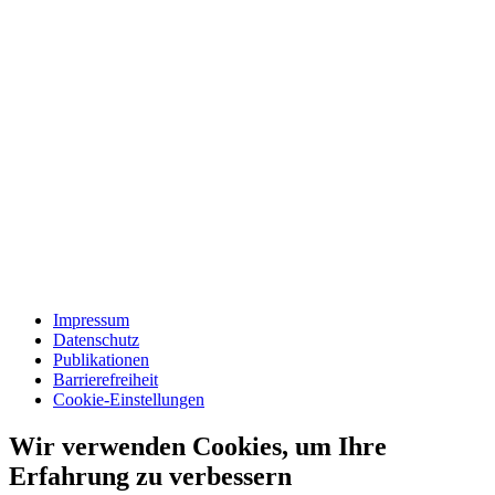
Impressum
Datenschutz
Publikationen
Barrierefreiheit
Cookie-Einstellungen
Wir verwenden Cookies, um Ihre
Erfahrung zu verbessern