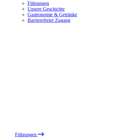
Führungen
Unsere Geschichte
Gastronomie & Getränke
Barrierefreier Zugang
Führungen