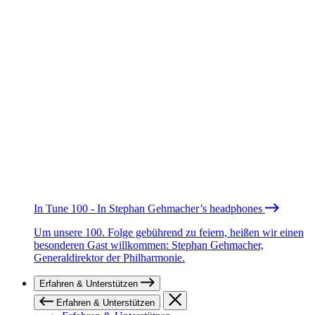
In Tune 100 - In Stephan Gehmacher’s headphones
Um unsere 100. Folge gebührend zu feiern, heißen wir einen
besonderen Gast willkommen: Stephan Gehmacher,
Generaldirektor der Philharmonie.
Erfahren & Unterstützen
Erfahren & Unterstützen