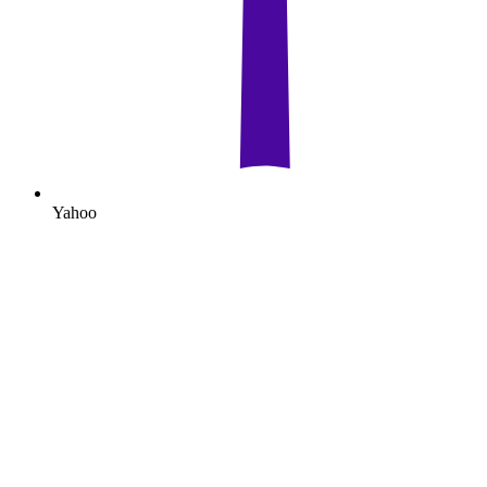
Yahoo