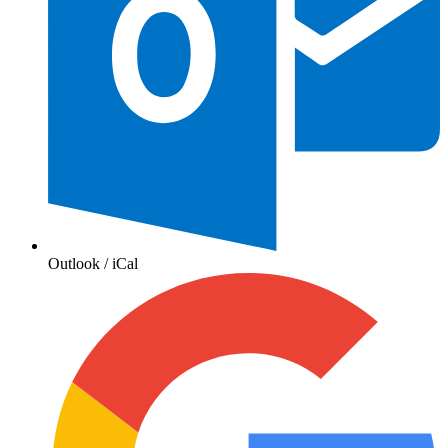
Outlook / iCal