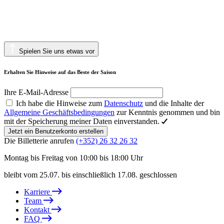
Spielen Sie uns etwas vor
Erhalten Sie Hinweise auf das Beste der Saison
Ihre E-Mail-Adresse
Ich habe die Hinweise zum
Datenschutz
und die Inhalte der
Allgemeine Geschäftsbedingungen
zur Kenntnis genommen und bin
mit der Speicherung meiner Daten einverstanden.
Jetzt ein Benutzerkonto erstellen
Die Billetterie anrufen
(+352) 26 32 26 32
Montag bis Freitag von 10:00 bis 18:00 Uhr
bleibt vom 25.07. bis einschließlich 17.08. geschlossen
Karriere
Team
Kontakt
FAQ