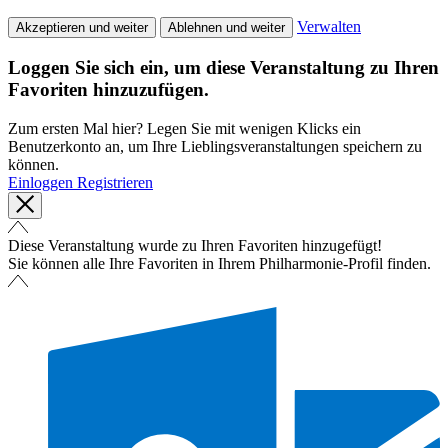
Verwalten
Akzeptieren und weiter
Ablehnen und weiter
Loggen Sie sich ein, um diese Veranstaltung zu Ihren
Favoriten hinzuzufügen.
Zum ersten Mal hier? Legen Sie mit wenigen Klicks ein
Benutzerkonto an, um Ihre Lieblingsveranstaltungen speichern zu
können.
Einloggen
Registrieren
Diese Veranstaltung wurde zu Ihren Favoriten hinzugefügt!
Sie können alle Ihre Favoriten in Ihrem Philharmonie-Profil finden.