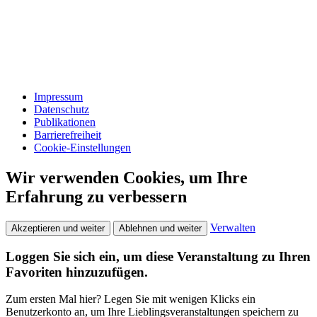
Impressum
Datenschutz
Publikationen
Barrierefreiheit
Cookie-Einstellungen
Wir verwenden Cookies, um Ihre
Erfahrung zu verbessern
Verwalten
Akzeptieren und weiter
Ablehnen und weiter
Loggen Sie sich ein, um diese Veranstaltung zu Ihren
Favoriten hinzuzufügen.
Zum ersten Mal hier? Legen Sie mit wenigen Klicks ein
Benutzerkonto an, um Ihre Lieblingsveranstaltungen speichern zu