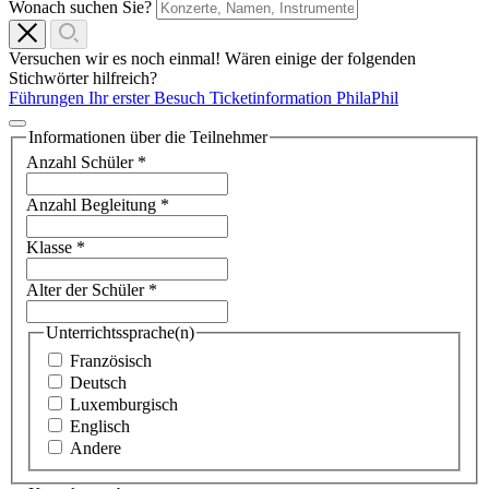
Wonach suchen Sie?
Versuchen wir es noch einmal! Wären einige der folgenden
Stichwörter hilfreich?
Führungen
Ihr erster Besuch
Ticketinformation
PhilaPhil
Informationen über die Teilnehmer
Anzahl Schüler
*
Anzahl Begleitung
*
Klasse
*
Alter der Schüler
*
Unterrichtssprache(n)
Französisch
Deutsch
Luxemburgisch
Englisch
Andere