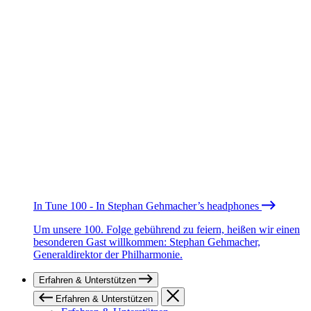
In Tune 100 - In Stephan Gehmacher’s headphones
Um unsere 100. Folge gebührend zu feiern, heißen wir einen
besonderen Gast willkommen: Stephan Gehmacher,
Generaldirektor der Philharmonie.
Erfahren & Unterstützen
Erfahren & Unterstützen