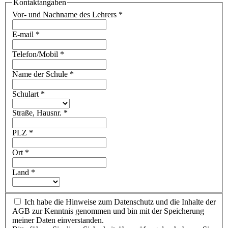
Kontaktangaben
Vor- und Nachname des Lehrers
*
E-mail
*
Telefon/Mobil
*
Name der Schule
*
Schulart
*
Straße, Hausnr.
*
PLZ
*
Ort
*
Land
*
Ich habe die Hinweise zum Datenschutz und die Inhalte der
AGB zur Kenntnis genommen und bin mit der Speicherung
meiner Daten einverstanden.