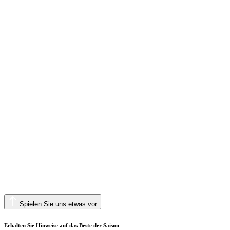
Spielen Sie uns etwas vor
Erhalten Sie Hinweise auf das Beste der Saison