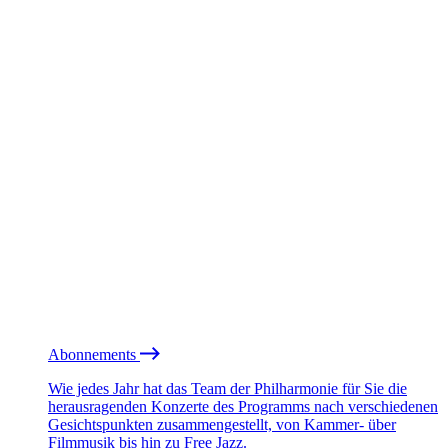
Abonnements
Wie jedes Jahr hat das Team der Philharmonie für Sie die
herausragenden Konzerte des Programms nach verschiedenen
Gesichtspunkten zusammengestellt, von Kammer- über
Filmmusik bis hin zu Free Jazz.