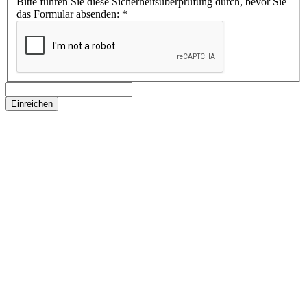
Bitte führen Sie diese Sicherheitsüberprüfung durch, bevor Sie
das Formular absenden:
*