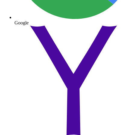
Google