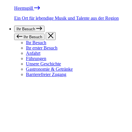
Heemspill
Ein Ort für lebendige Musik und Talente aus der Region
Ihr Besuch
Ihr Besuch
Ihr Besuch
Ihr erster Besuch
Anfahrt
Führungen
Unsere Geschichte
Gastronomie & Getränke
Barrierefreier Zugang