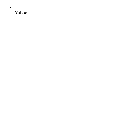
Yahoo