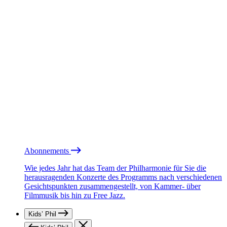
Abonnements
Wie jedes Jahr hat das Team der Philharmonie für Sie die
herausragenden Konzerte des Programms nach verschiedenen
Gesichtspunkten zusammengestellt, von Kammer- über
Filmmusik bis hin zu Free Jazz.
Kids’ Phil