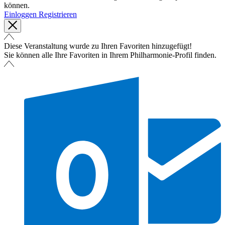
können.
Einloggen
Registrieren
Diese Veranstaltung wurde zu Ihren Favoriten hinzugefügt!
Sie können alle Ihre Favoriten in Ihrem Philharmonie-Profil finden.