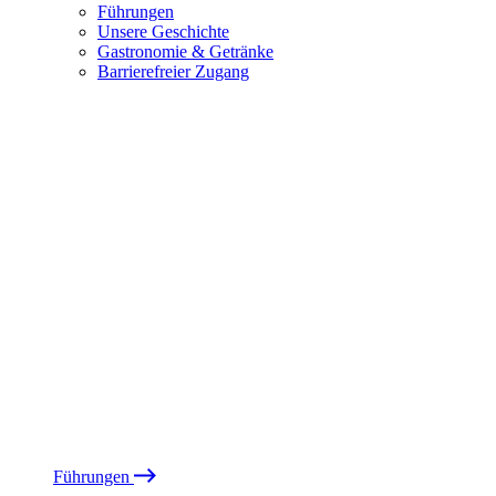
Führungen
Unsere Geschichte
Gastronomie & Getränke
Barrierefreier Zugang
Führungen