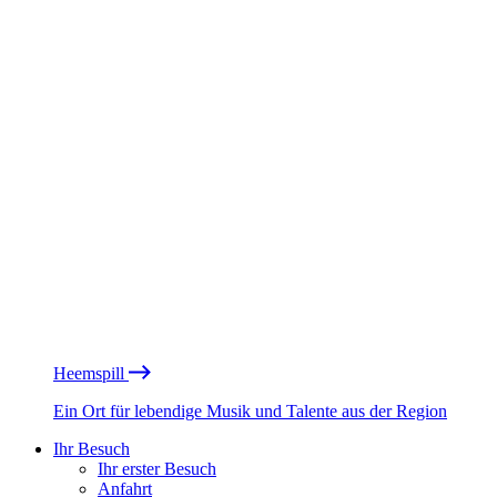
Heemspill
Ein Ort für lebendige Musik und Talente aus der Region
Ihr Besuch
Ihr erster Besuch
Anfahrt