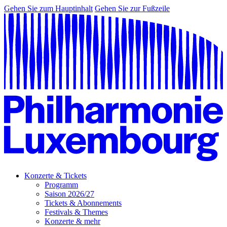
Gehen Sie zum Hauptinhalt
Gehen Sie zur Fußzeile
Konzerte & Tickets
Programm
Saison 2026/27
Tickets & Abonnements
Festivals & Themes
Konzerte & mehr