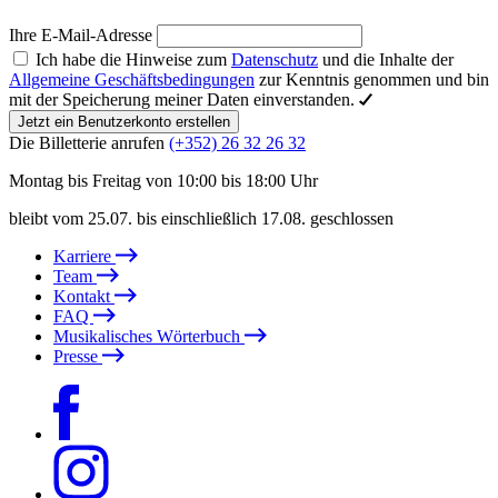
Ihre E-Mail-Adresse
Ich habe die Hinweise zum
Datenschutz
und die Inhalte der
Allgemeine Geschäftsbedingungen
zur Kenntnis genommen und bin
mit der Speicherung meiner Daten einverstanden.
Jetzt ein Benutzerkonto erstellen
Die Billetterie anrufen
(+352) 26 32 26 32
Montag bis Freitag von 10:00 bis 18:00 Uhr
bleibt vom 25.07. bis einschließlich 17.08. geschlossen
Karriere
Team
Kontakt
FAQ
Musikalisches Wörterbuch
Presse