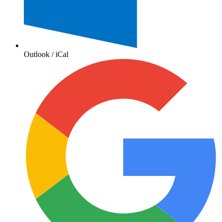
Outlook / iCal