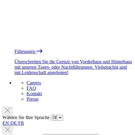
Führungen
Überschreiten Sie die Grenze von Vorderhaus und Hinterhaus
mit unseren Tages- oder Nachtführungen. Vielsprachig und
mit Leidenschaft angeboten!
Careers
FAQ
Kontakt
Presse
Wählen Sie Ihre Sprache
EN
DE
FR