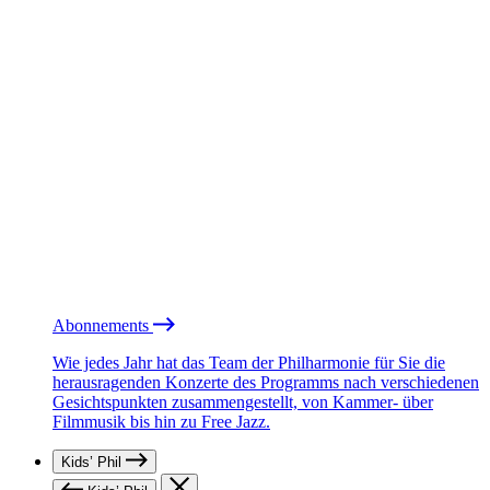
Abonnements
Wie jedes Jahr hat das Team der Philharmonie für Sie die
herausragenden Konzerte des Programms nach verschiedenen
Gesichtspunkten zusammengestellt, von Kammer- über
Filmmusik bis hin zu Free Jazz.
Kids’ Phil