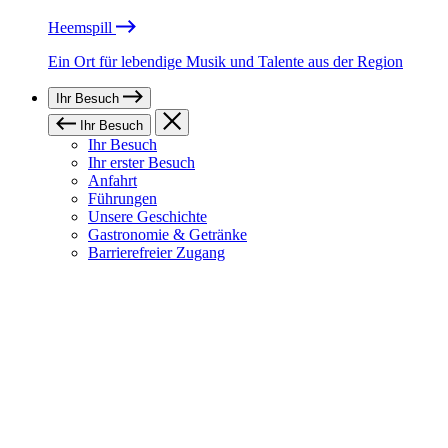
Heemspill
Ein Ort für lebendige Musik und Talente aus der Region
Ihr Besuch
Ihr Besuch
Ihr Besuch
Ihr erster Besuch
Anfahrt
Führungen
Unsere Geschichte
Gastronomie & Getränke
Barrierefreier Zugang