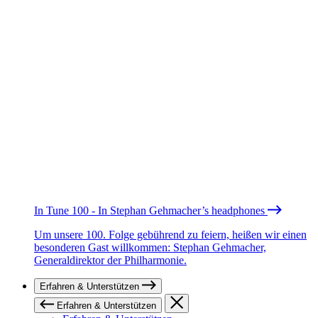
In Tune 100 - In Stephan Gehmacher’s headphones
Um unsere 100. Folge gebührend zu feiern, heißen wir einen
besonderen Gast willkommen: Stephan Gehmacher,
Generaldirektor der Philharmonie.
Erfahren & Unterstützen
Erfahren & Unterstützen