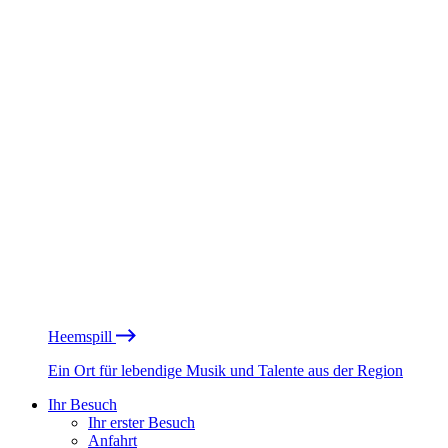
Heemspill
Ein Ort für lebendige Musik und Talente aus der Region
Ihr Besuch
Ihr erster Besuch
Anfahrt