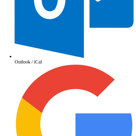
Outlook / iCal