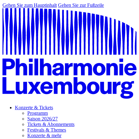
Gehen Sie zum Hauptinhalt
Gehen Sie zur Fußzeile
Konzerte & Tickets
Programm
Saison 2026/27
Tickets & Abonnements
Festivals & Themes
Konzerte & mehr