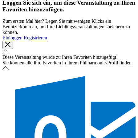
Loggen Sie sich ein, um diese Veranstaltung zu Ihren
Favoriten hinzuzufügen.
Zum ersten Mal hier? Legen Sie mit wenigen Klicks ein
Benutzerkonto an, um Ihre Lieblingsveranstaltungen speichern zu
können.
Einloggen
Registrieren
Diese Veranstaltung wurde zu Ihren Favoriten hinzugefügt!
Sie können alle Ihre Favoriten in Ihrem Philharmonie-Profil finden.