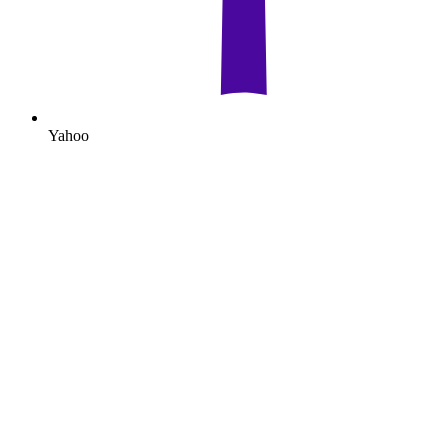
Yahoo