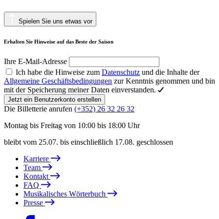
Spielen Sie uns etwas vor
Erhalten Sie Hinweise auf das Beste der Saison
Ihre E-Mail-Adresse
Ich habe die Hinweise zum
Datenschutz
und die Inhalte der
Allgemeine Geschäftsbedingungen
zur Kenntnis genommen und bin
mit der Speicherung meiner Daten einverstanden.
Jetzt ein Benutzerkonto erstellen
Die Billetterie anrufen
(+352) 26 32 26 32
Montag bis Freitag von 10:00 bis 18:00 Uhr
bleibt vom 25.07. bis einschließlich 17.08. geschlossen
Karriere
Team
Kontakt
FAQ
Musikalisches Wörterbuch
Presse