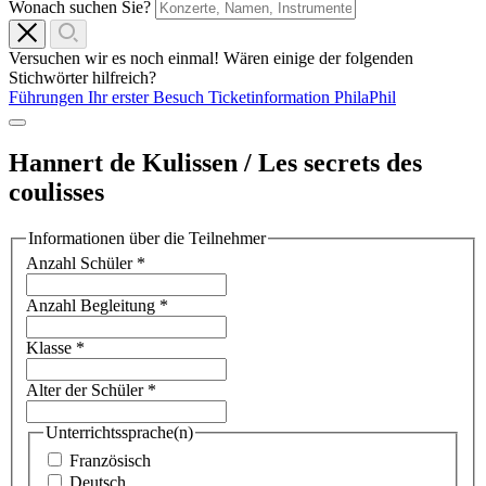
Wonach suchen Sie?
Versuchen wir es noch einmal! Wären einige der folgenden
Stichwörter hilfreich?
Führungen
Ihr erster Besuch
Ticketinformation
PhilaPhil
Hannert de Kulissen / Les secrets des
coulisses
Informationen über die Teilnehmer
Anzahl Schüler
*
Anzahl Begleitung
*
Klasse
*
Alter der Schüler
*
Unterrichtssprache(n)
Französisch
Deutsch