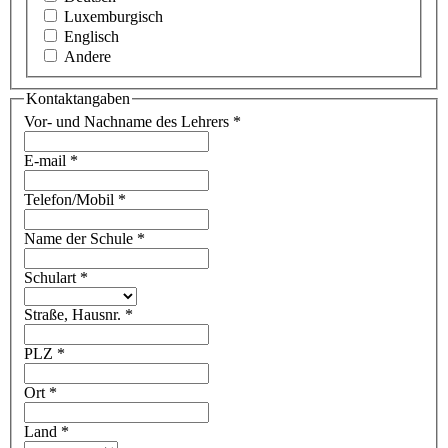
Luxemburgisch
Englisch
Andere
Kontaktangaben
Vor- und Nachname des Lehrers
*
E-mail
*
Telefon/Mobil
*
Name der Schule
*
Schulart
*
Straße, Hausnr.
*
PLZ
*
Ort
*
Land
*