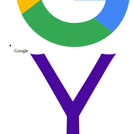
Google