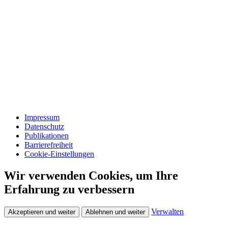
Impressum
Datenschutz
Publikationen
Barrierefreiheit
Cookie-Einstellungen
Wir verwenden Cookies, um Ihre
Erfahrung zu verbessern
Verwalten
Akzeptieren und weiter
Ablehnen und weiter