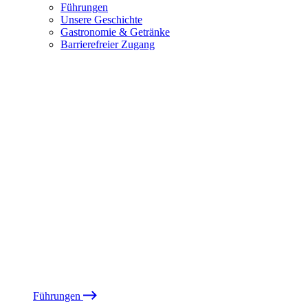
Führungen
Unsere Geschichte
Gastronomie & Getränke
Barrierefreier Zugang
Führungen