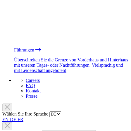
Führungen
Überschreiten Sie die Grenze von Vorderhaus und Hinterhaus
mit unseren Tages- oder Nachtführungen. Vielsprachig und
mit Leidenschaft angeboten!
Careers
FAQ
Kontakt
Presse
Wählen Sie Ihre Sprache
EN
DE
FR