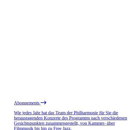
Abonnements
Wie jedes Jahr hat das Team der Philharmonie für Sie die
herausragenden Konzerte des Programms nach verschiedenen
Gesichtspunkten zusammengestellt, von Kammer- über
Filmmusik bis hin zu Free Jazz.