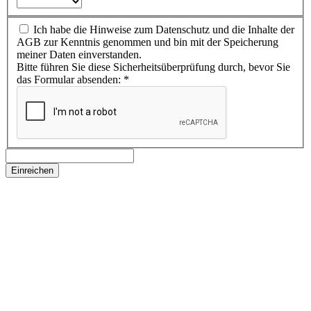
Ich habe die Hinweise zum Datenschutz und die Inhalte der
AGB zur Kenntnis genommen und bin mit der Speicherung
meiner Daten einverstanden.
Bitte führen Sie diese Sicherheitsüberprüfung durch, bevor Sie
das Formular absenden:
*