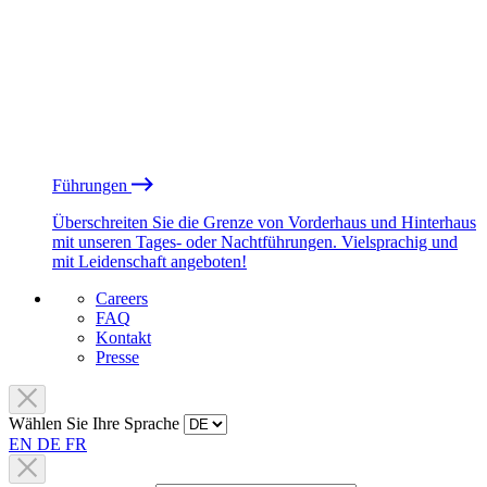
Führungen
Überschreiten Sie die Grenze von Vorderhaus und Hinterhaus
mit unseren Tages- oder Nachtführungen. Vielsprachig und
mit Leidenschaft angeboten!
Careers
FAQ
Kontakt
Presse
Wählen Sie Ihre Sprache
EN
DE
FR