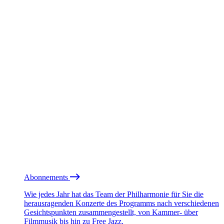
Abonnements
Wie jedes Jahr hat das Team der Philharmonie für Sie die
herausragenden Konzerte des Programms nach verschiedenen
Gesichtspunkten zusammengestellt, von Kammer- über
Filmmusik bis hin zu Free Jazz.