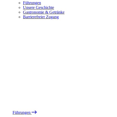
Führungen
Unsere Geschichte
Gastronomie & Getränke
Barrierefreier Zugang
Führungen