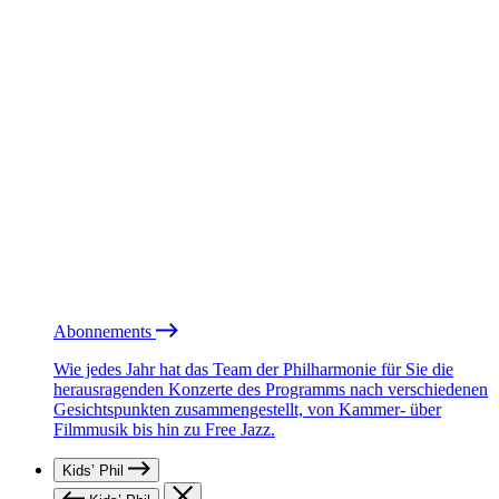
Abonnements
Wie jedes Jahr hat das Team der Philharmonie für Sie die
herausragenden Konzerte des Programms nach verschiedenen
Gesichtspunkten zusammengestellt, von Kammer- über
Filmmusik bis hin zu Free Jazz.
Kids’ Phil