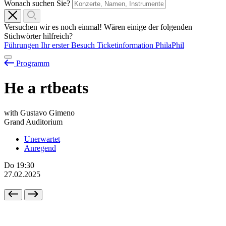
Wonach suchen Sie?
Versuchen wir es noch einmal! Wären einige der folgenden
Stichwörter hilfreich?
Führungen
Ihr erster Besuch
Ticketinformation
PhilaPhil
Programm
He
a
rtbeats
with Gustavo Gimeno
Grand Auditorium
Unerwartet
Anregend
Do
19:30
27.02.2025