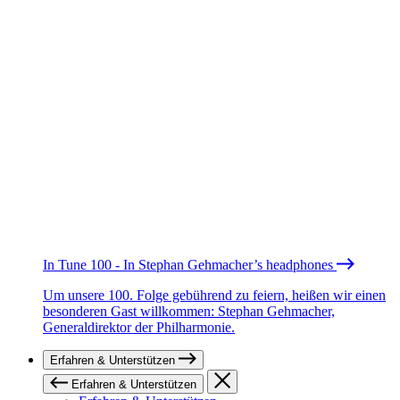
In Tune 100 - In Stephan Gehmacher’s headphones
Um unsere 100. Folge gebührend zu feiern, heißen wir einen
besonderen Gast willkommen: Stephan Gehmacher,
Generaldirektor der Philharmonie.
Erfahren & Unterstützen
Erfahren & Unterstützen