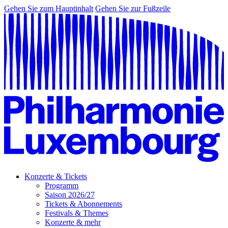
Gehen Sie zum Hauptinhalt
Gehen Sie zur Fußzeile
Konzerte & Tickets
Programm
Saison 2026/27
Tickets & Abonnements
Festivals & Themes
Konzerte & mehr