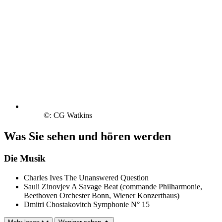
©: CG Watkins
Was Sie sehen und hören werden
Die Musik
Charles Ives
The Unanswered Question
Sauli Zinovjev
A Savage Beat (commande Philharmonie,
Beethoven Orchester Bonn, Wiener Konzerthaus)
Dmitri Chostakovitch
Symphonie N° 15