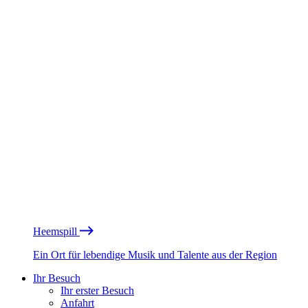
Heemspill
Ein Ort für lebendige Musik und Talente aus der Region
Ihr Besuch
Ihr erster Besuch
Anfahrt