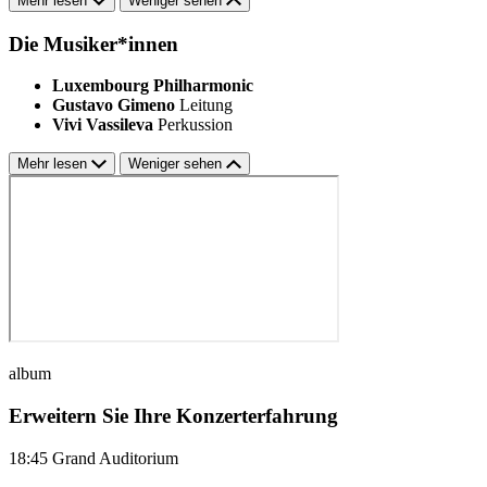
Mehr lesen
Weniger sehen
Die Musiker*innen
Luxembourg Philharmonic
Gustavo Gimeno
Leitung
Vivi Vassileva
Perkussion
Mehr lesen
Weniger sehen
album
Erweitern Sie Ihre Konzerterfahrung
18:45
Grand Auditorium