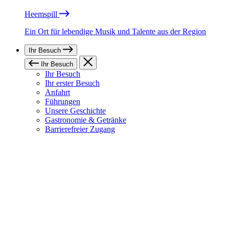
Heemspill
Ein Ort für lebendige Musik und Talente aus der Region
Ihr Besuch
Ihr Besuch
Ihr Besuch
Ihr erster Besuch
Anfahrt
Führungen
Unsere Geschichte
Gastronomie & Getränke
Barrierefreier Zugang