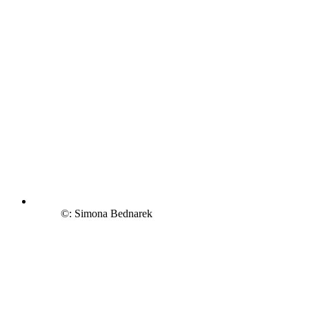
©: Simona Bednarek