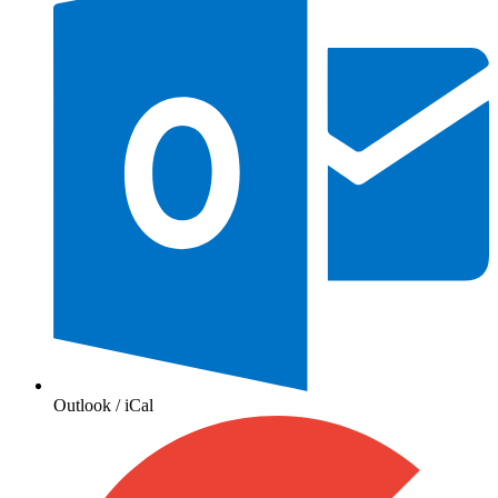
Outlook / iCal