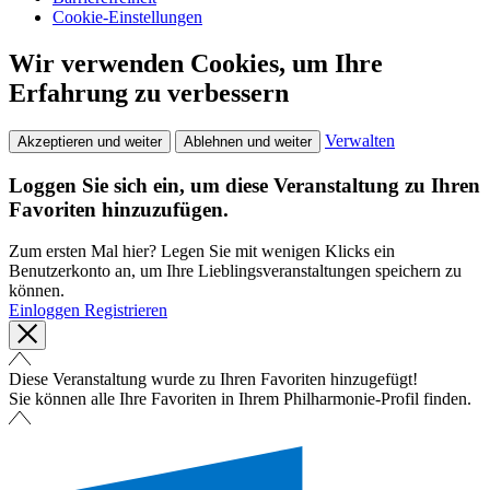
Cookie-Einstellungen
Wir verwenden Cookies, um Ihre
Erfahrung zu verbessern
Verwalten
Akzeptieren und weiter
Ablehnen und weiter
Loggen Sie sich ein, um diese Veranstaltung zu Ihren
Favoriten hinzuzufügen.
Zum ersten Mal hier? Legen Sie mit wenigen Klicks ein
Benutzerkonto an, um Ihre Lieblingsveranstaltungen speichern zu
können.
Einloggen
Registrieren
Diese Veranstaltung wurde zu Ihren Favoriten hinzugefügt!
Sie können alle Ihre Favoriten in Ihrem Philharmonie-Profil finden.