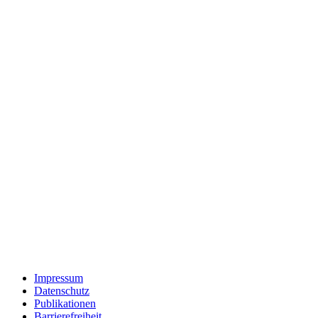
Impressum
Datenschutz
Publikationen
Barrierefreiheit