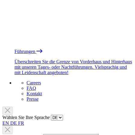
Führungen
Überschreiten Sie die Grenze von Vorderhaus und Hinterhaus
mit unseren Tages- oder Nachtführungen. Vielsprachig und
mit Leidenschaft angeboten!
Careers
FAQ
Kontakt
Presse
Wählen Sie Ihre Sprache
EN
DE
FR