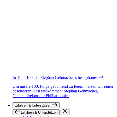
In Tune 100 - In Stephan Gehmacher’s headphones
Um unsere 100. Folge gebührend zu feiern, heißen wir einen
besonderen Gast willkommen: Stephan Gehmacher,
Generaldirektor der Philharmonie.
Erfahren & Unterstützen
Erfahren & Unterstützen