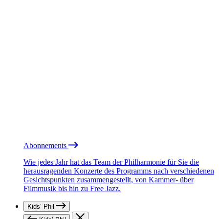
Abonnements
Wie jedes Jahr hat das Team der Philharmonie für Sie die
herausragenden Konzerte des Programms nach verschiedenen
Gesichtspunkten zusammengestellt, von Kammer- über
Filmmusik bis hin zu Free Jazz.
Kids’ Phil