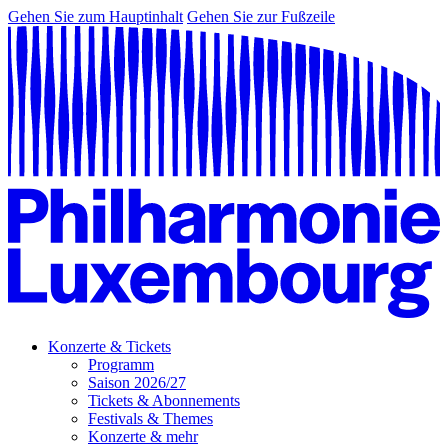
Gehen Sie zum Hauptinhalt
Gehen Sie zur Fußzeile
Konzerte & Tickets
Programm
Saison 2026/27
Tickets & Abonnements
Festivals & Themes
Konzerte & mehr