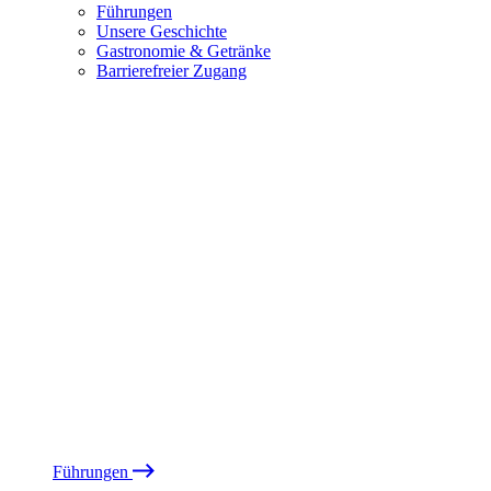
Führungen
Unsere Geschichte
Gastronomie & Getränke
Barrierefreier Zugang
Führungen