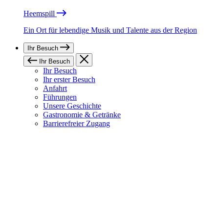
Heemspill
Ein Ort für lebendige Musik und Talente aus der Region
Ihr Besuch
Ihr Besuch
Ihr Besuch
Ihr erster Besuch
Anfahrt
Führungen
Unsere Geschichte
Gastronomie & Getränke
Barrierefreier Zugang