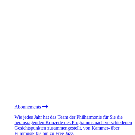
Abonnements
Wie jedes Jahr hat das Team der Philharmonie für Sie die
herausragenden Konzerte des Programms nach verschiedenen
Gesichtspunkten zusammengestellt, von Kammer- über
Filmmusik bis hin zu Free Jazz.