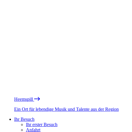
Heemspill
Ein Ort für lebendige Musik und Talente aus der Region
Ihr Besuch
Ihr erster Besuch
Anfahrt