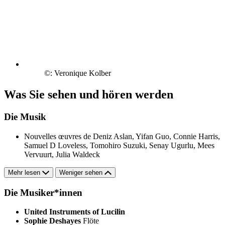
©: Veronique Kolber
Was Sie sehen und hören werden
Die Musik
Nouvelles œuvres de Deniz Aslan, Yifan Guo, Connie Harris,
Samuel D Loveless, Tomohiro Suzuki, Senay Ugurlu, Mees
Vervuurt, Julia Waldeck
Mehr lesen
Weniger sehen
Die Musiker*innen
United Instruments of Lucilin
Sophie Deshayes
Flöte