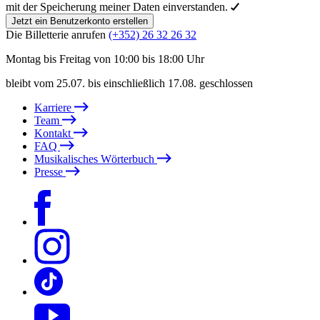
mit der Speicherung meiner Daten einverstanden.
Jetzt ein Benutzerkonto erstellen
Die Billetterie anrufen
(+352) 26 32 26 32
Montag bis Freitag von 10:00 bis 18:00 Uhr
bleibt vom 25.07. bis einschließlich 17.08. geschlossen
Karriere
Team
Kontakt
FAQ
Musikalisches Wörterbuch
Presse