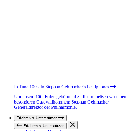
In Tune 100 - In Stephan Gehmacher’s headphones
Um unsere 100. Folge gebührend zu feiern, heißen wir einen
besonderen Gast willkommen: Stephan Gehmacher,
Generaldirektor der Philharmonie.
Erfahren & Unterstützen
Erfahren & Unterstützen