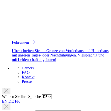
Führungen
Überschreiten Sie die Grenze von Vorderhaus und Hinterhaus
mit unseren Tages- oder Nachtführungen. Vielsprachig und
mit Leidenschaft angeboten!
Careers
FAQ
Kontakt
Presse
Wählen Sie Ihre Sprache
EN
DE
FR