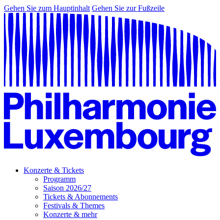
Gehen Sie zum Hauptinhalt
Gehen Sie zur Fußzeile
Konzerte & Tickets
Programm
Saison 2026/27
Tickets & Abonnements
Festivals & Themes
Konzerte & mehr