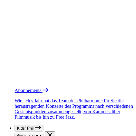
Abonnements
Wie jedes Jahr hat das Team der Philharmonie für Sie die
herausragenden Konzerte des Programms nach verschiedenen
Gesichtspunkten zusammengestellt, von Kammer- über
Filmmusik bis hin zu Free Jazz.
Kids’ Phil