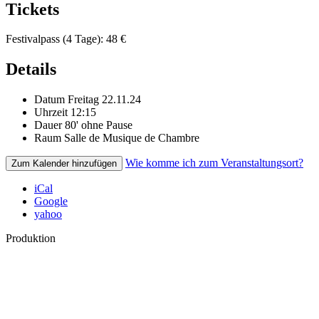
Tickets
Festivalpass (4 Tage): 48 €
Details
Datum
Freitag 22.11.24
Uhrzeit
12:15
Dauer
80' ohne Pause
Raum
Salle de Musique de Chambre
Wie komme ich zum Veranstaltungsort?
Zum Kalender hinzufügen
iCal
Google
yahoo
Produktion