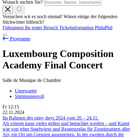
Wonach suchen Sie?
Versuchen wir es noch einmal! Wären einige der folgenden
Stichwörter hilfreich?
Führungen
Ihr erster Besuch
Ticketinformation
PhilaPhil
Programm
Luxembourg Composition
Academy Final Concert
Salle de Musique de Chambre
Unerwartet
Stimmungsvoll
Fr
12:15
22.11.2024
Im Rahmen des rainy days 2024 vom
20.
-
24.11.
Als extrem kann vieles gelten und betrachtet werden – und Kunst
war von jeher Spielwiese und Reagenzglas für Zuspitzungen aller
Art, ein Ort um Grenzen auszureizen. In der zweiten durch die