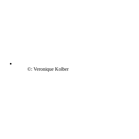
©: Veronique Kolber