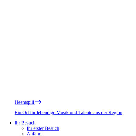
Heemspill
Ein Ort für lebendige Musik und Talente aus der Region
Ihr Besuch
Ihr erster Besuch
Anfahrt