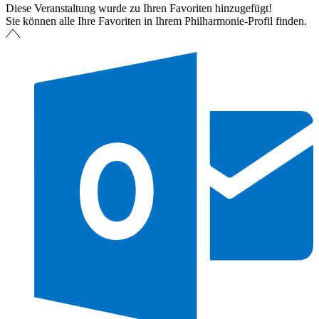
Diese Veranstaltung wurde zu Ihren Favoriten hinzugefügt!
Sie können alle Ihre Favoriten in Ihrem Philharmonie-Profil finden.