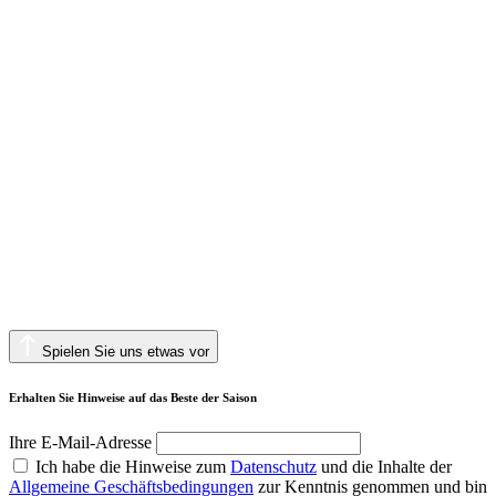
Spielen Sie uns etwas vor
Erhalten Sie Hinweise auf das Beste der Saison
Ihre E-Mail-Adresse
Ich habe die Hinweise zum
Datenschutz
und die Inhalte der
Allgemeine Geschäftsbedingungen
zur Kenntnis genommen und bin