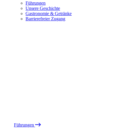
Führungen
Unsere Geschichte
Gastronomie & Getränke
Barrierefreier Zugang
Führungen