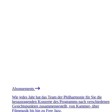
Abonnements
Wie jedes Jahr hat das Team der Philharmonie für Sie die
herausragenden Konzerte des Programms nach verschiedenen
Gesichtspunkten zusammengestellt, von Kammer- über
Filmmusik bis hin zu Free Jazz.