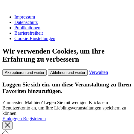
Impressum
Datenschutz
Publikationen
Barrierefreiheit
Cookie-Einstellungen
Wir verwenden Cookies, um Ihre
Erfahrung zu verbessern
Verwalten
Akzeptieren und weiter
Ablehnen und weiter
Loggen Sie sich ein, um diese Veranstaltung zu Ihren
Favoriten hinzuzufügen.
Zum ersten Mal hier? Legen Sie mit wenigen Klicks ein
Benutzerkonto an, um Ihre Lieblingsveranstaltungen speichern zu
können.
Einloggen
Registrieren