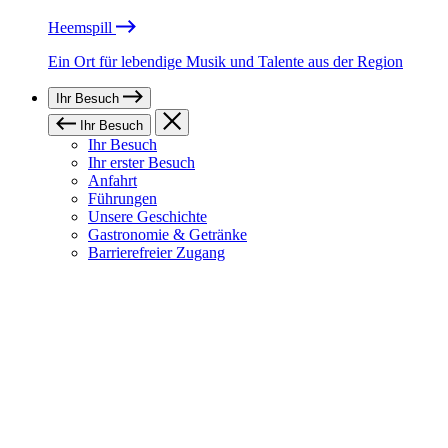
Heemspill
Ein Ort für lebendige Musik und Talente aus der Region
Ihr Besuch
Ihr Besuch
Ihr Besuch
Ihr erster Besuch
Anfahrt
Führungen
Unsere Geschichte
Gastronomie & Getränke
Barrierefreier Zugang