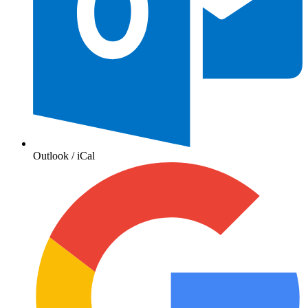
Outlook / iCal