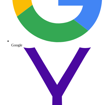
Google