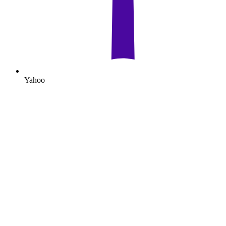
Yahoo