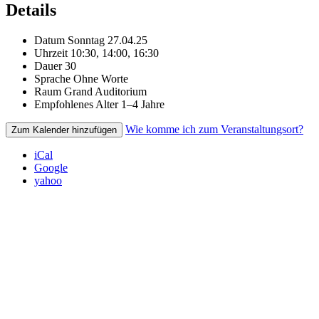
Details
Datum
Sonntag 27.04.25
Uhrzeit
10:30, 14:00, 16:30
Dauer
30
Sprache
Ohne Worte
Raum
Grand Auditorium
Empfohlenes Alter
1–4 Jahre
Wie komme ich zum Veranstaltungsort?
Zum Kalender hinzufügen
iCal
Google
yahoo