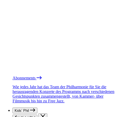
Abonnements
Wie jedes Jahr hat das Team der Philharmonie für Sie die
herausragenden Konzerte des Programms nach verschiedenen
Gesichtspunkten zusammengestellt, von Kammer- über
Filmmusik bis hin zu Free Jazz.
Kids’ Phil