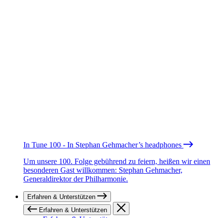
In Tune 100 - In Stephan Gehmacher’s headphones
Um unsere 100. Folge gebührend zu feiern, heißen wir einen
besonderen Gast willkommen: Stephan Gehmacher,
Generaldirektor der Philharmonie.
Erfahren & Unterstützen
Erfahren & Unterstützen