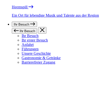
Heemspill
Ein Ort für lebendige Musik und Talente aus der Region
Ihr Besuch
Ihr Besuch
Ihr Besuch
Ihr erster Besuch
Anfahrt
Führungen
Unsere Geschichte
Gastronomie & Getränke
Barrierefreier Zugang