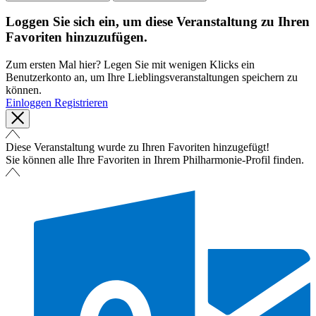
Loggen Sie sich ein, um diese Veranstaltung zu Ihren
Favoriten hinzuzufügen.
Zum ersten Mal hier? Legen Sie mit wenigen Klicks ein
Benutzerkonto an, um Ihre Lieblingsveranstaltungen speichern zu
können.
Einloggen
Registrieren
Diese Veranstaltung wurde zu Ihren Favoriten hinzugefügt!
Sie können alle Ihre Favoriten in Ihrem Philharmonie-Profil finden.