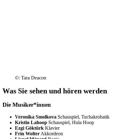
©: Tara Deacon
Was Sie sehen und hören werden
Die Musiker*innen
Veronika Smolkova
Schauspiel, Tuchakrobatik
Kristin Lahoop
Schauspiel, Hula Hoop
Ezgi Göktürk
Klavier
Frin Wolter
Akkordeon