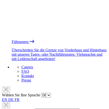
Führungen
Überschreiten Sie die Grenze von Vorderhaus und Hinterhaus
mit unseren Tages- oder Nachtführungen. Vielsprachig und
mit Leidenschaft angeboten!
Careers
FAQ
Kontakt
Presse
Wählen Sie Ihre Sprache
EN
DE
FR