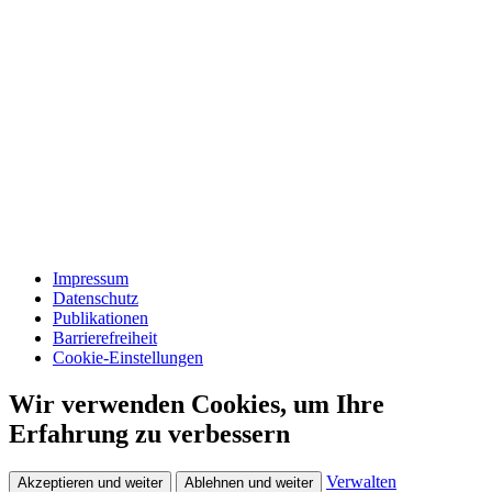
Impressum
Datenschutz
Publikationen
Barrierefreiheit
Cookie-Einstellungen
Wir verwenden Cookies, um Ihre
Erfahrung zu verbessern
Verwalten
Akzeptieren und weiter
Ablehnen und weiter