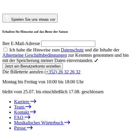
Spielen Sie uns etwas vor
Erhalten Sie Hinweise auf das Beste der Saison
Ihre E-Mail-Adresse
Ich habe die Hinweise zum
Datenschutz
und die Inhalte der
Allgemeine Geschäftsbedingungen
zur Kenntnis genommen und bin
mit der Speicherung meiner Daten einverstanden.
Jetzt ein Benutzerkonto erstellen
Die Billetterie anrufen
(+352) 26 32 26 32
Montag bis Freitag von 10:00 bis 18:00 Uhr
bleibt vom 25.07. bis einschließlich 17.08. geschlossen
Karriere
Team
Kontakt
FAQ
Musikalisches Wörterbuch
Presse