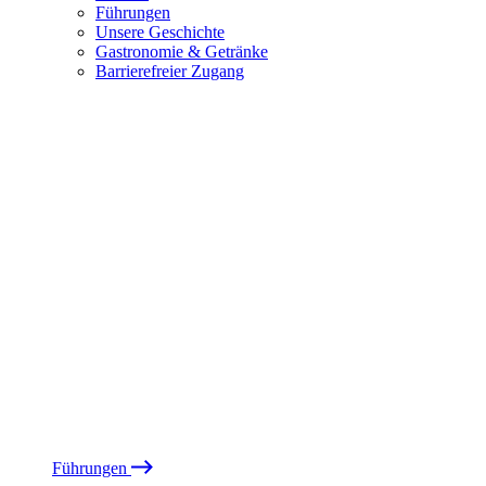
Führungen
Unsere Geschichte
Gastronomie & Getränke
Barrierefreier Zugang
Führungen