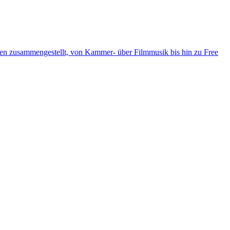
ten zusammengestellt, von Kammer- über Filmmusik bis hin zu Free