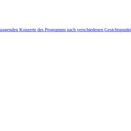
rausragenden Konzerte des Programms nach verschiedenen Gesichtspunk