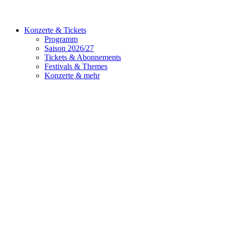
Konzerte & Tickets
Programm
Saison 2026/27
Tickets & Abonnements
Festivals & Themes
Konzerte & mehr