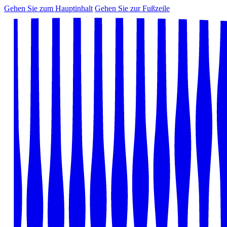
Gehen Sie zum Hauptinhalt
Gehen Sie zur Fußzeile