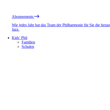
Abonnements
Wie jedes Jahr hat das Team der Philharmonie für Sie die he
Jazz.
Kids’ Phil
Familien
Schulen