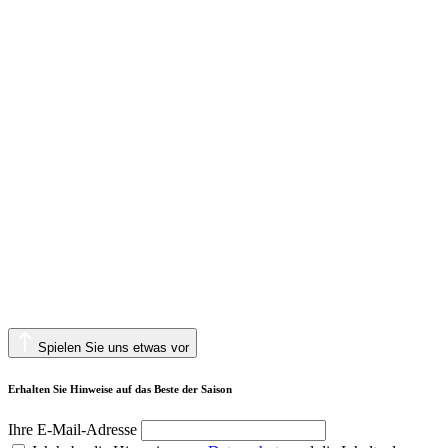
Spielen Sie uns etwas vor
Erhalten Sie Hinweise auf das Beste der Saison
Ihre E-Mail-Adresse