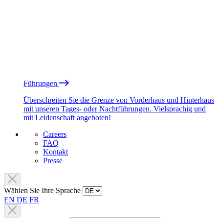
Führungen
Überschreiten Sie die Grenze von Vorderhaus und Hinterhaus
mit unseren Tages- oder Nachtführungen. Vielsprachig und
mit Leidenschaft angeboten!
Careers
FAQ
Kontakt
Presse
Wählen Sie Ihre Sprache
EN
DE
FR