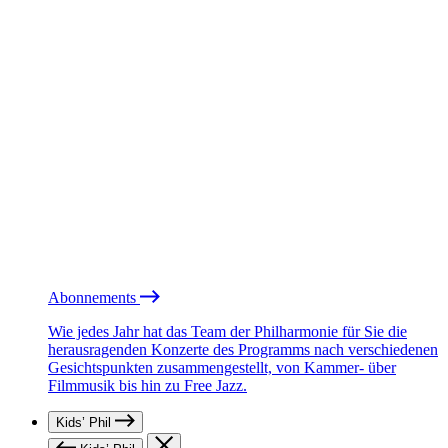
Abonnements
Wie jedes Jahr hat das Team der Philharmonie für Sie die
herausragenden Konzerte des Programms nach verschiedenen
Gesichtspunkten zusammengestellt, von Kammer- über
Filmmusik bis hin zu Free Jazz.
Kids’ Phil