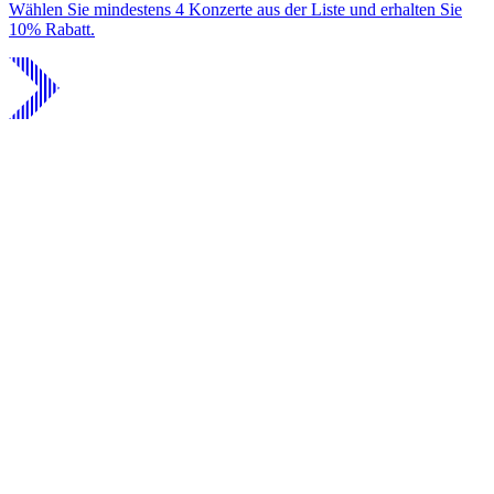
Wählen Sie mindestens 4 Konzerte aus der Liste und erhalten Sie
10% Rabatt.