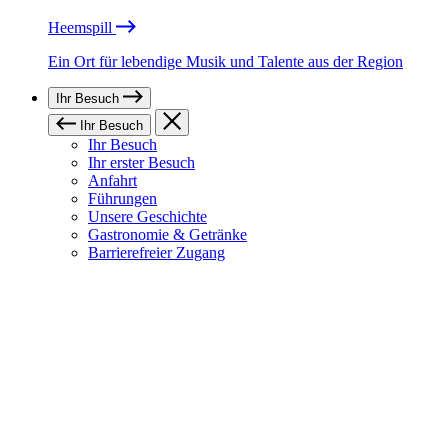
Heemspill
Ein Ort für lebendige Musik und Talente aus der Region
Ihr Besuch
Ihr Besuch
Ihr Besuch
Ihr erster Besuch
Anfahrt
Führungen
Unsere Geschichte
Gastronomie & Getränke
Barrierefreier Zugang