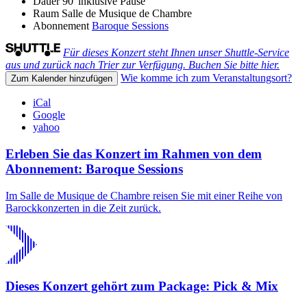
Dauer
90' inklusive Pause
Raum
Salle de Musique de Chambre
Abonnement
Baroque Sessions
Für dieses Konzert steht Ihnen unser Shuttle-Service
aus und zurück nach Trier zur Verfügung. Buchen Sie bitte hier.
Wie komme ich zum Veranstaltungsort?
Zum Kalender hinzufügen
iCal
Google
yahoo
Erleben Sie das Konzert im Rahmen von dem
Abonnement: Baroque Sessions
Im Salle de Musique de Chambre reisen Sie mit einer Reihe von
Barockkonzerten in die Zeit zurück.
Dieses Konzert gehört zum Package: Pick & Mix