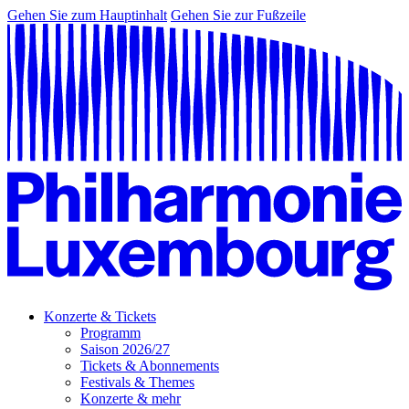
Gehen Sie zum Hauptinhalt
Gehen Sie zur Fußzeile
Konzerte & Tickets
Programm
Saison 2026/27
Tickets & Abonnements
Festivals & Themes
Konzerte & mehr