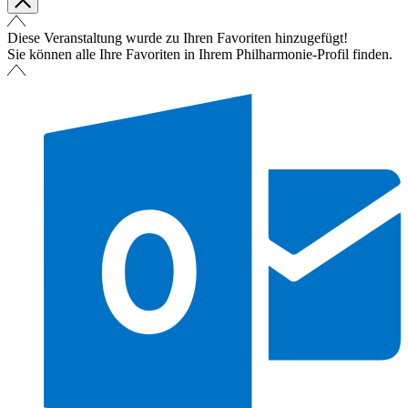
Diese Veranstaltung wurde zu Ihren Favoriten hinzugefügt!
Sie können alle Ihre Favoriten in Ihrem Philharmonie-Profil finden.