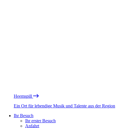
Heemspill
Ein Ort für lebendige Musik und Talente aus der Region
Ihr Besuch
Ihr erster Besuch
Anfahrt