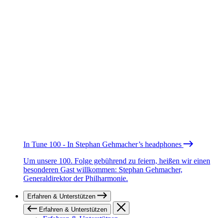
In Tune 100 - In Stephan Gehmacher’s headphones
Um unsere 100. Folge gebührend zu feiern, heißen wir einen
besonderen Gast willkommen: Stephan Gehmacher,
Generaldirektor der Philharmonie.
Erfahren & Unterstützen
Erfahren & Unterstützen