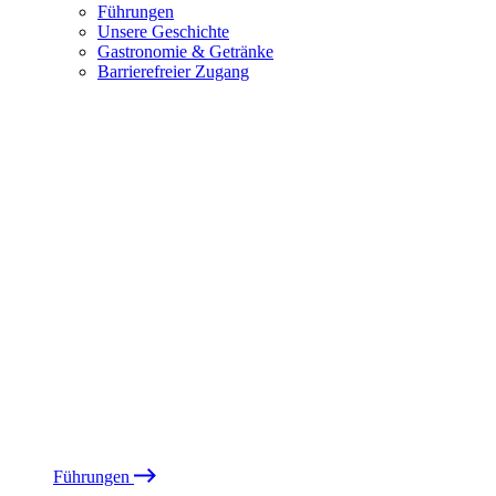
Führungen
Unsere Geschichte
Gastronomie & Getränke
Barrierefreier Zugang
Führungen