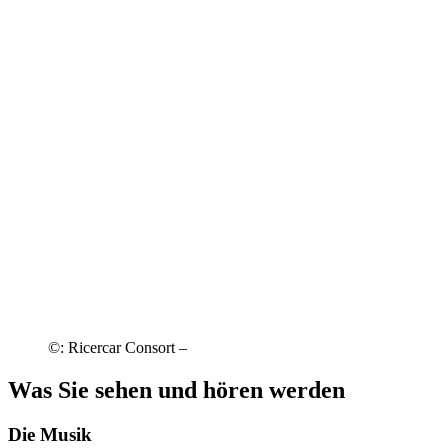
©: Ricercar Consort –
Was Sie sehen und hören werden
Die Musik