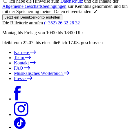
Ich habe die Hinweise zum
Datenschutz
und die Inhalte der
Allgemeine Geschäftsbedingungen
zur Kenntnis genommen und bin
mit der Speicherung meiner Daten einverstanden.
Jetzt ein Benutzerkonto erstellen
Die Billetterie anrufen
(+352) 26 32 26 32
Montag bis Freitag von 10:00 bis 18:00 Uhr
bleibt vom 25.07. bis einschließlich 17.08. geschlossen
Karriere
Team
Kontakt
FAQ
Musikalisches Wörterbuch
Presse