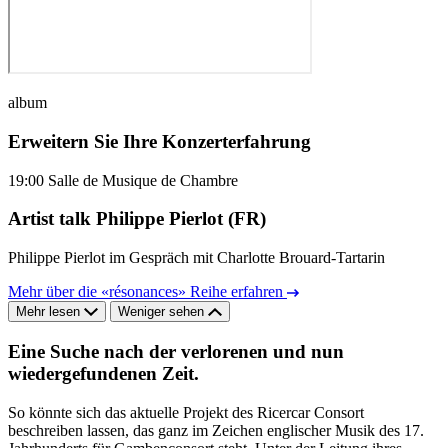
album
Erweitern Sie Ihre Konzerterfahrung
19:00
Salle de Musique de Chambre
Artist talk Philippe Pierlot (FR)
Philippe Pierlot im Gespräch mit Charlotte Brouard-Tartarin
Mehr über die «résonances» Reihe erfahren
Mehr lesen
Weniger sehen
Eine Suche nach der verlorenen und nun
wiedergefundenen Zeit.
So könnte sich das aktuelle Projekt des Ricercar Consort
beschreiben lassen, das ganz im Zeichen englischer Musik des 17.