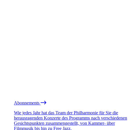
Abonnements
Wie jedes Jahr hat das Team der Philharmonie für Sie die
herausragenden Konzerte des Programms nach verschiedenen
Gesichtspunkten zusammengestellt, von Kammer- über
Filmmusik bis hin zu Free Jazz.