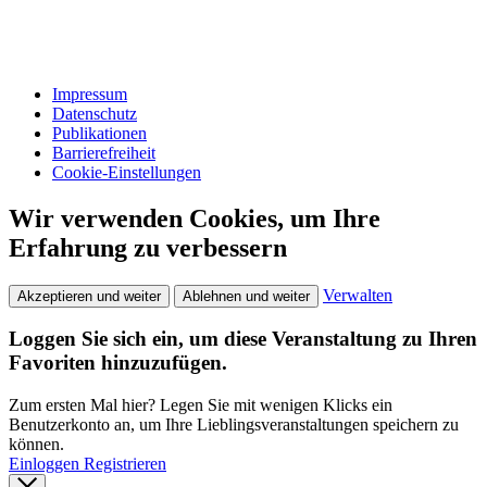
Impressum
Datenschutz
Publikationen
Barrierefreiheit
Cookie-Einstellungen
Wir verwenden Cookies, um Ihre
Erfahrung zu verbessern
Verwalten
Akzeptieren und weiter
Ablehnen und weiter
Loggen Sie sich ein, um diese Veranstaltung zu Ihren
Favoriten hinzuzufügen.
Zum ersten Mal hier? Legen Sie mit wenigen Klicks ein
Benutzerkonto an, um Ihre Lieblingsveranstaltungen speichern zu
können.
Einloggen
Registrieren