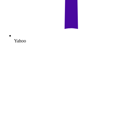
Yahoo