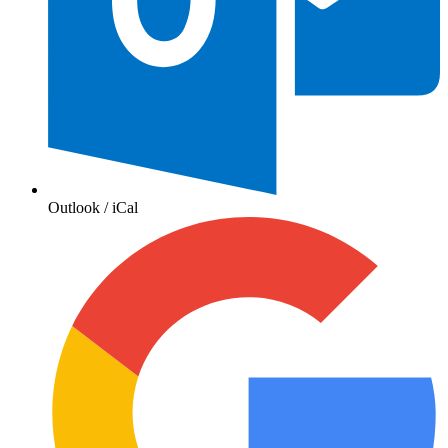
Outlook / iCal