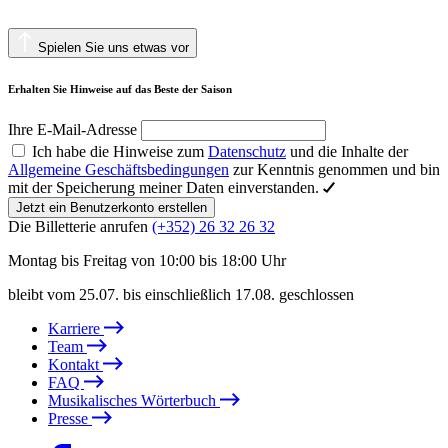
Spielen Sie uns etwas vor
Erhalten Sie Hinweise auf das Beste der Saison
Ihre E-Mail-Adresse
Ich habe die Hinweise zum
Datenschutz
und die Inhalte der
Allgemeine Geschäftsbedingungen
zur Kenntnis genommen und bin
mit der Speicherung meiner Daten einverstanden.
Jetzt ein Benutzerkonto erstellen
Die Billetterie anrufen
(+352) 26 32 26 32
Montag bis Freitag von 10:00 bis 18:00 Uhr
bleibt vom 25.07. bis einschließlich 17.08. geschlossen
Karriere
Team
Kontakt
FAQ
Musikalisches Wörterbuch
Presse