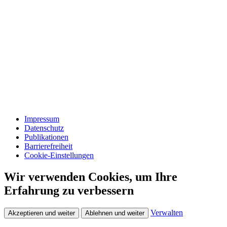
Impressum
Datenschutz
Publikationen
Barrierefreiheit
Cookie-Einstellungen
Wir verwenden Cookies, um Ihre
Erfahrung zu verbessern
Verwalten
Akzeptieren und weiter
Ablehnen und weiter