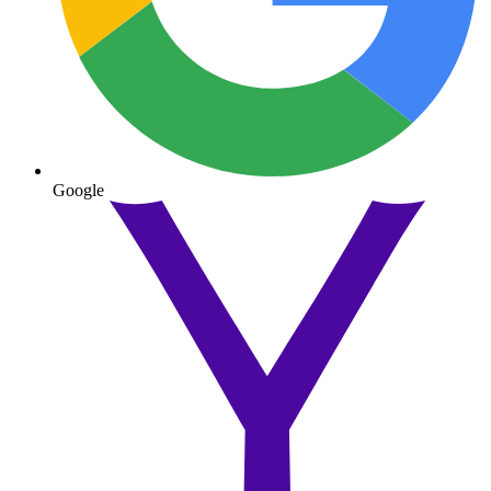
Google