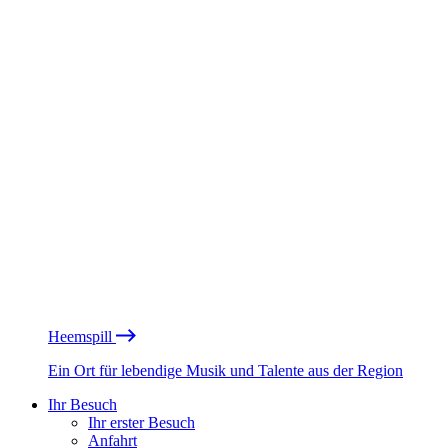
Heemspill
Ein Ort für lebendige Musik und Talente aus der Region
Ihr Besuch
Ihr erster Besuch
Anfahrt