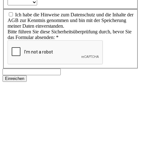
Ich habe die Hinweise zum Datenschutz und die Inhalte der
AGB zur Kenntnis genommen und bin mit der Speicherung
meiner Daten einverstanden.
Bitte führen Sie diese Sicherheitsüberprüfung durch, bevor Sie
das Formular absenden:
*