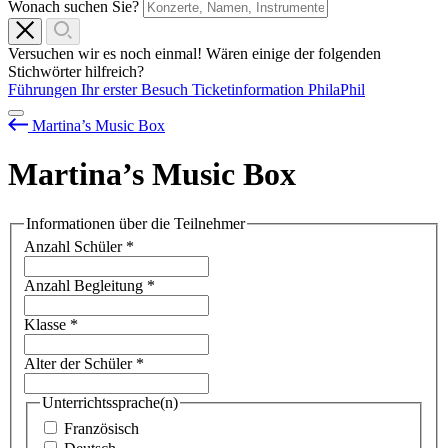
Wonach suchen Sie?
Versuchen wir es noch einmal! Wären einige der folgenden
Stichwörter hilfreich?
Führungen
Ihr erster Besuch
Ticketinformation
PhilaPhil
Martina’s Music Box
Martina’s Music Box
Informationen über die Teilnehmer
Anzahl Schüler
*
Anzahl Begleitung
*
Klasse
*
Alter der Schüler
*
Unterrichtssprache(n)
Französisch