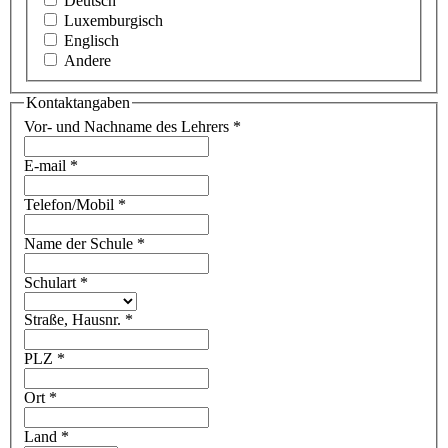
Deutsch
Luxemburgisch
Englisch
Andere
Kontaktangaben
Vor- und Nachname des Lehrers
*
E-mail
*
Telefon/Mobil
*
Name der Schule
*
Schulart
*
Straße, Hausnr.
*
PLZ
*
Ort
*
Land
*