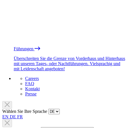
Führungen
Überschreiten Sie die Grenze von Vorderhaus und Hinterhaus
mit unseren Tages- oder Nachtführungen. Vielsprachig und
mit Leidenschaft angeboten!
Careers
FAQ
Kontakt
Presse
Wählen Sie Ihre Sprache
EN
DE
FR