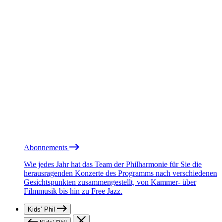
Abonnements
Wie jedes Jahr hat das Team der Philharmonie für Sie die
herausragenden Konzerte des Programms nach verschiedenen
Gesichtspunkten zusammengestellt, von Kammer- über
Filmmusik bis hin zu Free Jazz.
Kids’ Phil