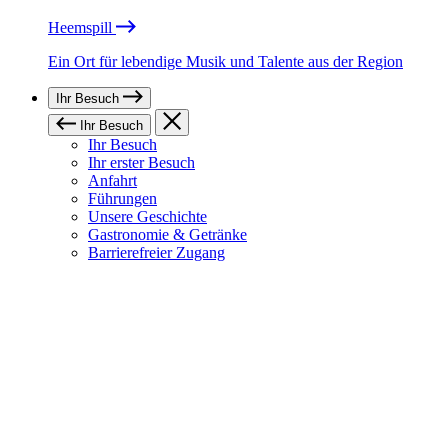
Heemspill
Ein Ort für lebendige Musik und Talente aus der Region
Ihr Besuch
Ihr Besuch
Ihr Besuch
Ihr erster Besuch
Anfahrt
Führungen
Unsere Geschichte
Gastronomie & Getränke
Barrierefreier Zugang