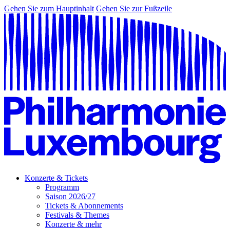
Gehen Sie zum Hauptinhalt
Gehen Sie zur Fußzeile
Konzerte & Tickets
Programm
Saison 2026/27
Tickets & Abonnements
Festivals & Themes
Konzerte & mehr