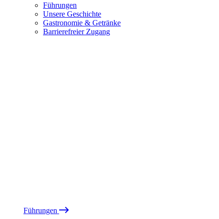
Führungen
Unsere Geschichte
Gastronomie & Getränke
Barrierefreier Zugang
Führungen