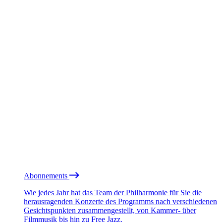
Abonnements
Wie jedes Jahr hat das Team der Philharmonie für Sie die
herausragenden Konzerte des Programms nach verschiedenen
Gesichtspunkten zusammengestellt, von Kammer- über
Filmmusik bis hin zu Free Jazz.