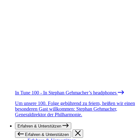
In Tune 100 - In Stephan Gehmacher’s headphones
Um unsere 100. Folge gebührend zu feiern, heißen wir einen
besonderen Gast willkommen: Stephan Gehmacher,
Generaldirektor der Philharmonie.
Erfahren & Unterstützen
Erfahren & Unterstützen