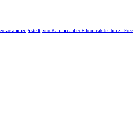
ten zusammengestellt, von Kammer- über Filmmusik bis hin zu Free