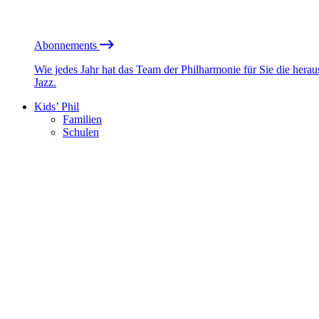
Abonnements
Wie jedes Jahr hat das Team der Philharmonie für Sie die he
Jazz.
Kids’ Phil
Familien
Schulen