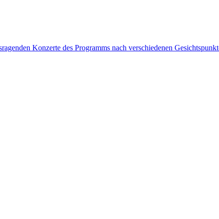
rausragenden Konzerte des Programms nach verschiedenen Gesichtspunk