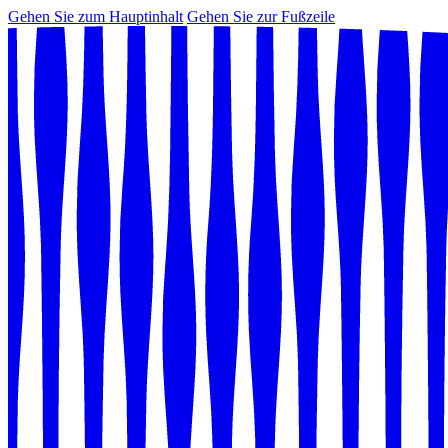
Gehen Sie zum Hauptinhalt
Gehen Sie zur Fußzeile