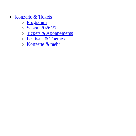
Konzerte & Tickets
Programm
Saison 2026/27
Tickets & Abonnements
Festivals & Themes
Konzerte & mehr