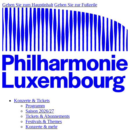
Gehen Sie zum Hauptinhalt
Gehen Sie zur Fußzeile
Konzerte & Tickets
Programm
Saison 2026/27
Tickets & Abonnements
Festivals & Themes
Konzerte & mehr