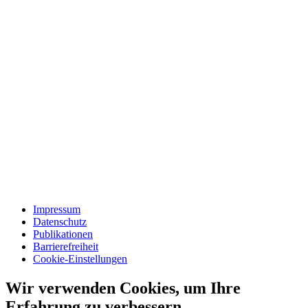
Impressum
Datenschutz
Publikationen
Barrierefreiheit
Cookie-Einstellungen
Wir verwenden Cookies, um Ihre
Erfahrung zu verbessern