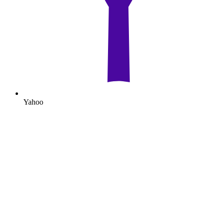
Yahoo