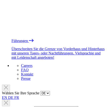
Führungen
Überschreiten Sie die Grenze von Vorderhaus und Hinterhaus
mit unseren Tages- oder Nachtführungen. Vielsprachig und
mit Leidenschaft angeboten!
Careers
FAQ
Kontakt
Presse
Wählen Sie Ihre Sprache
EN
DE
FR