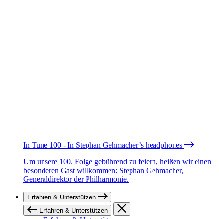
In Tune 100 - In Stephan Gehmacher’s headphones
Um unsere 100. Folge gebührend zu feiern, heißen wir einen
besonderen Gast willkommen: Stephan Gehmacher,
Generaldirektor der Philharmonie.
Erfahren & Unterstützen
Erfahren & Unterstützen