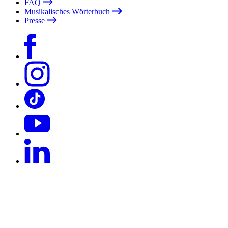
FAQ
Musikalisches Wörterbuch
Presse