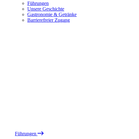
Führungen
Unsere Geschichte
Gastronomie & Getränke
Barrierefreier Zugang
Führungen