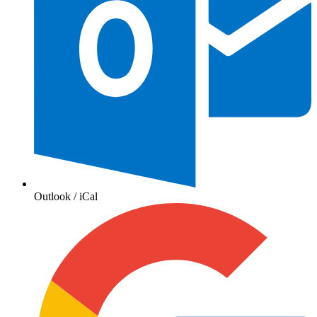
Outlook / iCal