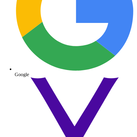
Google