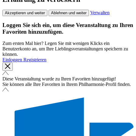
Verwalten
Akzeptieren und weiter
Ablehnen und weiter
Loggen Sie sich ein, um diese Veranstaltung zu Ihren
Favoriten hinzuzufügen.
Zum ersten Mal hier? Legen Sie mit wenigen Klicks ein
Benutzerkonto an, um Ihre Lieblingsveranstaltungen speichern zu
können.
Einloggen
Registrieren
Diese Veranstaltung wurde zu Ihren Favoriten hinzugefügt!
Sie können alle Ihre Favoriten in Ihrem Philharmonie-Profil finden.