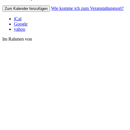
Wie komme ich zum Veranstaltungsort?
Zum Kalender hinzufügen
iCal
Google
yahoo
Im Rahmen von