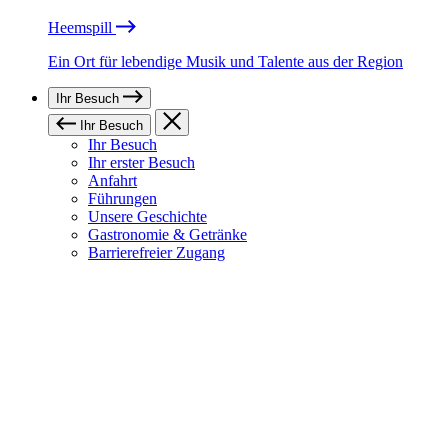
Heemspill
Ein Ort für lebendige Musik und Talente aus der Region
Ihr Besuch
Ihr Besuch
Ihr Besuch
Ihr erster Besuch
Anfahrt
Führungen
Unsere Geschichte
Gastronomie & Getränke
Barrierefreier Zugang