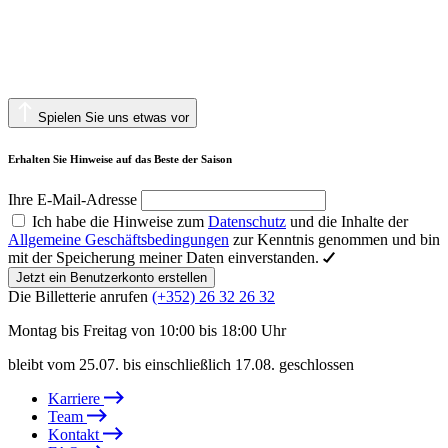
Spielen Sie uns etwas vor
Erhalten Sie Hinweise auf das Beste der Saison
Ihre E-Mail-Adresse
Ich habe die Hinweise zum
Datenschutz
und die Inhalte der
Allgemeine Geschäftsbedingungen
zur Kenntnis genommen und bin
mit der Speicherung meiner Daten einverstanden.
Jetzt ein Benutzerkonto erstellen
Die Billetterie anrufen
(+352) 26 32 26 32
Montag bis Freitag von 10:00 bis 18:00 Uhr
bleibt vom 25.07. bis einschließlich 17.08. geschlossen
Karriere
Team
Kontakt