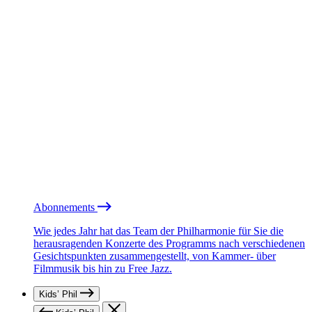
Abonnements
Wie jedes Jahr hat das Team der Philharmonie für Sie die
herausragenden Konzerte des Programms nach verschiedenen
Gesichtspunkten zusammengestellt, von Kammer- über
Filmmusik bis hin zu Free Jazz.
Kids’ Phil