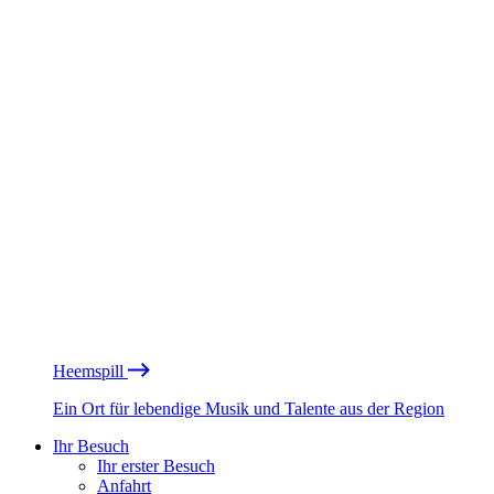
Heemspill
Ein Ort für lebendige Musik und Talente aus der Region
Ihr Besuch
Ihr erster Besuch
Anfahrt