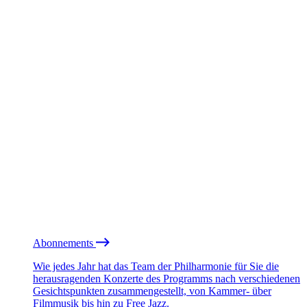
Abonnements
Wie jedes Jahr hat das Team der Philharmonie für Sie die
herausragenden Konzerte des Programms nach verschiedenen
Gesichtspunkten zusammengestellt, von Kammer- über
Filmmusik bis hin zu Free Jazz.