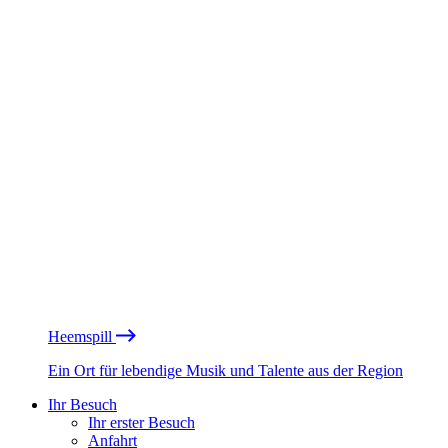
Heemspill
Ein Ort für lebendige Musik und Talente aus der Region
Ihr Besuch
Ihr erster Besuch
Anfahrt