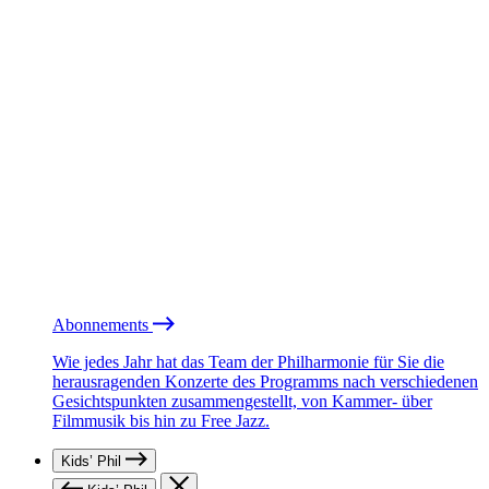
Abonnements
Wie jedes Jahr hat das Team der Philharmonie für Sie die
herausragenden Konzerte des Programms nach verschiedenen
Gesichtspunkten zusammengestellt, von Kammer- über
Filmmusik bis hin zu Free Jazz.
Kids’ Phil