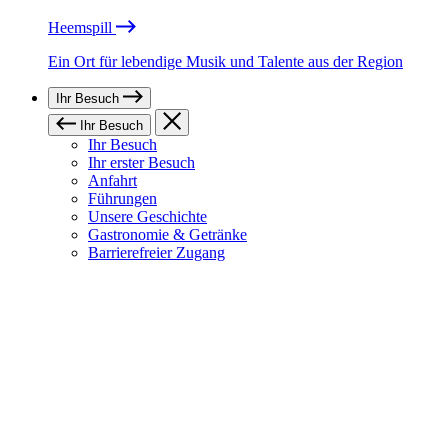
Heemspill
Ein Ort für lebendige Musik und Talente aus der Region
Ihr Besuch
Ihr Besuch
Ihr Besuch
Ihr erster Besuch
Anfahrt
Führungen
Unsere Geschichte
Gastronomie & Getränke
Barrierefreier Zugang