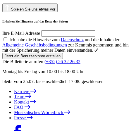
Spielen Sie uns etwas vor
Erhalten Sie Hinweise auf das Beste der Saison
Ihre E-Mail-Adresse
Ich habe die Hinweise zum
Datenschutz
und die Inhalte der
Allgemeine Geschäftsbedingungen
zur Kenntnis genommen und bin
mit der Speicherung meiner Daten einverstanden.
Jetzt ein Benutzerkonto erstellen
Die Billetterie anrufen
(+352) 26 32 26 32
Montag bis Freitag von 10:00 bis 18:00 Uhr
bleibt vom 25.07. bis einschließlich 17.08. geschlossen
Karriere
Team
Kontakt
FAQ
Musikalisches Wörterbuch
Presse