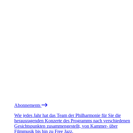
Abonnements
Wie jedes Jahr hat das Team der Philharmonie für Sie die
herausragenden Konzerte des Programms nach verschiedenen
Gesichtspunkten zusammengestellt, von Kammer- über
Filmmusik bis hin zu Free Jazz.