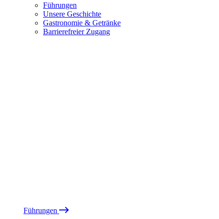
Führungen
Unsere Geschichte
Gastronomie & Getränke
Barrierefreier Zugang
Führungen