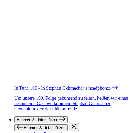
In Tune 100 - In Stephan Gehmacher’s headphones
Um unsere 100. Folge gebührend zu feiern, heißen wir einen
besonderen Gast willkommen: Stephan Gehmacher,
Generaldirektor der Philharmonie.
Erfahren & Unterstützen
Erfahren & Unterstützen