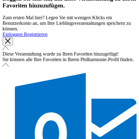
Favoriten hinzuzufügen.
Zum ersten Mal hier? Legen Sie mit wenigen Klicks ein
Benutzerkonto an, um Ihre Lieblingsveranstaltungen speichern zu
können.
Einloggen
Registrieren
Diese Veranstaltung wurde zu Ihren Favoriten hinzugefügt!
Sie können alle Ihre Favoriten in Ihrem Philharmonie-Profil finden.