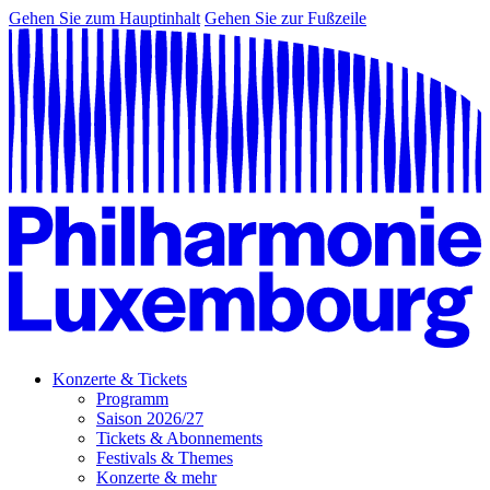
Gehen Sie zum Hauptinhalt
Gehen Sie zur Fußzeile
Konzerte & Tickets
Programm
Saison 2026/27
Tickets & Abonnements
Festivals & Themes
Konzerte & mehr