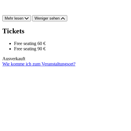
Mehr lesen
Weniger sehen
Tickets
Free seating
60 €
Free seating
90 €
Ausverkauft
Wie komme ich zum Veranstaltungsort?