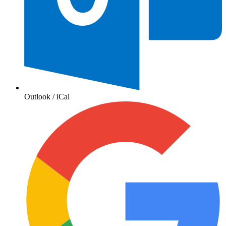
Outlook / iCal