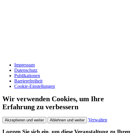
Impressum
Datenschutz
Publikationen
Barrierefreiheit
Cookie-Einstellungen
Wir verwenden Cookies, um Ihre
Erfahrung zu verbessern
Verwalten
Akzeptieren und weiter
Ablehnen und weiter
Loggen Sie sich ein, um diese Veranstaltung zu Ihren