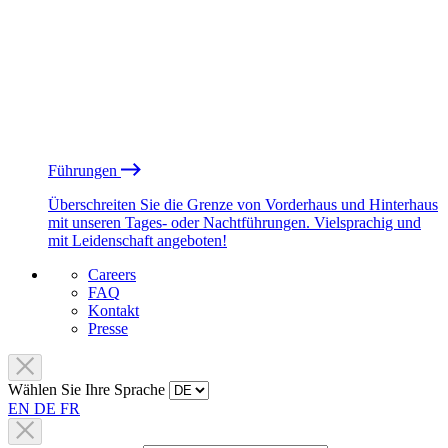
Führungen
Überschreiten Sie die Grenze von Vorderhaus und Hinterhaus
mit unseren Tages- oder Nachtführungen. Vielsprachig und
mit Leidenschaft angeboten!
Careers
FAQ
Kontakt
Presse
Wählen Sie Ihre Sprache
EN
DE
FR