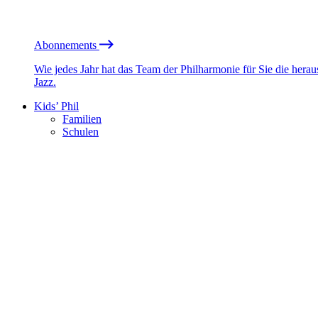
Abonnements
Wie jedes Jahr hat das Team der Philharmonie für Sie die he
Jazz.
Kids’ Phil
Familien
Schulen