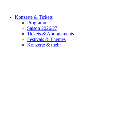
Konzerte & Tickets
Programm
Saison 2026/27
Tickets & Abonnements
Festivals & Themes
Konzerte & mehr