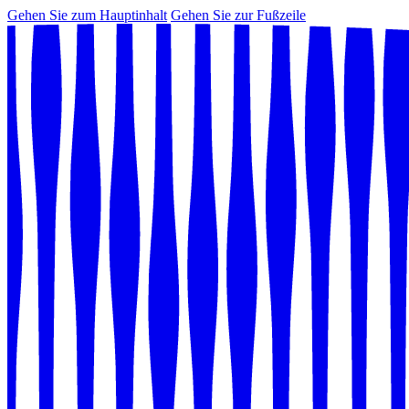
Gehen Sie zum Hauptinhalt
Gehen Sie zur Fußzeile