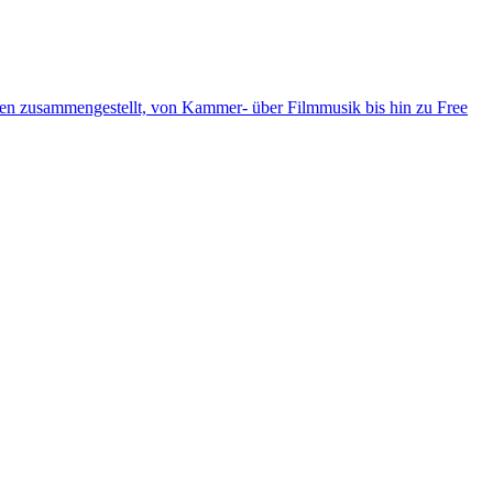
ten zusammengestellt, von Kammer- über Filmmusik bis hin zu Free