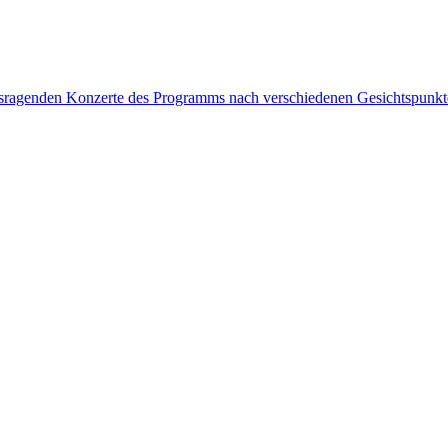
rausragenden Konzerte des Programms nach verschiedenen Gesichtspunk