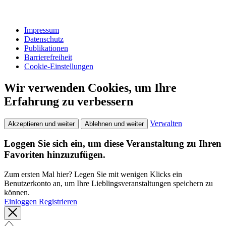
Impressum
Datenschutz
Publikationen
Barrierefreiheit
Cookie-Einstellungen
Wir verwenden Cookies, um Ihre
Erfahrung zu verbessern
Verwalten
Akzeptieren und weiter
Ablehnen und weiter
Loggen Sie sich ein, um diese Veranstaltung zu Ihren
Favoriten hinzuzufügen.
Zum ersten Mal hier? Legen Sie mit wenigen Klicks ein
Benutzerkonto an, um Ihre Lieblingsveranstaltungen speichern zu
können.
Einloggen
Registrieren