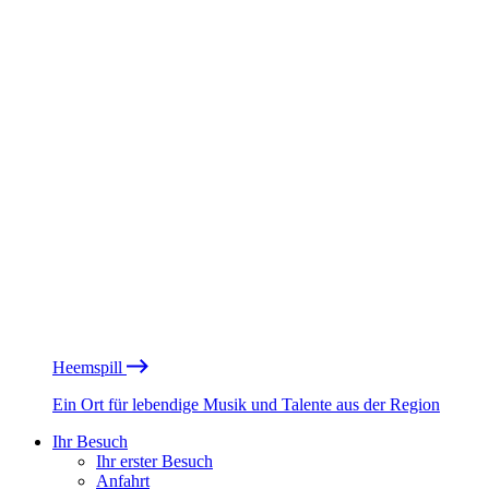
Heemspill
Ein Ort für lebendige Musik und Talente aus der Region
Ihr Besuch
Ihr erster Besuch
Anfahrt