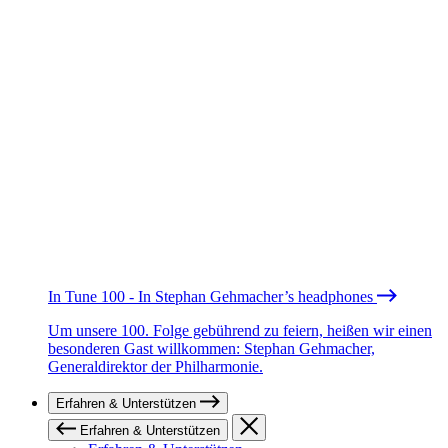
In Tune 100 - In Stephan Gehmacher’s headphones
Um unsere 100. Folge gebührend zu feiern, heißen wir einen
besonderen Gast willkommen: Stephan Gehmacher,
Generaldirektor der Philharmonie.
Erfahren & Unterstützen
Erfahren & Unterstützen