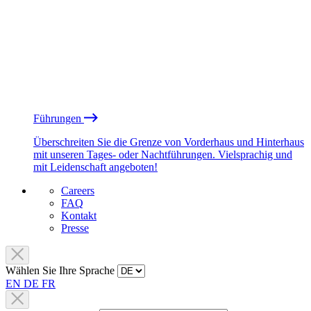
Führungen
Überschreiten Sie die Grenze von Vorderhaus und Hinterhaus
mit unseren Tages- oder Nachtführungen. Vielsprachig und
mit Leidenschaft angeboten!
Careers
FAQ
Kontakt
Presse
Wählen Sie Ihre Sprache
EN
DE
FR