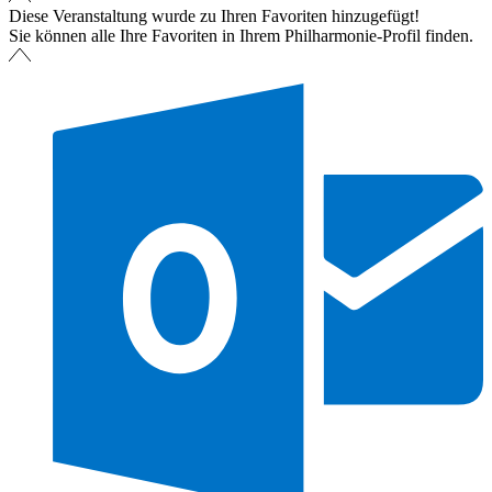
Diese Veranstaltung wurde zu Ihren Favoriten hinzugefügt!
Sie können alle Ihre Favoriten in Ihrem Philharmonie-Profil finden.