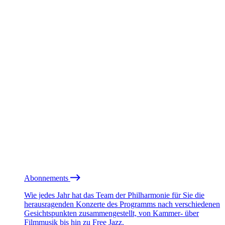
Abonnements
Wie jedes Jahr hat das Team der Philharmonie für Sie die
herausragenden Konzerte des Programms nach verschiedenen
Gesichtspunkten zusammengestellt, von Kammer- über
Filmmusik bis hin zu Free Jazz.