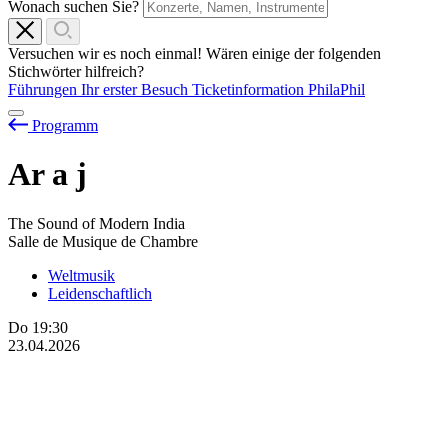
Wonach suchen Sie?
Versuchen wir es noch einmal! Wären einige der folgenden
Stichwörter hilfreich?
Führungen
Ihr erster Besuch
Ticketinformation
PhilaPhil
Programm
Ar
a
j
The Sound of Modern India
Salle de Musique de Chambre
Weltmusik
Leidenschaftlich
Do
19:30
23.04.2026