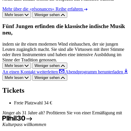
Mehr über die «résonances» Reihe erfahren
Mehr lesen
Weniger sehen
Fünf Jungen erfinden die klassische indische Musik
neu,
indem sie ihr einen modernen Wind einhauchen, der sie jungen
Leuten zugänglich macht. Sie sind alle Virtuosen mit ihrer Stimme
oder ihren Instrumenten und haben eine intensive Ausbildung im
Sinne der Tradition genossen.
Mehr lesen
Weniger sehen
An einen Kontakt weiterleiten
Abendprogramm herunterladen
Mehr lesen
Weniger sehen
Tickets
Freie Platzwahl
34 €
Jünger als 31 Jahre alt? Profitieren Sie von einer Ermäßigung mit
Kulturpass willkommen