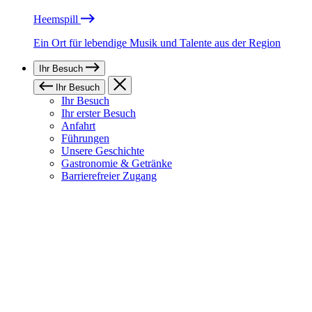
Heemspill
Ein Ort für lebendige Musik und Talente aus der Region
Ihr Besuch
Ihr Besuch
Ihr Besuch
Ihr erster Besuch
Anfahrt
Führungen
Unsere Geschichte
Gastronomie & Getränke
Barrierefreier Zugang