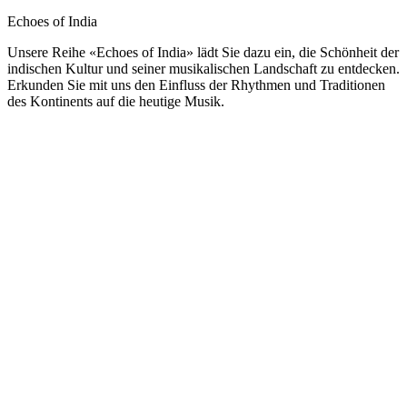
Echoes of India
Unsere Reihe «Echoes of India» lädt Sie dazu ein, die Schönheit der
indischen Kultur und seiner musikalischen Landschaft zu entdecken.
Erkunden Sie mit uns den Einfluss der Rhythmen und Traditionen
des Kontinents auf die heutige Musik.