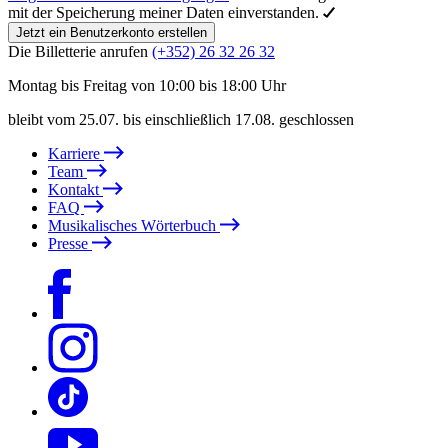
mit der Speicherung meiner Daten einverstanden.
Jetzt ein Benutzerkonto erstellen
Die Billetterie anrufen
(+352) 26 32 26 32
Montag bis Freitag von 10:00 bis 18:00 Uhr
bleibt vom 25.07. bis einschließlich 17.08. geschlossen
Karriere
Team
Kontakt
FAQ
Musikalisches Wörterbuch
Presse