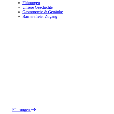
Führungen
Unsere Geschichte
Gastronomie & Getränke
Barrierefreier Zugang
Führungen