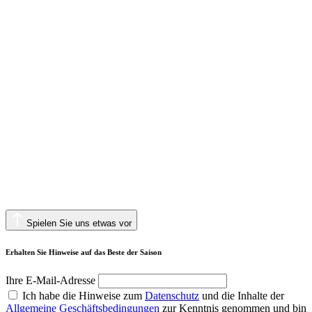
Spielen Sie uns etwas vor
Erhalten Sie Hinweise auf das Beste der Saison
Ihre E-Mail-Adresse
Ich habe die Hinweise zum
Datenschutz
und die Inhalte der
Allgemeine Geschäftsbedingungen
zur Kenntnis genommen und bin