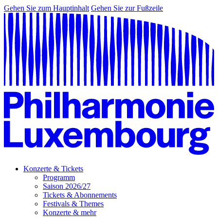
Gehen Sie zum Hauptinhalt
Gehen Sie zur Fußzeile
Konzerte & Tickets
Programm
Saison 2026/27
Tickets & Abonnements
Festivals & Themes
Konzerte & mehr