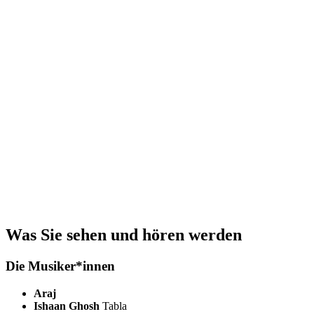
Was Sie sehen und hören werden
Die Musiker*innen
Araj
Ishaan Ghosh
Tabla