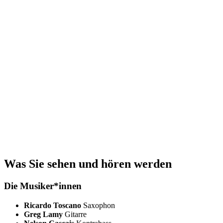
Was Sie sehen und hören werden
Die Musiker*innen
Ricardo Toscano
Saxophon
Greg Lamy
Gitarre