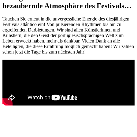
bezaubernde Atmosphäre des Festivals…
Tauchen Sie erneut in die unvergessliche Energie des diesjährigen
Festivals atlântico ein! Von pulsierenden Rhythmen bis hin zu
ergreifenden Darbietungen. Wir sind allen Künstlerinnen und
Künstlern, die den Geist der portugiesischsprachigen Welt zum
Leben erweckt haben, mehr als dankbar. Vielen Dank an alle
Beteiligten, die diese Erfahrung möglich gemacht haben! Wir zählen
schon jetzt die Tage bis zum nächsten Jahr!