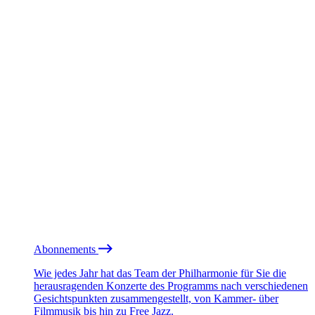
Abonnements
Wie jedes Jahr hat das Team der Philharmonie für Sie die
herausragenden Konzerte des Programms nach verschiedenen
Gesichtspunkten zusammengestellt, von Kammer- über
Filmmusik bis hin zu Free Jazz.