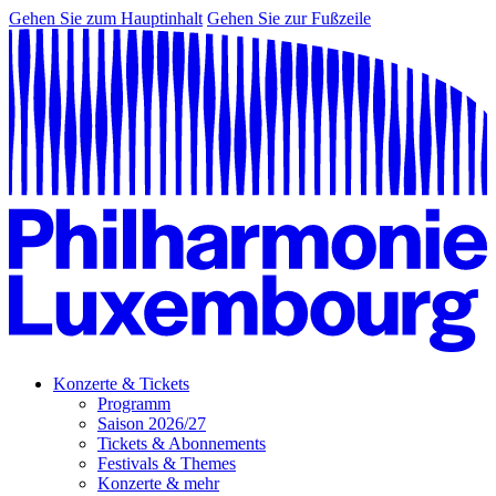
Gehen Sie zum Hauptinhalt
Gehen Sie zur Fußzeile
Konzerte & Tickets
Programm
Saison 2026/27
Tickets & Abonnements
Festivals & Themes
Konzerte & mehr