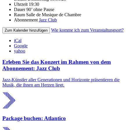
Uhrzeit
19:30
Dauer
90’ ohne Pause
Raum
Salle de Musique de Chambre
Abonnement
Jazz Club
Wie komme ich zum Veranstaltungsort?
Zum Kalender hinzufügen
iCal
Google
yahoo
Erleben Sie das Konzert im Rahmen von dem
Abonnement: Jazz Club
Jazz-Künstler aller Generationen und Horizonte präsentieren die
Musik, die ihnen am Herzen liegt.
Package buchen: Atlantico