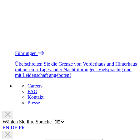
Führungen
Überschreiten Sie die Grenze von Vorderhaus und Hinterhaus
mit unseren Tages- oder Nachtführungen. Vielsprachig und
mit Leidenschaft angeboten!
Careers
FAQ
Kontakt
Presse
Wählen Sie Ihre Sprache
EN
DE
FR