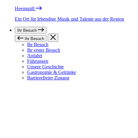
Heemspill
Ein Ort für lebendige Musik und Talente aus der Region
Ihr Besuch
Ihr Besuch
Ihr Besuch
Ihr erster Besuch
Anfahrt
Führungen
Unsere Geschichte
Gastronomie & Getränke
Barrierefreier Zugang