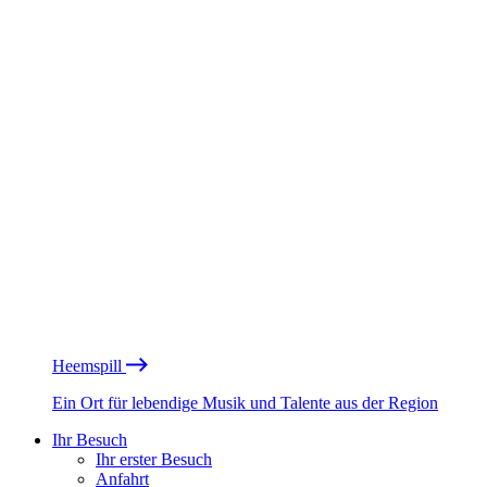
Heemspill
Ein Ort für lebendige Musik und Talente aus der Region
Ihr Besuch
Ihr erster Besuch
Anfahrt