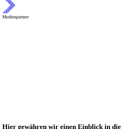
Medienpartner
Hier gewähren wir einen Einblick in die