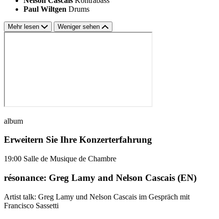
Nelson Cascais
Kontrabass
Paul Wiltgen
Drums
Mehr lesen
Weniger sehen
album
Erweitern Sie Ihre Konzerterfahrung
19:00
Salle de Musique de Chambre
résonance: Greg Lamy and Nelson Cascais (EN)
Artist talk: Greg Lamy und Nelson Cascais im Gespräch mit
Francisco Sassetti