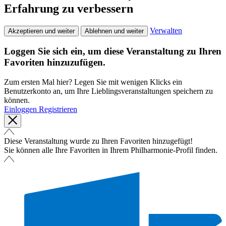
Erfahrung zu verbessern
Verwalten
Akzeptieren und weiter
Ablehnen und weiter
Loggen Sie sich ein, um diese Veranstaltung zu Ihren
Favoriten hinzuzufügen.
Zum ersten Mal hier? Legen Sie mit wenigen Klicks ein
Benutzerkonto an, um Ihre Lieblingsveranstaltungen speichern zu
können.
Einloggen
Registrieren
Diese Veranstaltung wurde zu Ihren Favoriten hinzugefügt!
Sie können alle Ihre Favoriten in Ihrem Philharmonie-Profil finden.