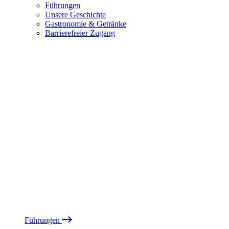
Führungen
Unsere Geschichte
Gastronomie & Getränke
Barrierefreier Zugang
Führungen