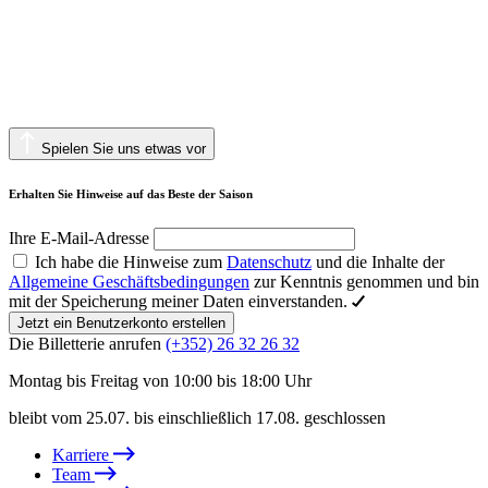
Spielen Sie uns etwas vor
Erhalten Sie Hinweise auf das Beste der Saison
Ihre E-Mail-Adresse
Ich habe die Hinweise zum
Datenschutz
und die Inhalte der
Allgemeine Geschäftsbedingungen
zur Kenntnis genommen und bin
mit der Speicherung meiner Daten einverstanden.
Jetzt ein Benutzerkonto erstellen
Die Billetterie anrufen
(+352) 26 32 26 32
Montag bis Freitag von 10:00 bis 18:00 Uhr
bleibt vom 25.07. bis einschließlich 17.08. geschlossen
Karriere
Team