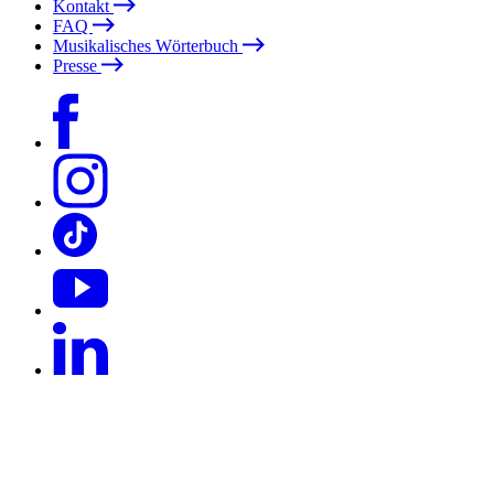
Kontakt
FAQ
Musikalisches Wörterbuch
Presse