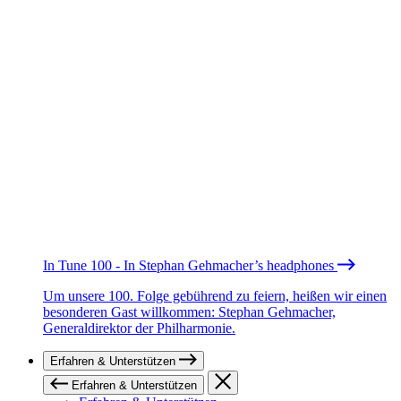
In Tune 100 - In Stephan Gehmacher’s headphones
Um unsere 100. Folge gebührend zu feiern, heißen wir einen
besonderen Gast willkommen: Stephan Gehmacher,
Generaldirektor der Philharmonie.
Erfahren & Unterstützen
Erfahren & Unterstützen