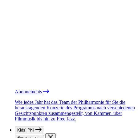
Abonnements
Wie jedes Jahr hat das Team der Philharmonie für Sie die
herausragenden Konzerte des Programms nach verschiedenen
Gesichtspunkten zusammengestellt, von Kammer- über
Filmmusik bis hin zu Free Jazz.
Kids’ Phil