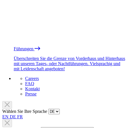
Führungen
Überschreiten Sie die Grenze von Vorderhaus und Hinterhaus
mit unseren Tages- oder Nachtführungen. Vielsprachig und
mit Leidenschaft angeboten!
Careers
FAQ
Kontakt
Presse
Wählen Sie Ihre Sprache
EN
DE
FR