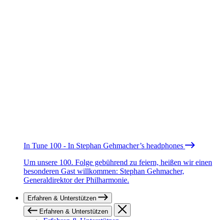
In Tune 100 - In Stephan Gehmacher’s headphones
Um unsere 100. Folge gebührend zu feiern, heißen wir einen
besonderen Gast willkommen: Stephan Gehmacher,
Generaldirektor der Philharmonie.
Erfahren & Unterstützen
Erfahren & Unterstützen