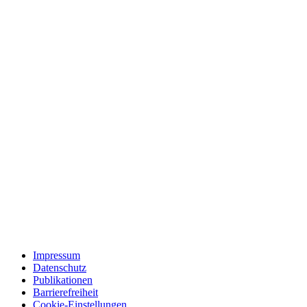
Impressum
Datenschutz
Publikationen
Barrierefreiheit
Cookie-Einstellungen