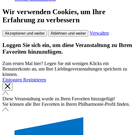
Wir verwenden Cookies, um Ihre
Erfahrung zu verbessern
Verwalten
Akzeptieren und weiter
Ablehnen und weiter
Loggen Sie sich ein, um diese Veranstaltung zu Ihren
Favoriten hinzuzufügen.
Zum ersten Mal hier? Legen Sie mit wenigen Klicks ein
Benutzerkonto an, um Ihre Lieblingsveranstaltungen speichern zu
können.
Einloggen
Registrieren
Diese Veranstaltung wurde zu Ihren Favoriten hinzugefügt!
Sie können alle Ihre Favoriten in Ihrem Philharmonie-Profil finden.