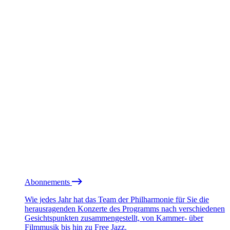
Abonnements
Wie jedes Jahr hat das Team der Philharmonie für Sie die
herausragenden Konzerte des Programms nach verschiedenen
Gesichtspunkten zusammengestellt, von Kammer- über
Filmmusik bis hin zu Free Jazz.