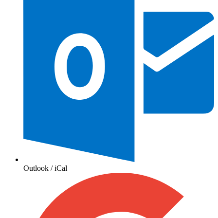
Outlook / iCal