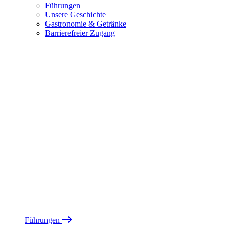
Führungen
Unsere Geschichte
Gastronomie & Getränke
Barrierefreier Zugang
Führungen