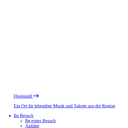
Heemspill
Ein Ort für lebendige Musik und Talente aus der Region
Ihr Besuch
Ihr erster Besuch
Anfahrt