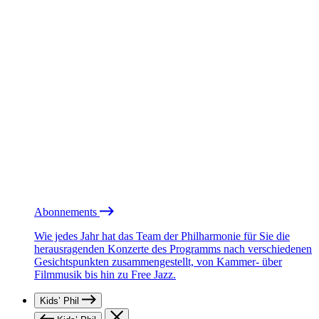
Abonnements
Wie jedes Jahr hat das Team der Philharmonie für Sie die
herausragenden Konzerte des Programms nach verschiedenen
Gesichtspunkten zusammengestellt, von Kammer- über
Filmmusik bis hin zu Free Jazz.
Kids’ Phil