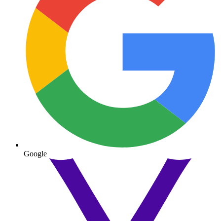
Google