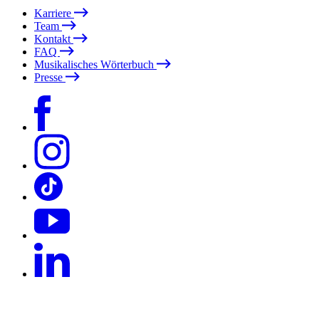
Karriere
Team
Kontakt
FAQ
Musikalisches Wörterbuch
Presse