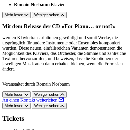
Romain Nosbaum
Klavier
Mehr lesen
Weniger sehen
Mit dem Release der CD «For Piano… or not?»
werden Klaviertranskriptionen gewürdigt und somit Werke, die
ursprünglich für andere Instrumente oder Ensembles komponiert
wurden. Diese neuen, einfallsreichen Varianten demonstrieren die
Möglichkeit des Klaviers, das Orchester, die Stimme und zahlreiche
Texturen hervorzurufen, und beweisen, dass die Emotionen der
jeweiligen Musik auch dann erhalten bleiben, wenn die Form sich
ändert.
Veranstaltet durch Romain Nosbaum
Mehr lesen
Weniger sehen
An einen Kontakt weiterleiten
Mehr lesen
Weniger sehen
Tickets