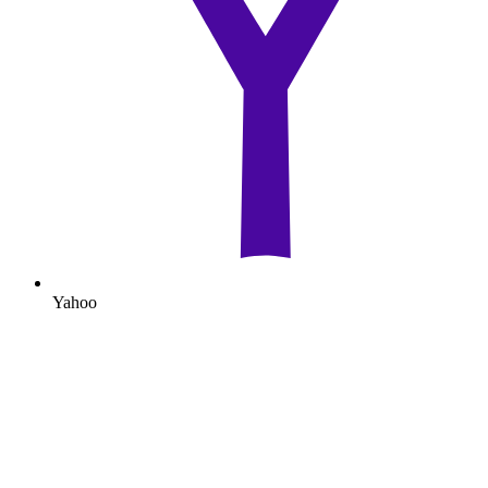
Yahoo