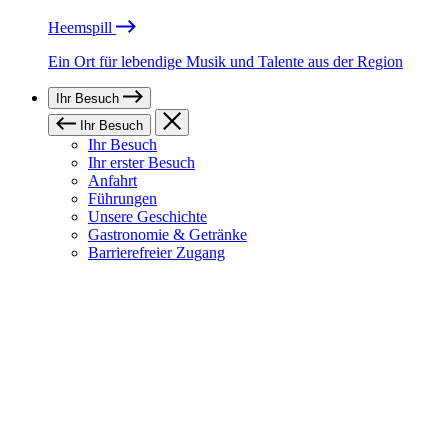
Heemspill
Ein Ort für lebendige Musik und Talente aus der Region
Ihr Besuch
Ihr Besuch
Ihr Besuch
Ihr erster Besuch
Anfahrt
Führungen
Unsere Geschichte
Gastronomie & Getränke
Barrierefreier Zugang