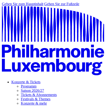
Gehen Sie zum Hauptinhalt
Gehen Sie zur Fußzeile
Konzerte & Tickets
Programm
Saison 2026/27
Tickets & Abonnements
Festivals & Themes
Konzerte & mehr