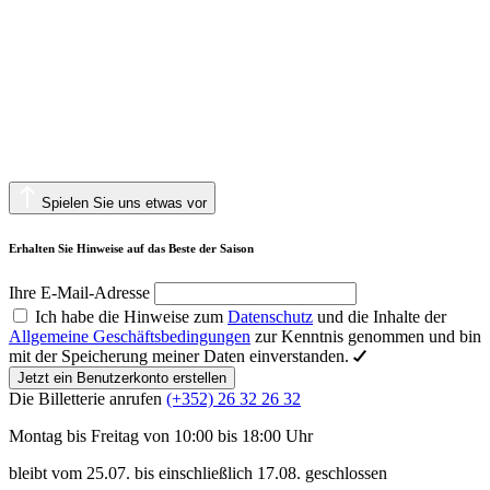
Spielen Sie uns etwas vor
Erhalten Sie Hinweise auf das Beste der Saison
Ihre E-Mail-Adresse
Ich habe die Hinweise zum
Datenschutz
und die Inhalte der
Allgemeine Geschäftsbedingungen
zur Kenntnis genommen und bin
mit der Speicherung meiner Daten einverstanden.
Jetzt ein Benutzerkonto erstellen
Die Billetterie anrufen
(+352) 26 32 26 32
Montag bis Freitag von 10:00 bis 18:00 Uhr
bleibt vom 25.07. bis einschließlich 17.08. geschlossen