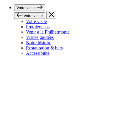
Votre visite
Votre visite
Votre visite
Premiers pas
Venir à la Philharmonie
Visites guidées
Notre histoire
Restauration & bars
Accessibilité