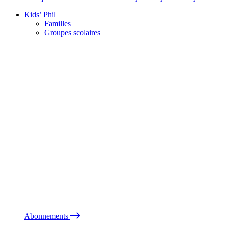
Kids’ Phil
Familles
Groupes scolaires
Abonnements