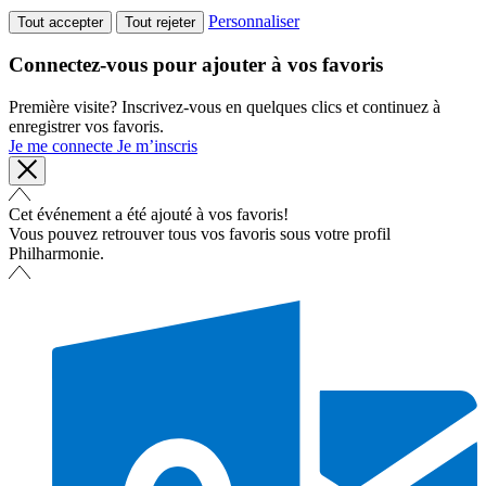
Personnaliser
Tout accepter
Tout rejeter
Connectez-vous pour ajouter à vos favoris
Première visite? Inscrivez-vous en quelques clics et continuez à
enregistrer vos favoris.
Je me connecte
Je m’inscris
Cet événement a été ajouté à vos favoris!
Vous pouvez retrouver tous vos favoris sous votre profil
Philharmonie.