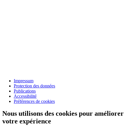
Impressum
Protection des données
Publications
Accessibilité
Préférences de cookies
Nous utilisons des cookies pour améliorer
votre expérience