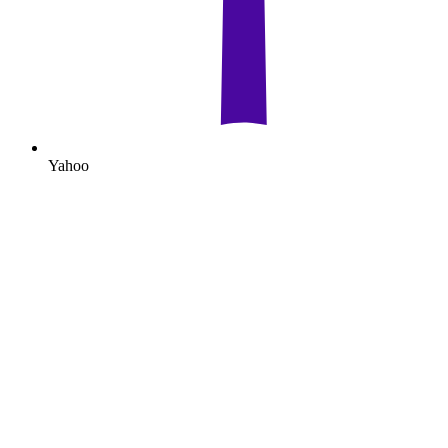
Yahoo