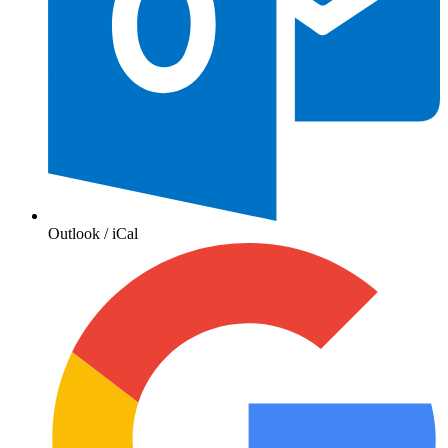
Outlook / iCal