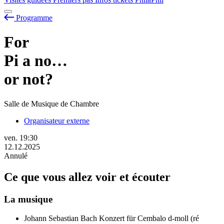
Programme
For
Pi
a
no…
or not?
Salle de Musique de Chambre
Organisateur externe
ven.
19:30
12.12.2025
Annulé
Ce que vous allez voir et écouter
La musique
Johann Sebastian Bach
Konzert für Cembalo d-moll (ré