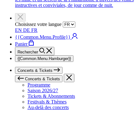
instructives et conviviales, de jour comme de nuit.
Choisissez votre langue
EN
DE
FR
{{Common.Menu.Profile}}
Panier
Rechercher
{{Common.Menu.Hamburger}}
Concerts & Tickets
Concerts & Tickets
Programme
Saison 2026/27
Tickets & Abonnements
Festivals & Thèmes
Au-delà des concerts