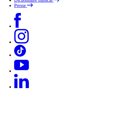
Dictionnaire musical
Presse