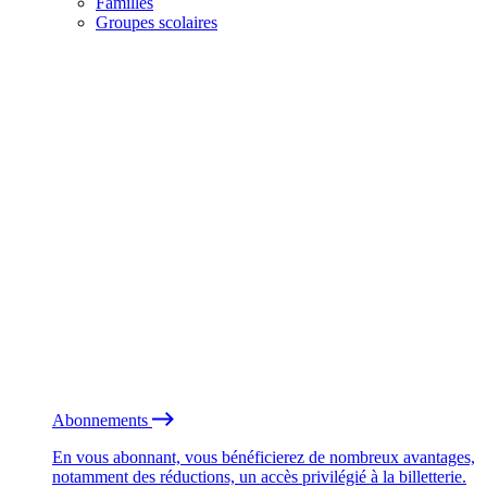
Familles
Groupes scolaires
Abonnements
En vous abonnant, vous bénéficierez de nombreux avantages,
notamment des réductions, un accès privilégié à la billetterie.