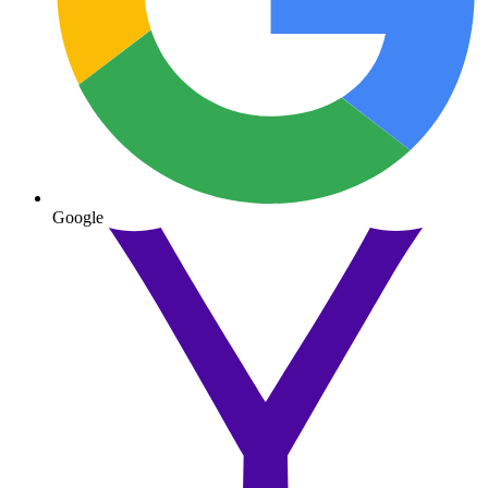
Google