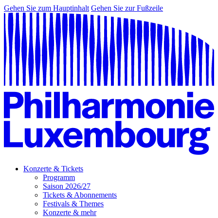
Gehen Sie zum Hauptinhalt
Gehen Sie zur Fußzeile
Konzerte & Tickets
Programm
Saison 2026/27
Tickets & Abonnements
Festivals & Themes
Konzerte & mehr