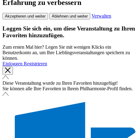
Erfahrung zu verbessern
Verwalten
Akzeptieren und weiter
Ablehnen und weiter
Loggen Sie sich ein, um diese Veranstaltung zu Ihren
Favoriten hinzuzufügen.
Zum ersten Mal hier? Legen Sie mit wenigen Klicks ein
Benutzerkonto an, um Ihre Lieblingsveranstaltungen speichern zu
können.
Einloggen
Registrieren
Diese Veranstaltung wurde zu Ihren Favoriten hinzugefügt!
Sie können alle Ihre Favoriten in Ihrem Philharmonie-Profil finden.