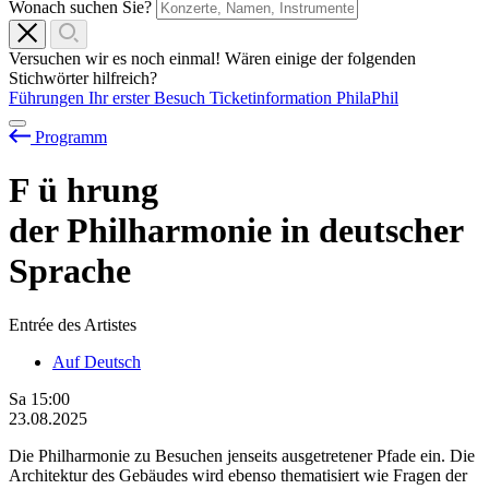
Wonach suchen Sie?
Versuchen wir es noch einmal! Wären einige der folgenden
Stichwörter hilfreich?
Führungen
Ihr erster Besuch
Ticketinformation
PhilaPhil
Programm
F
ü
hrung
der Philharmonie in deutscher
Sprache
Entrée des Artistes
Auf Deutsch
Sa
15:00
23.08.2025
Die Philharmonie zu Besuchen jenseits ausgetretener Pfade ein. Die
Architektur des Gebäudes wird ebenso thematisiert wie Fragen der