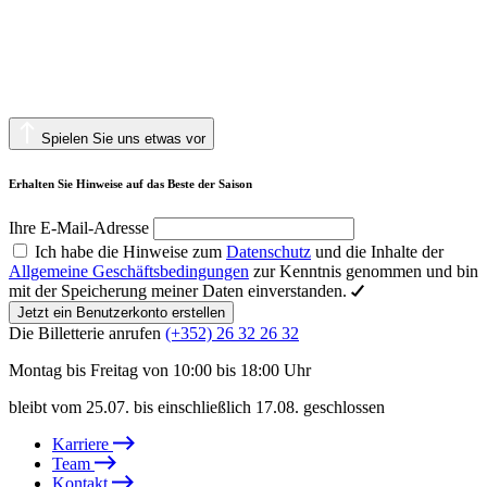
Spielen Sie uns etwas vor
Erhalten Sie Hinweise auf das Beste der Saison
Ihre E-Mail-Adresse
Ich habe die Hinweise zum
Datenschutz
und die Inhalte der
Allgemeine Geschäftsbedingungen
zur Kenntnis genommen und bin
mit der Speicherung meiner Daten einverstanden.
Jetzt ein Benutzerkonto erstellen
Die Billetterie anrufen
(+352) 26 32 26 32
Montag bis Freitag von 10:00 bis 18:00 Uhr
bleibt vom 25.07. bis einschließlich 17.08. geschlossen
Karriere
Team
Kontakt