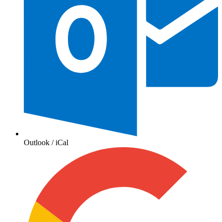
Outlook / iCal