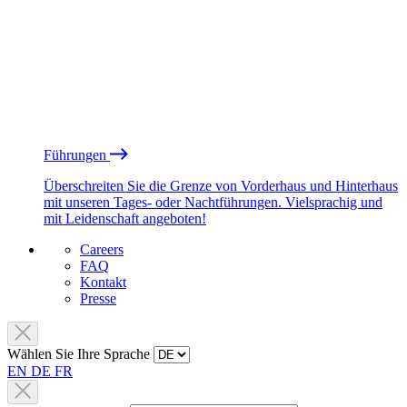
Führungen
Überschreiten Sie die Grenze von Vorderhaus und Hinterhaus
mit unseren Tages- oder Nachtführungen. Vielsprachig und
mit Leidenschaft angeboten!
Careers
FAQ
Kontakt
Presse
Wählen Sie Ihre Sprache
EN
DE
FR