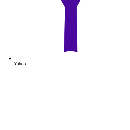
Yahoo