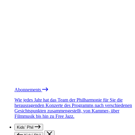
Abonnements
Wie jedes Jahr hat das Team der Philharmonie für Sie die
herausragenden Konzerte des Programms nach verschiedenen
Gesichtspunkten zusammengestellt, von Kammer- über
Filmmusik bis hin zu Free Jazz.
Kids’ Phil