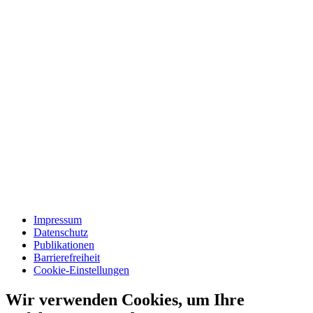
Impressum
Datenschutz
Publikationen
Barrierefreiheit
Cookie-Einstellungen
Wir verwenden Cookies, um Ihre