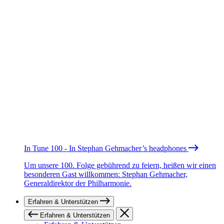
In Tune 100 - In Stephan Gehmacher’s headphones
Um unsere 100. Folge gebührend zu feiern, heißen wir einen
besonderen Gast willkommen: Stephan Gehmacher,
Generaldirektor der Philharmonie.
Erfahren & Unterstützen
Erfahren & Unterstützen