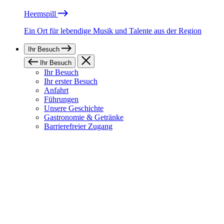
Heemspill
Ein Ort für lebendige Musik und Talente aus der Region
Ihr Besuch
Ihr Besuch
Ihr Besuch
Ihr erster Besuch
Anfahrt
Führungen
Unsere Geschichte
Gastronomie & Getränke
Barrierefreier Zugang