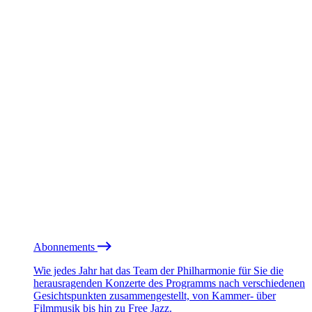
Abonnements
Wie jedes Jahr hat das Team der Philharmonie für Sie die
herausragenden Konzerte des Programms nach verschiedenen
Gesichtspunkten zusammengestellt, von Kammer- über
Filmmusik bis hin zu Free Jazz.