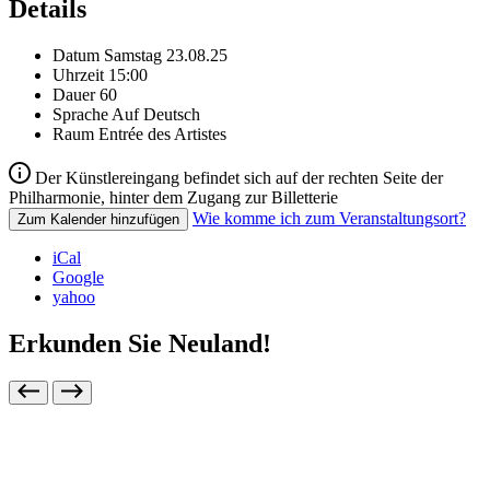
Details
Datum
Samstag 23.08.25
Uhrzeit
15:00
Dauer
60
Sprache
Auf Deutsch
Raum
Entrée des Artistes
Der Künstlereingang befindet sich auf der rechten Seite der
Philharmonie, hinter dem Zugang zur Billetterie
Wie komme ich zum Veranstaltungsort?
Zum Kalender hinzufügen
iCal
Google
yahoo
Erkunden Sie Neuland!