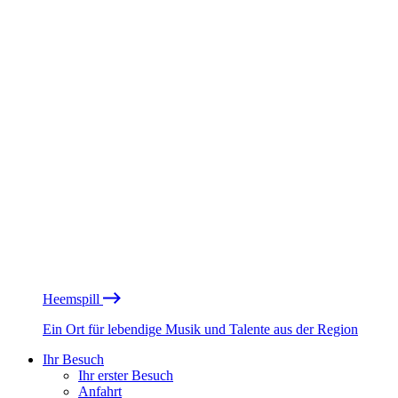
Heemspill
Ein Ort für lebendige Musik und Talente aus der Region
Ihr Besuch
Ihr erster Besuch
Anfahrt