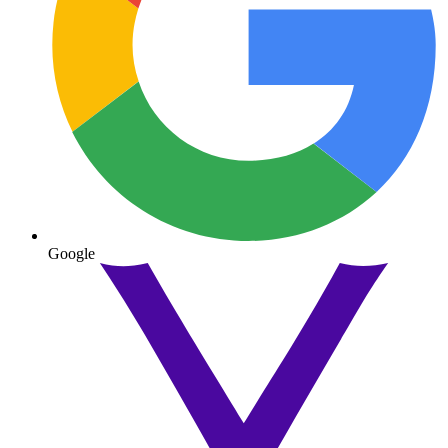
Google