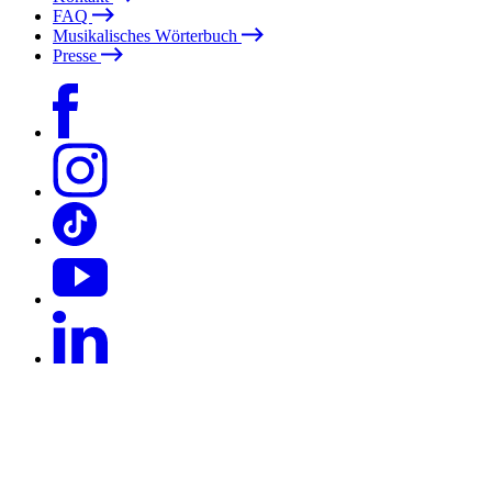
FAQ
Musikalisches Wörterbuch
Presse