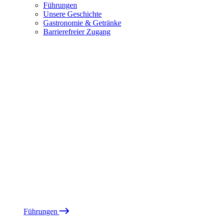
Führungen
Unsere Geschichte
Gastronomie & Getränke
Barrierefreier Zugang
Führungen