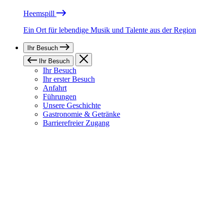
Heemspill
Ein Ort für lebendige Musik und Talente aus der Region
Ihr Besuch
Ihr Besuch
Ihr Besuch
Ihr erster Besuch
Anfahrt
Führungen
Unsere Geschichte
Gastronomie & Getränke
Barrierefreier Zugang