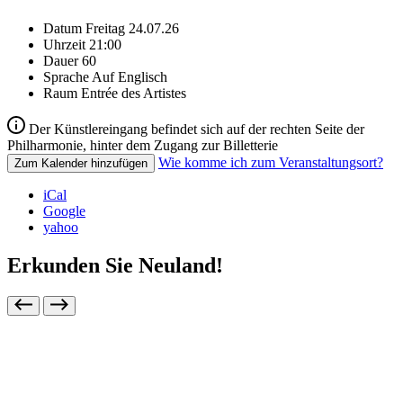
Datum
Freitag 24.07.26
Uhrzeit
21:00
Dauer
60
Sprache
Auf Englisch
Raum
Entrée des Artistes
Der Künstlereingang befindet sich auf der rechten Seite der
Philharmonie, hinter dem Zugang zur Billetterie
Wie komme ich zum Veranstaltungsort?
Zum Kalender hinzufügen
iCal
Google
yahoo
Erkunden Sie Neuland!