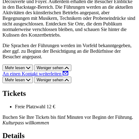
Découverte und Foyer. Außerdem erhalten die Besucher Einblicke
in den Backstage-Bereich. Die Führungen werden an die aktuellen
Aktivitäten des künstlerischen Betriebs angepasst, aber
Begegnungen mit Musikern, Technikern oder Probeneindrücke sind
nicht ausgeschlossen. Entdecken Sie Orte, die dem Publikum
normalerweise verschlossen bleiben, und schauen Sie hinter die
Kulissen des Konzertbetriebs.
Die Sprachen der Führungen werden im Vorfeld bekanntgegeben,
aber ggf. zu Beginn der Besichtigung an die Bedürfnisse der
Besucher angepasst.
Mehr lesen
Weniger sehen
An einen Kontakt weiterleiten
Mehr lesen
Weniger sehen
Tickets
Freie Platzwahl
12 €
Buchen Sie Ihre Tickets bis fünf Minuten vor Beginn der Führung.
Kulturpass willkommen
Details