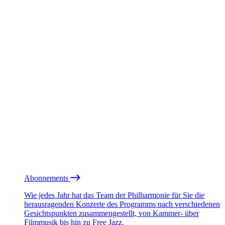
Abonnements
Wie jedes Jahr hat das Team der Philharmonie für Sie die
herausragenden Konzerte des Programms nach verschiedenen
Gesichtspunkten zusammengestellt, von Kammer- über
Filmmusik bis hin zu Free Jazz.