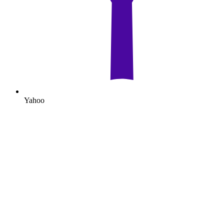
Yahoo