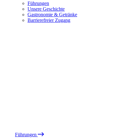
Führungen
Unsere Geschichte
Gastronomie & Getränke
Barrierefreier Zugang
Führungen