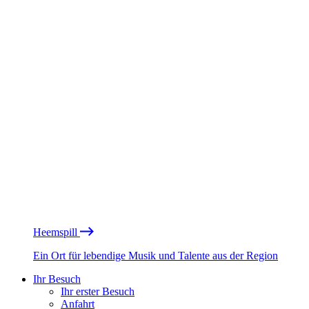
Heemspill
Ein Ort für lebendige Musik und Talente aus der Region
Ihr Besuch
Ihr erster Besuch
Anfahrt