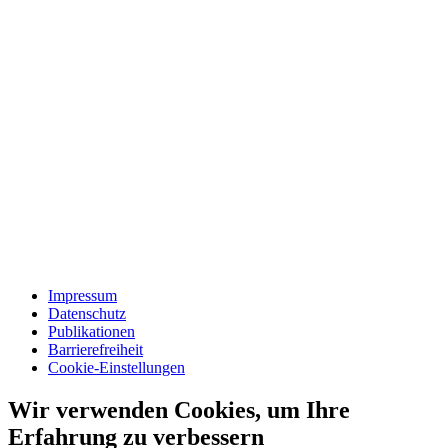
Impressum
Datenschutz
Publikationen
Barrierefreiheit
Cookie-Einstellungen
Wir verwenden Cookies, um Ihre
Erfahrung zu verbessern