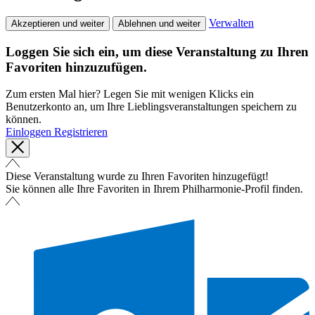
Verwalten
Akzeptieren und weiter
Ablehnen und weiter
Loggen Sie sich ein, um diese Veranstaltung zu Ihren
Favoriten hinzuzufügen.
Zum ersten Mal hier? Legen Sie mit wenigen Klicks ein
Benutzerkonto an, um Ihre Lieblingsveranstaltungen speichern zu
können.
Einloggen
Registrieren
Diese Veranstaltung wurde zu Ihren Favoriten hinzugefügt!
Sie können alle Ihre Favoriten in Ihrem Philharmonie-Profil finden.