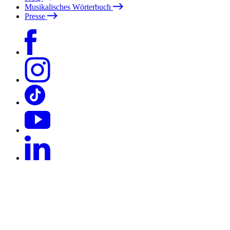
Musikalisches Wörterbuch
Presse