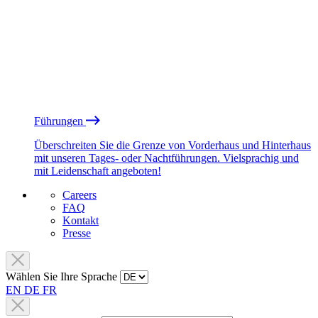
Führungen
Überschreiten Sie die Grenze von Vorderhaus und Hinterhaus
mit unseren Tages- oder Nachtführungen. Vielsprachig und
mit Leidenschaft angeboten!
Careers
FAQ
Kontakt
Presse
Wählen Sie Ihre Sprache
EN
DE
FR