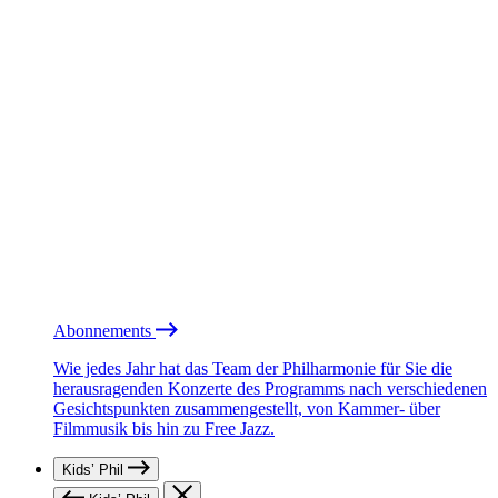
Abonnements
Wie jedes Jahr hat das Team der Philharmonie für Sie die
herausragenden Konzerte des Programms nach verschiedenen
Gesichtspunkten zusammengestellt, von Kammer- über
Filmmusik bis hin zu Free Jazz.
Kids’ Phil