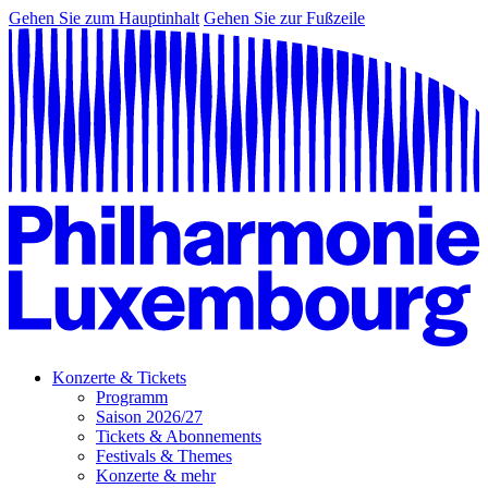
Gehen Sie zum Hauptinhalt
Gehen Sie zur Fußzeile
Konzerte & Tickets
Programm
Saison 2026/27
Tickets & Abonnements
Festivals & Themes
Konzerte & mehr