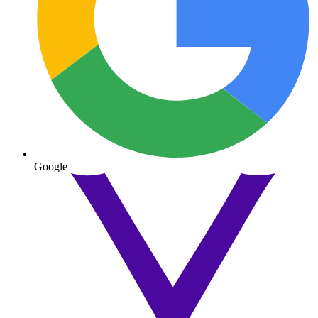
Google