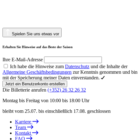
Spielen Sie uns etwas vor
Erhalten Sie Hinweise auf das Beste der Saison
Ihre E-Mail-Adresse
Ich habe die Hinweise zum
Datenschutz
und die Inhalte der
Allgemeine Geschäftsbedingungen
zur Kenntnis genommen und bin
mit der Speicherung meiner Daten einverstanden.
Jetzt ein Benutzerkonto erstellen
Die Billetterie anrufen
(+352) 26 32 26 32
Montag bis Freitag von 10:00 bis 18:00 Uhr
bleibt vom 25.07. bis einschließlich 17.08. geschlossen
Karriere
Team
Kontakt
FAQ