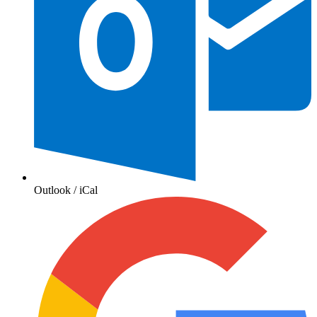
Outlook / iCal