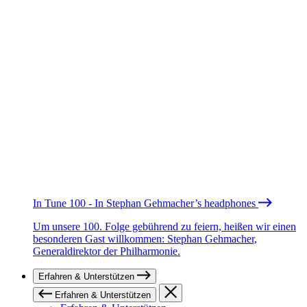
In Tune 100 - In Stephan Gehmacher’s headphones
Um unsere 100. Folge gebührend zu feiern, heißen wir einen
besonderen Gast willkommen: Stephan Gehmacher,
Generaldirektor der Philharmonie.
Erfahren & Unterstützen
Erfahren & Unterstützen