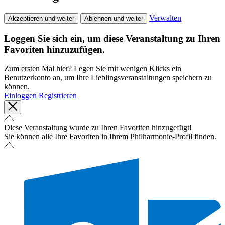
Verwalten
Akzeptieren und weiter
Ablehnen und weiter
Loggen Sie sich ein, um diese Veranstaltung zu Ihren
Favoriten hinzuzufügen.
Zum ersten Mal hier? Legen Sie mit wenigen Klicks ein
Benutzerkonto an, um Ihre Lieblingsveranstaltungen speichern zu
können.
Einloggen
Registrieren
Diese Veranstaltung wurde zu Ihren Favoriten hinzugefügt!
Sie können alle Ihre Favoriten in Ihrem Philharmonie-Profil finden.