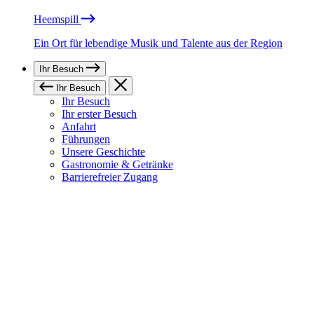
Heemspill
Ein Ort für lebendige Musik und Talente aus der Region
Ihr Besuch
Ihr Besuch
Ihr Besuch
Ihr erster Besuch
Anfahrt
Führungen
Unsere Geschichte
Gastronomie & Getränke
Barrierefreier Zugang