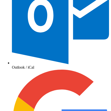
Outlook / iCal