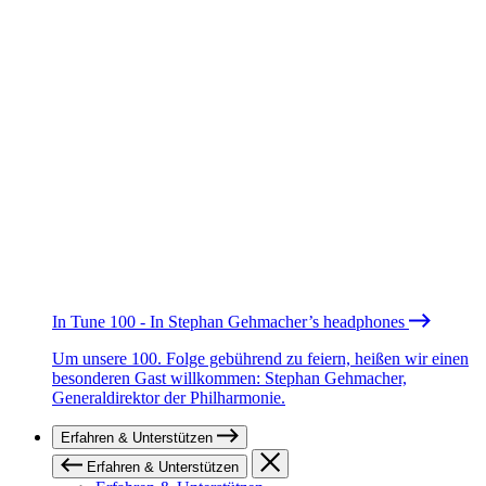
In Tune 100 - In Stephan Gehmacher’s headphones
Um unsere 100. Folge gebührend zu feiern, heißen wir einen
besonderen Gast willkommen: Stephan Gehmacher,
Generaldirektor der Philharmonie.
Erfahren & Unterstützen
Erfahren & Unterstützen