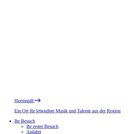
Heemspill
Ein Ort für lebendige Musik und Talente aus der Region
Ihr Besuch
Ihr erster Besuch
Anfahrt