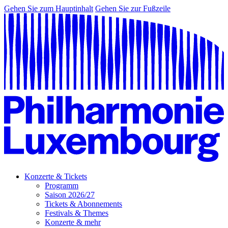
Gehen Sie zum Hauptinhalt
Gehen Sie zur Fußzeile
Konzerte & Tickets
Programm
Saison 2026/27
Tickets & Abonnements
Festivals & Themes
Konzerte & mehr