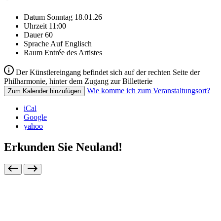
Datum
Sonntag 18.01.26
Uhrzeit
11:00
Dauer
60
Sprache
Auf Englisch
Raum
Entrée des Artistes
Der Künstlereingang befindet sich auf der rechten Seite der
Philharmonie, hinter dem Zugang zur Billetterie
Wie komme ich zum Veranstaltungsort?
Zum Kalender hinzufügen
iCal
Google
yahoo
Erkunden Sie Neuland!