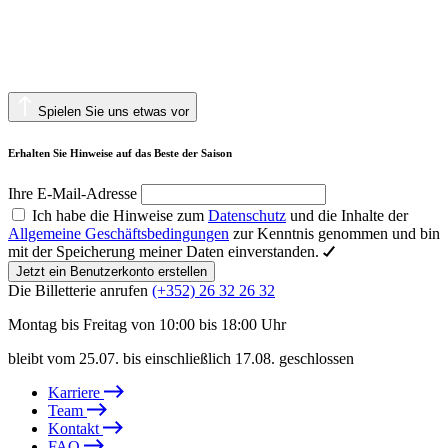
Spielen Sie uns etwas vor
Erhalten Sie Hinweise auf das Beste der Saison
Ihre E-Mail-Adresse
Ich habe die Hinweise zum
Datenschutz
und die Inhalte der
Allgemeine Geschäftsbedingungen
zur Kenntnis genommen und bin
mit der Speicherung meiner Daten einverstanden.
Jetzt ein Benutzerkonto erstellen
Die Billetterie anrufen
(+352) 26 32 26 32
Montag bis Freitag von 10:00 bis 18:00 Uhr
bleibt vom 25.07. bis einschließlich 17.08. geschlossen
Karriere
Team
Kontakt
FAQ