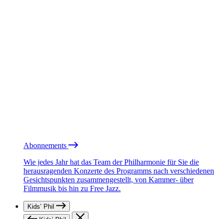
Abonnements
Wie jedes Jahr hat das Team der Philharmonie für Sie die
herausragenden Konzerte des Programms nach verschiedenen
Gesichtspunkten zusammengestellt, von Kammer- über
Filmmusik bis hin zu Free Jazz.
Kids’ Phil