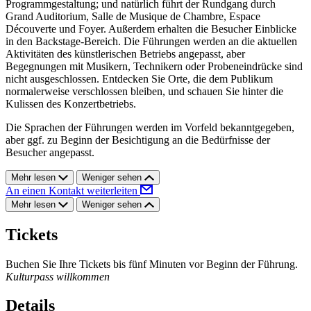
Programmgestaltung; und natürlich führt der Rundgang durch
Grand Auditorium, Salle de Musique de Chambre, Espace
Découverte und Foyer. Außerdem erhalten die Besucher Einblicke
in den Backstage-Bereich. Die Führungen werden an die aktuellen
Aktivitäten des künstlerischen Betriebs angepasst, aber
Begegnungen mit Musikern, Technikern oder Probeneindrücke sind
nicht ausgeschlossen. Entdecken Sie Orte, die dem Publikum
normalerweise verschlossen bleiben, und schauen Sie hinter die
Kulissen des Konzertbetriebs.
Die Sprachen der Führungen werden im Vorfeld bekanntgegeben,
aber ggf. zu Beginn der Besichtigung an die Bedürfnisse der
Besucher angepasst.
Mehr lesen
Weniger sehen
An einen Kontakt weiterleiten
Mehr lesen
Weniger sehen
Tickets
Buchen Sie Ihre Tickets bis fünf Minuten vor Beginn der Führung.
Kulturpass willkommen
Details