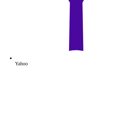
Yahoo