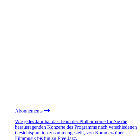
Abonnements
Wie jedes Jahr hat das Team der Philharmonie für Sie die
herausragenden Konzerte des Programms nach verschiedenen
Gesichtspunkten zusammengestellt, von Kammer- über
Filmmusik bis hin zu Free Jazz.