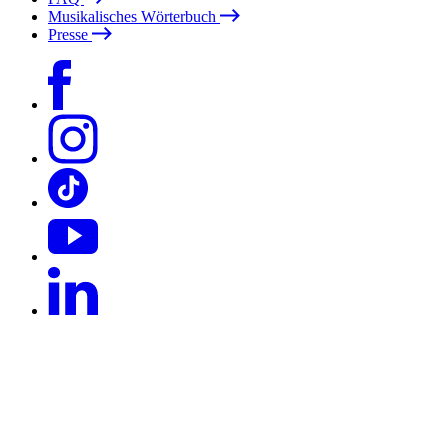
Musikalisches Wörterbuch
Presse