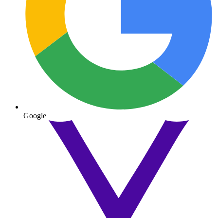
Google