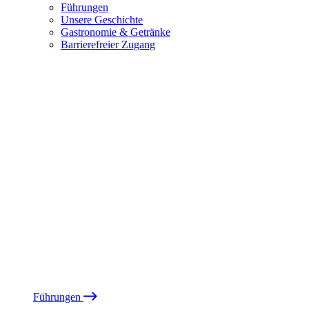
Führungen
Unsere Geschichte
Gastronomie & Getränke
Barrierefreier Zugang
Führungen