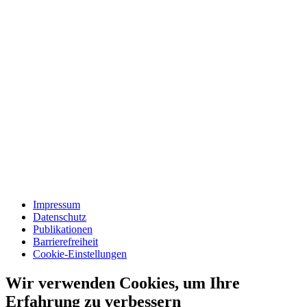
Impressum
Datenschutz
Publikationen
Barrierefreiheit
Cookie-Einstellungen
Wir verwenden Cookies, um Ihre
Erfahrung zu verbessern