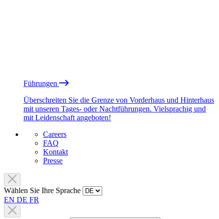
Führungen
Überschreiten Sie die Grenze von Vorderhaus und Hinterhaus
mit unseren Tages- oder Nachtführungen. Vielsprachig und
mit Leidenschaft angeboten!
Careers
FAQ
Kontakt
Presse
Wählen Sie Ihre Sprache
EN
DE
FR