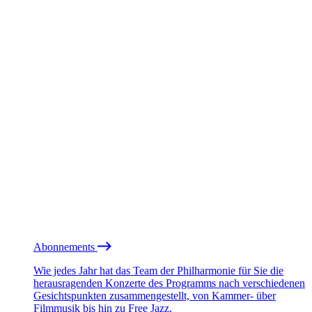
Abonnements
Wie jedes Jahr hat das Team der Philharmonie für Sie die
herausragenden Konzerte des Programms nach verschiedenen
Gesichtspunkten zusammengestellt, von Kammer- über
Filmmusik bis hin zu Free Jazz.