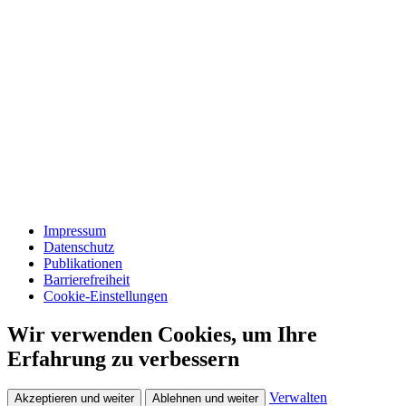
Impressum
Datenschutz
Publikationen
Barrierefreiheit
Cookie-Einstellungen
Wir verwenden Cookies, um Ihre
Erfahrung zu verbessern
Verwalten
Akzeptieren und weiter
Ablehnen und weiter