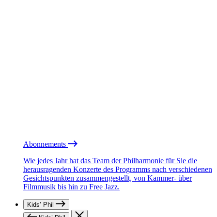
Abonnements
Wie jedes Jahr hat das Team der Philharmonie für Sie die
herausragenden Konzerte des Programms nach verschiedenen
Gesichtspunkten zusammengestellt, von Kammer- über
Filmmusik bis hin zu Free Jazz.
Kids’ Phil