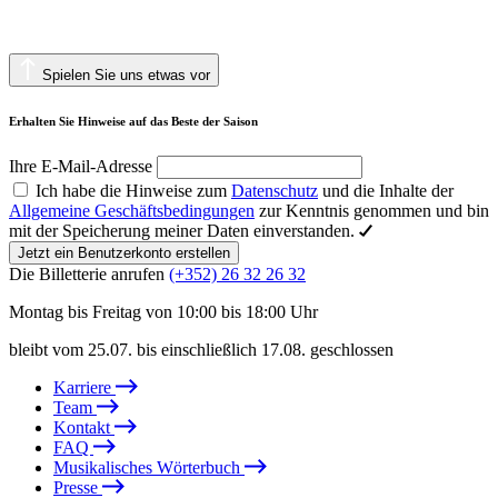
Spielen Sie uns etwas vor
Erhalten Sie Hinweise auf das Beste der Saison
Ihre E-Mail-Adresse
Ich habe die Hinweise zum
Datenschutz
und die Inhalte der
Allgemeine Geschäftsbedingungen
zur Kenntnis genommen und bin
mit der Speicherung meiner Daten einverstanden.
Jetzt ein Benutzerkonto erstellen
Die Billetterie anrufen
(+352) 26 32 26 32
Montag bis Freitag von 10:00 bis 18:00 Uhr
bleibt vom 25.07. bis einschließlich 17.08. geschlossen
Karriere
Team
Kontakt
FAQ
Musikalisches Wörterbuch
Presse