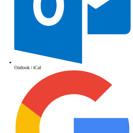
Outlook / iCal