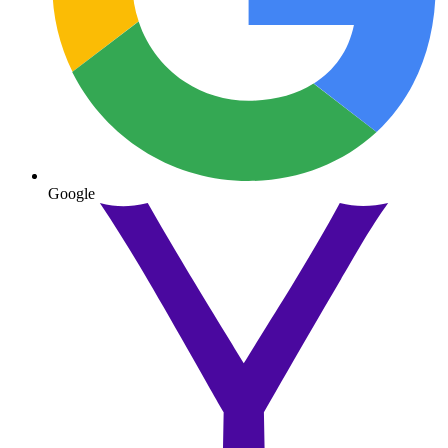
Google