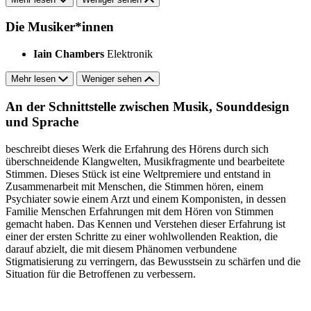
Die Musiker*innen
Iain Chambers
Elektronik
Mehr lesen
Weniger sehen
An der Schnittstelle zwischen Musik, Sounddesign
und Sprache
beschreibt dieses Werk die Erfahrung des Hörens durch sich
überschneidende Klangwelten, Musikfragmente und bearbeitete
Stimmen. Dieses Stück ist eine Weltpremiere und entstand in
Zusammenarbeit mit Menschen, die Stimmen hören, einem
Psychiater sowie einem Arzt und einem Komponisten, in dessen
Familie Menschen Erfahrungen mit dem Hören von Stimmen
gemacht haben. Das Kennen und Verstehen dieser Erfahrung ist
einer der ersten Schritte zu einer wohlwollenden Reaktion, die
darauf abzielt, die mit diesem Phänomen verbundene
Stigmatisierung zu verringern, das Bewusstsein zu schärfen und die
Situation für die Betroffenen zu verbessern.