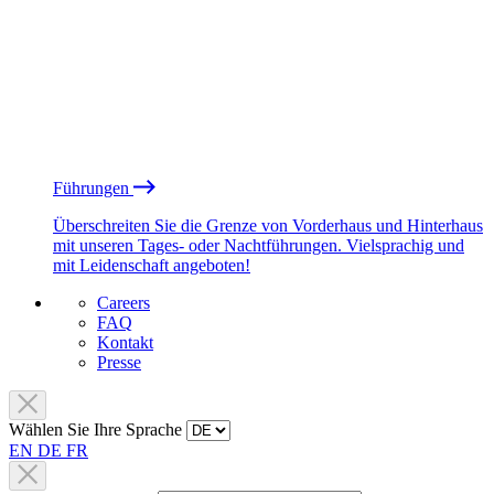
Führungen
Überschreiten Sie die Grenze von Vorderhaus und Hinterhaus
mit unseren Tages- oder Nachtführungen. Vielsprachig und
mit Leidenschaft angeboten!
Careers
FAQ
Kontakt
Presse
Wählen Sie Ihre Sprache
EN
DE
FR