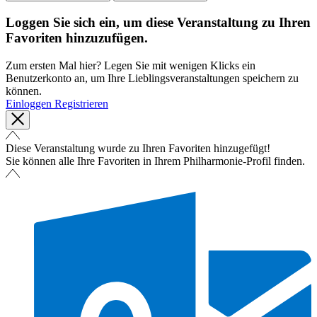
Loggen Sie sich ein, um diese Veranstaltung zu Ihren
Favoriten hinzuzufügen.
Zum ersten Mal hier? Legen Sie mit wenigen Klicks ein
Benutzerkonto an, um Ihre Lieblingsveranstaltungen speichern zu
können.
Einloggen
Registrieren
Diese Veranstaltung wurde zu Ihren Favoriten hinzugefügt!
Sie können alle Ihre Favoriten in Ihrem Philharmonie-Profil finden.