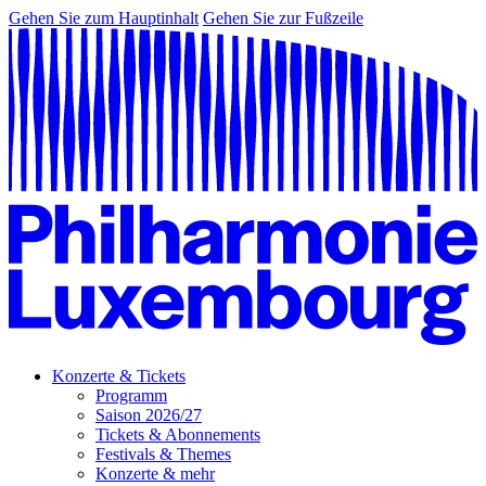
Gehen Sie zum Hauptinhalt
Gehen Sie zur Fußzeile
Konzerte & Tickets
Programm
Saison 2026/27
Tickets & Abonnements
Festivals & Themes
Konzerte & mehr