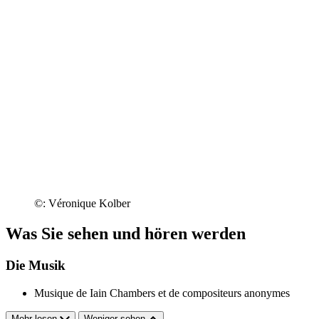
©: Véronique Kolber
Was Sie sehen und hören werden
Die Musik
Musique de Iain Chambers et de compositeurs anonymes
Mehr lesen
Weniger sehen