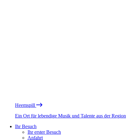
Heemspill
Ein Ort für lebendige Musik und Talente aus der Region
Ihr Besuch
Ihr erster Besuch
Anfahrt