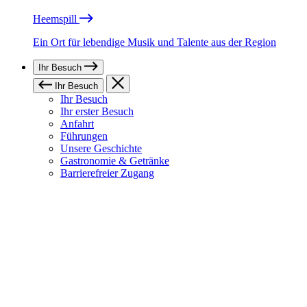
Heemspill
Ein Ort für lebendige Musik und Talente aus der Region
Ihr Besuch
Ihr Besuch
Ihr Besuch
Ihr erster Besuch
Anfahrt
Führungen
Unsere Geschichte
Gastronomie & Getränke
Barrierefreier Zugang