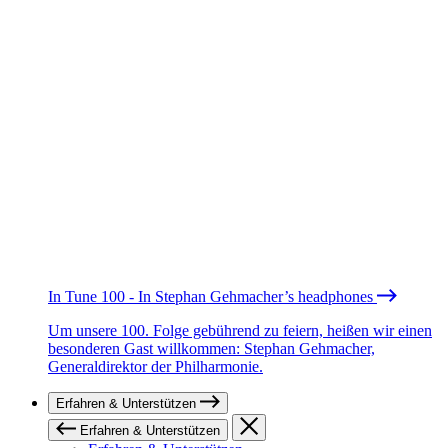
In Tune 100 - In Stephan Gehmacher’s headphones
Um unsere 100. Folge gebührend zu feiern, heißen wir einen
besonderen Gast willkommen: Stephan Gehmacher,
Generaldirektor der Philharmonie.
Erfahren & Unterstützen
Erfahren & Unterstützen