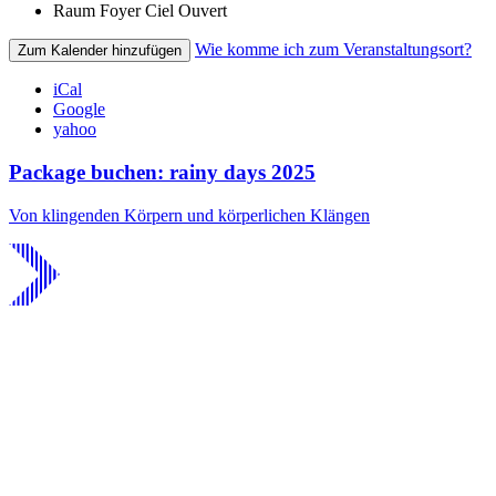
Raum
Foyer Ciel Ouvert
Wie komme ich zum Veranstaltungsort?
Zum Kalender hinzufügen
iCal
Google
yahoo
Package buchen: rainy days 2025
Von klingenden Körpern und körperlichen Klängen