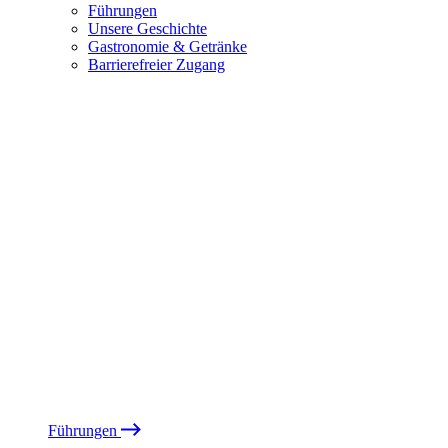
Führungen
Unsere Geschichte
Gastronomie & Getränke
Barrierefreier Zugang
Führungen