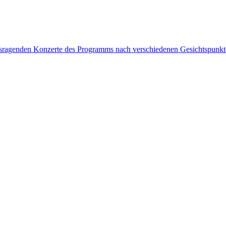
rausragenden Konzerte des Programms nach verschiedenen Gesichtspunk