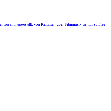
ten zusammengestellt, von Kammer- über Filmmusik bis hin zu Free