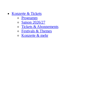
Konzerte & Tickets
Programm
Saison 2026/27
Tickets & Abonnements
Festivals & Themes
Konzerte & mehr