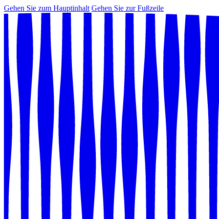
Gehen Sie zum Hauptinhalt
Gehen Sie zur Fußzeile