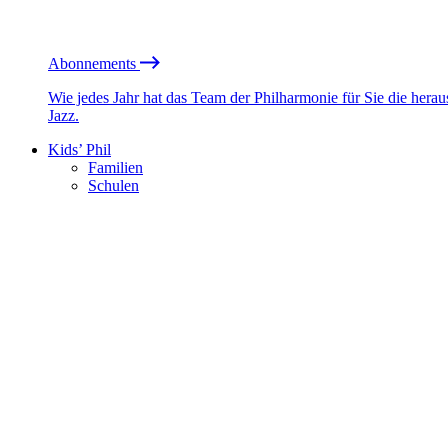
Abonnements
Wie jedes Jahr hat das Team der Philharmonie für Sie die he
Jazz.
Kids’ Phil
Familien
Schulen