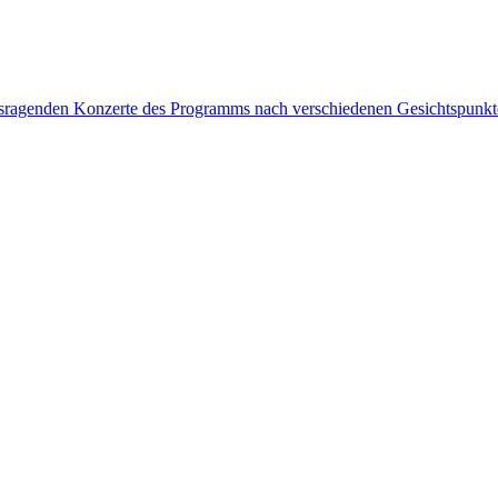
rausragenden Konzerte des Programms nach verschiedenen Gesichtspunk