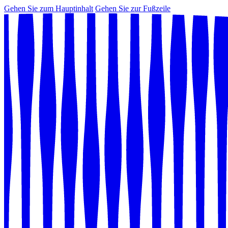
Gehen Sie zum Hauptinhalt
Gehen Sie zur Fußzeile