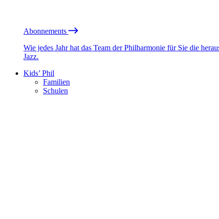
Abonnements
Wie jedes Jahr hat das Team der Philharmonie für Sie die he
Jazz.
Kids’ Phil
Familien
Schulen