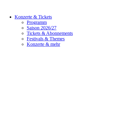
Konzerte & Tickets
Programm
Saison 2026/27
Tickets & Abonnements
Festivals & Themes
Konzerte & mehr