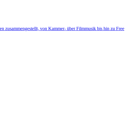
ten zusammengestellt, von Kammer- über Filmmusik bis hin zu Free