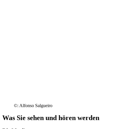
©: Alfonso Salgueiro
Was Sie sehen und hören werden