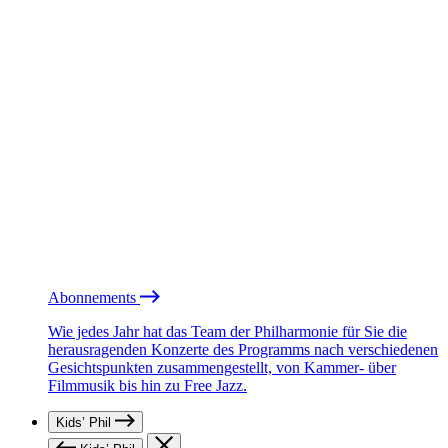
Abonnements
Wie jedes Jahr hat das Team der Philharmonie für Sie die
herausragenden Konzerte des Programms nach verschiedenen
Gesichtspunkten zusammengestellt, von Kammer- über
Filmmusik bis hin zu Free Jazz.
Kids’ Phil