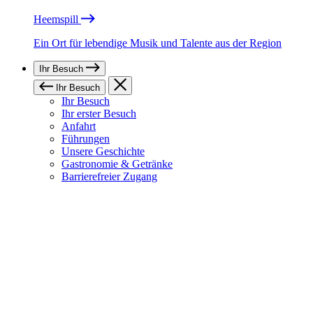
Heemspill
Ein Ort für lebendige Musik und Talente aus der Region
Ihr Besuch
Ihr Besuch
Ihr Besuch
Ihr erster Besuch
Anfahrt
Führungen
Unsere Geschichte
Gastronomie & Getränke
Barrierefreier Zugang