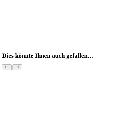
Dies könnte Ihnen auch gefallen…