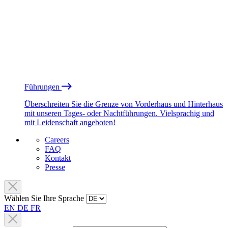
Führungen
Überschreiten Sie die Grenze von Vorderhaus und Hinterhaus
mit unseren Tages- oder Nachtführungen. Vielsprachig und
mit Leidenschaft angeboten!
Careers
FAQ
Kontakt
Presse
Wählen Sie Ihre Sprache
EN
DE
FR