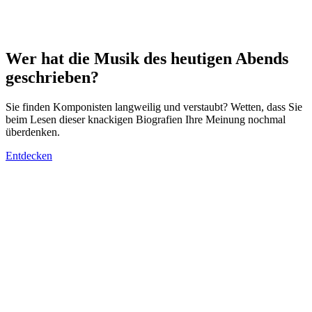
Wer hat die Musik des heutigen Abends
geschrieben?
Sie finden Komponisten langweilig und verstaubt? Wetten, dass Sie
beim Lesen dieser knackigen Biografien Ihre Meinung nochmal
überdenken.
Entdecken