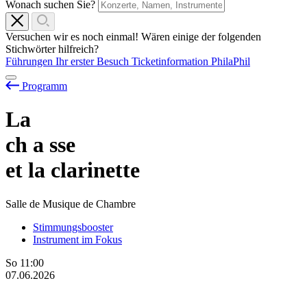
Wonach suchen Sie?
Versuchen wir es noch einmal! Wären einige der folgenden
Stichwörter hilfreich?
Führungen
Ihr erster Besuch
Ticketinformation
PhilaPhil
Programm
La
ch
a
sse
et la clarinette
Salle de Musique de Chambre
Stimmungsbooster
Instrument im Fokus
So
11:00
07.06.2026