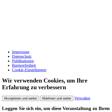
Impressum
Datenschutz
Publikationen
Barrierefreiheit
Cookie-Einstellungen
Wir verwenden Cookies, um Ihre
Erfahrung zu verbessern
Verwalten
Akzeptieren und weiter
Ablehnen und weiter
Loggen Sie sich ein, um diese Veranstaltung zu Ihren