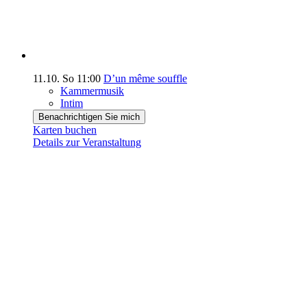
11.10.
So
11:00
D’un même souffle
Kammermusik
Intim
Benachrichtigen Sie mich
Karten buchen
Details zur Veranstaltung