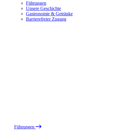
Führungen
Unsere Geschichte
Gastronomie & Getränke
Barrierefreier Zugang
Führungen