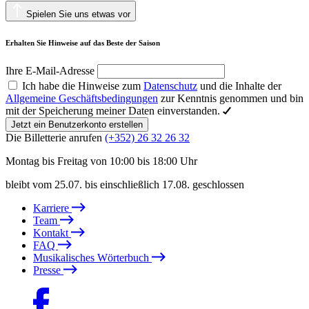
Spielen Sie uns etwas vor
Erhalten Sie Hinweise auf das Beste der Saison
Ihre E-Mail-Adresse
Ich habe die Hinweise zum
Datenschutz
und die Inhalte der
Allgemeine Geschäftsbedingungen
zur Kenntnis genommen und bin
mit der Speicherung meiner Daten einverstanden.
Jetzt ein Benutzerkonto erstellen
Die Billetterie anrufen
(+352) 26 32 26 32
Montag bis Freitag von 10:00 bis 18:00 Uhr
bleibt vom 25.07. bis einschließlich 17.08. geschlossen
Karriere
Team
Kontakt
FAQ
Musikalisches Wörterbuch
Presse