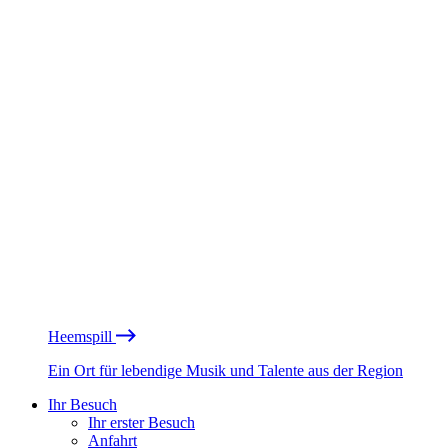
Heemspill
Ein Ort für lebendige Musik und Talente aus der Region
Ihr Besuch
Ihr erster Besuch
Anfahrt