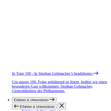
In Tune 100 - In Stephan Gehmacher’s headphones
Um unsere 100. Folge gebührend zu feiern, heißen wir einen
besonderen Gast willkommen: Stephan Gehmacher,
Generaldirektor der Philharmonie.
Erfahren & Unterstützen
Erfahren & Unterstützen