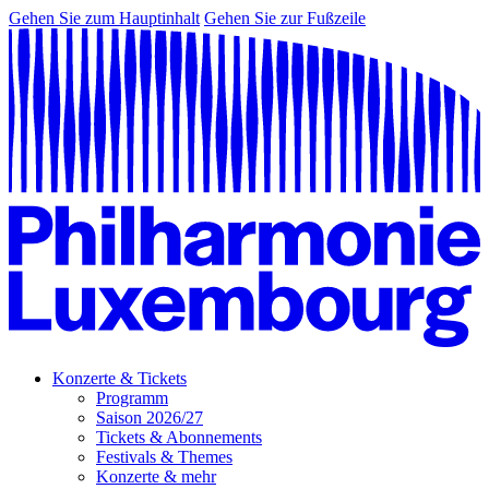
Gehen Sie zum Hauptinhalt
Gehen Sie zur Fußzeile
Konzerte & Tickets
Programm
Saison 2026/27
Tickets & Abonnements
Festivals & Themes
Konzerte & mehr