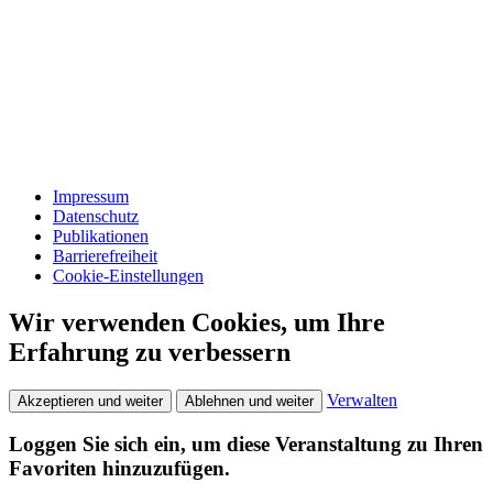
Impressum
Datenschutz
Publikationen
Barrierefreiheit
Cookie-Einstellungen
Wir verwenden Cookies, um Ihre
Erfahrung zu verbessern
Verwalten
Akzeptieren und weiter
Ablehnen und weiter
Loggen Sie sich ein, um diese Veranstaltung zu Ihren
Favoriten hinzuzufügen.