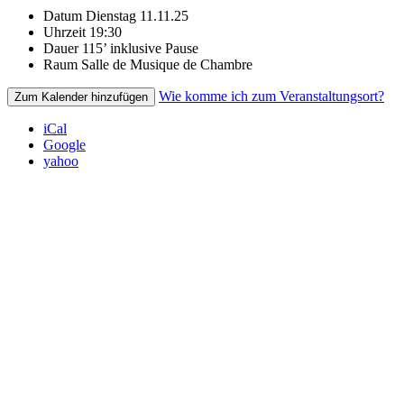
Datum
Dienstag 11.11.25
Uhrzeit
19:30
Dauer
115’ inklusive Pause
Raum
Salle de Musique de Chambre
Wie komme ich zum Veranstaltungsort?
Zum Kalender hinzufügen
iCal
Google
yahoo