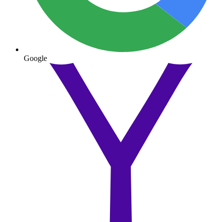
Google