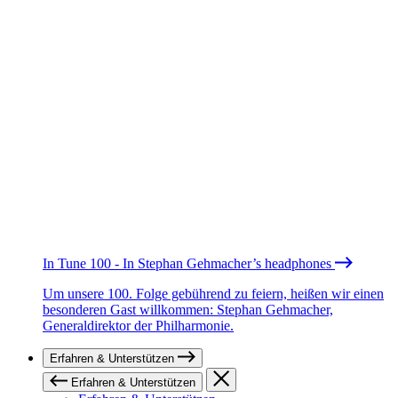
In Tune 100 - In Stephan Gehmacher’s headphones
Um unsere 100. Folge gebührend zu feiern, heißen wir einen
besonderen Gast willkommen: Stephan Gehmacher,
Generaldirektor der Philharmonie.
Erfahren & Unterstützen
Erfahren & Unterstützen