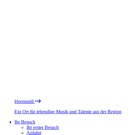
Heemspill
Ein Ort für lebendige Musik und Talente aus der Region
Ihr Besuch
Ihr erster Besuch
Anfahrt