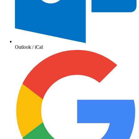
Outlook / iCal