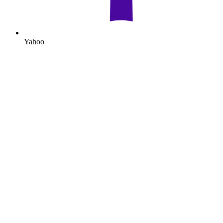
Yahoo