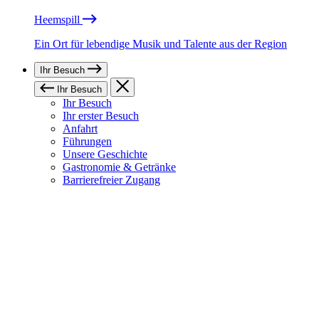
Heemspill
Ein Ort für lebendige Musik und Talente aus der Region
Ihr Besuch
Ihr Besuch
Ihr Besuch
Ihr erster Besuch
Anfahrt
Führungen
Unsere Geschichte
Gastronomie & Getränke
Barrierefreier Zugang