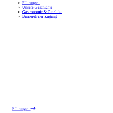
Führungen
Unsere Geschichte
Gastronomie & Getränke
Barrierefreier Zugang
Führungen