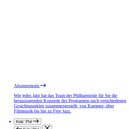
Abonnements
Wie jedes Jahr hat das Team der Philharmonie für Sie die
herausragenden Konzerte des Programms nach verschiedenen
Gesichtspunkten zusammengestellt, von Kammer- über
Filmmusik bis hin zu Free Jazz.
Kids’ Phil