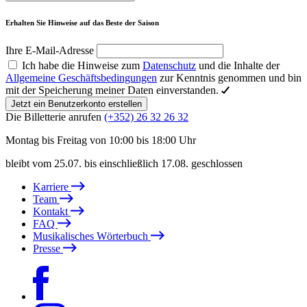
Erhalten Sie Hinweise auf das Beste der Saison
Ihre E-Mail-Adresse
Ich habe die Hinweise zum
Datenschutz
und die Inhalte der
Allgemeine Geschäftsbedingungen
zur Kenntnis genommen und bin
mit der Speicherung meiner Daten einverstanden.
Jetzt ein Benutzerkonto erstellen
Die Billetterie anrufen
(+352) 26 32 26 32
Montag bis Freitag von 10:00 bis 18:00 Uhr
bleibt vom 25.07. bis einschließlich 17.08. geschlossen
Karriere
Team
Kontakt
FAQ
Musikalisches Wörterbuch
Presse