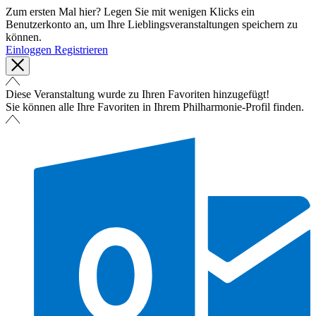
Zum ersten Mal hier? Legen Sie mit wenigen Klicks ein
Benutzerkonto an, um Ihre Lieblingsveranstaltungen speichern zu
können.
Einloggen
Registrieren
Diese Veranstaltung wurde zu Ihren Favoriten hinzugefügt!
Sie können alle Ihre Favoriten in Ihrem Philharmonie-Profil finden.