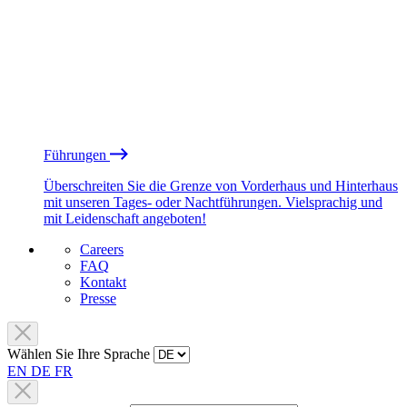
Führungen
Überschreiten Sie die Grenze von Vorderhaus und Hinterhaus
mit unseren Tages- oder Nachtführungen. Vielsprachig und
mit Leidenschaft angeboten!
Careers
FAQ
Kontakt
Presse
Wählen Sie Ihre Sprache
EN
DE
FR