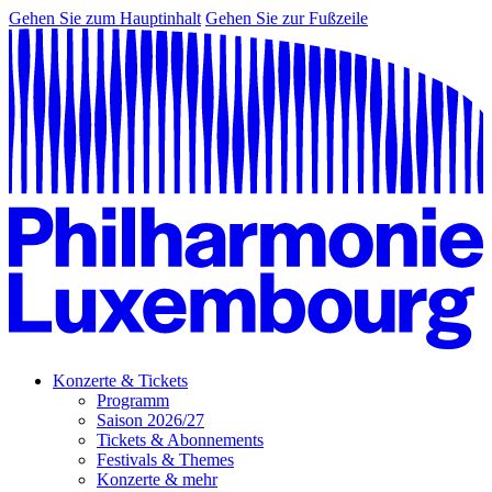
Gehen Sie zum Hauptinhalt
Gehen Sie zur Fußzeile
Konzerte & Tickets
Programm
Saison 2026/27
Tickets & Abonnements
Festivals & Themes
Konzerte & mehr