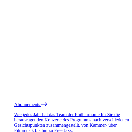
Abonnements
Wie jedes Jahr hat das Team der Philharmonie für Sie die
herausragenden Konzerte des Programms nach verschiedenen
Gesichtspunkten zusammengestellt, von Kammer- über
Filmmusik bis hin zu Free Jazz.