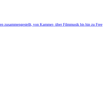
ten zusammengestellt, von Kammer- über Filmmusik bis hin zu Free