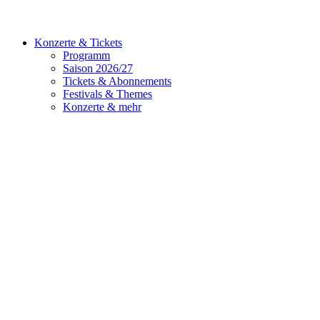
Konzerte & Tickets
Programm
Saison 2026/27
Tickets & Abonnements
Festivals & Themes
Konzerte & mehr