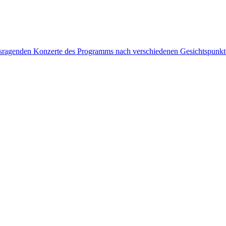
rausragenden Konzerte des Programms nach verschiedenen Gesichtspunk