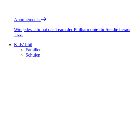
Abonnements
Wie jedes Jahr hat das Team der Philharmonie für Sie die he
Jazz.
Kids’ Phil
Familien
Schulen