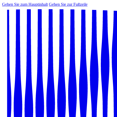
Gehen Sie zum Hauptinhalt
Gehen Sie zur Fußzeile