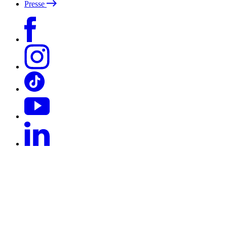
Presse