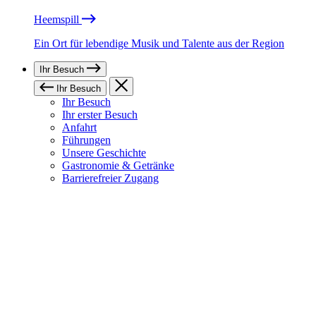
Heemspill
Ein Ort für lebendige Musik und Talente aus der Region
Ihr Besuch
Ihr Besuch
Ihr Besuch
Ihr erster Besuch
Anfahrt
Führungen
Unsere Geschichte
Gastronomie & Getränke
Barrierefreier Zugang