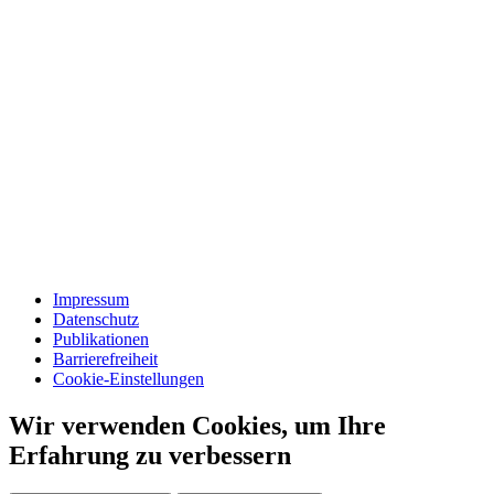
Impressum
Datenschutz
Publikationen
Barrierefreiheit
Cookie-Einstellungen
Wir verwenden Cookies, um Ihre
Erfahrung zu verbessern