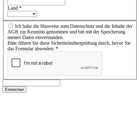
Land
*
Ich habe die Hinweise zum Datenschutz und die Inhalte der
AGB zur Kenntnis genommen und bin mit der Speicherung
meiner Daten einverstanden.
Bitte führen Sie diese Sicherheitsüberprüfung durch, bevor Sie
das Formular absenden:
*