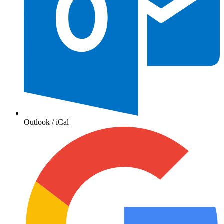
Outlook / iCal