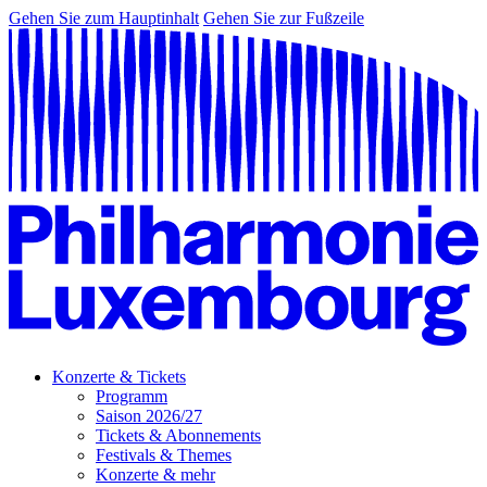
Gehen Sie zum Hauptinhalt
Gehen Sie zur Fußzeile
Konzerte & Tickets
Programm
Saison 2026/27
Tickets & Abonnements
Festivals & Themes
Konzerte & mehr