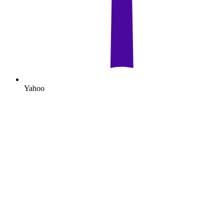
Yahoo