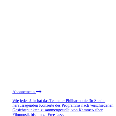
Abonnements
Wie jedes Jahr hat das Team der Philharmonie für Sie die
herausragenden Konzerte des Programms nach verschiedenen
Gesichtspunkten zusammengestellt, von Kammer- über
Filmmusik bis hin zu Free Jazz.