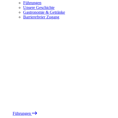
Führungen
Unsere Geschichte
Gastronomie & Getränke
Barrierefreier Zugang
Führungen