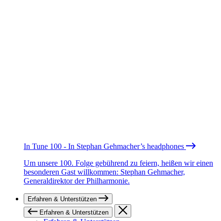
In Tune 100 - In Stephan Gehmacher’s headphones
Um unsere 100. Folge gebührend zu feiern, heißen wir einen
besonderen Gast willkommen: Stephan Gehmacher,
Generaldirektor der Philharmonie.
Erfahren & Unterstützen
Erfahren & Unterstützen