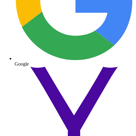
Google