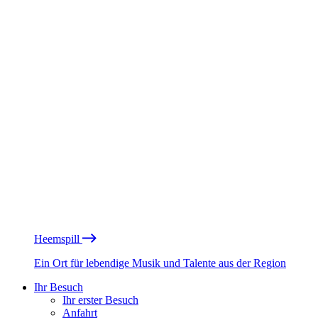
Heemspill
Ein Ort für lebendige Musik und Talente aus der Region
Ihr Besuch
Ihr erster Besuch
Anfahrt