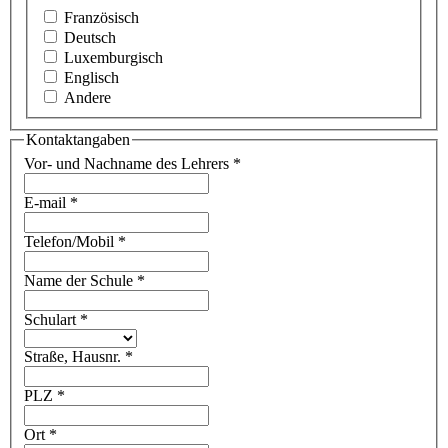
Französisch
Deutsch
Luxemburgisch
Englisch
Andere
Kontaktangaben
Vor- und Nachname des Lehrers
*
E-mail
*
Telefon/Mobil
*
Name der Schule
*
Schulart
*
Straße, Hausnr.
*
PLZ
*
Ort
*