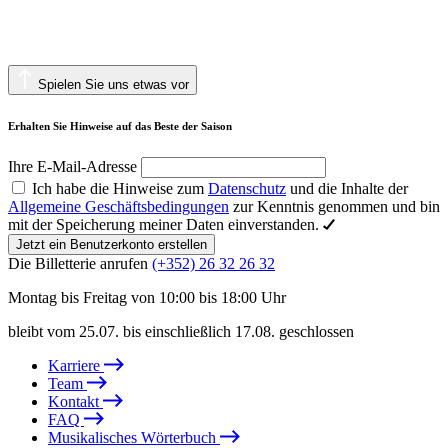
Spielen Sie uns etwas vor
Erhalten Sie Hinweise auf das Beste der Saison
Ihre E-Mail-Adresse
Ich habe die Hinweise zum
Datenschutz
und die Inhalte der
Allgemeine Geschäftsbedingungen
zur Kenntnis genommen und bin
mit der Speicherung meiner Daten einverstanden.
Jetzt ein Benutzerkonto erstellen
Die Billetterie anrufen
(+352) 26 32 26 32
Montag bis Freitag von 10:00 bis 18:00 Uhr
bleibt vom 25.07. bis einschließlich 17.08. geschlossen
Karriere
Team
Kontakt
FAQ
Musikalisches Wörterbuch