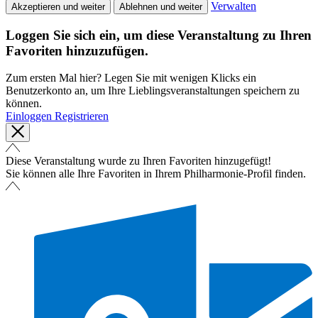
Verwalten
Akzeptieren und weiter
Ablehnen und weiter
Loggen Sie sich ein, um diese Veranstaltung zu Ihren
Favoriten hinzuzufügen.
Zum ersten Mal hier? Legen Sie mit wenigen Klicks ein
Benutzerkonto an, um Ihre Lieblingsveranstaltungen speichern zu
können.
Einloggen
Registrieren
Diese Veranstaltung wurde zu Ihren Favoriten hinzugefügt!
Sie können alle Ihre Favoriten in Ihrem Philharmonie-Profil finden.