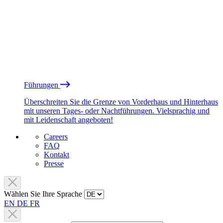
Führungen
Überschreiten Sie die Grenze von Vorderhaus und Hinterhaus
mit unseren Tages- oder Nachtführungen. Vielsprachig und
mit Leidenschaft angeboten!
Careers
FAQ
Kontakt
Presse
Wählen Sie Ihre Sprache
EN
DE
FR