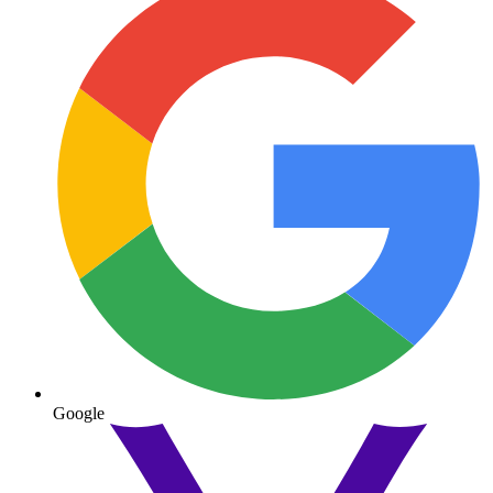
Google