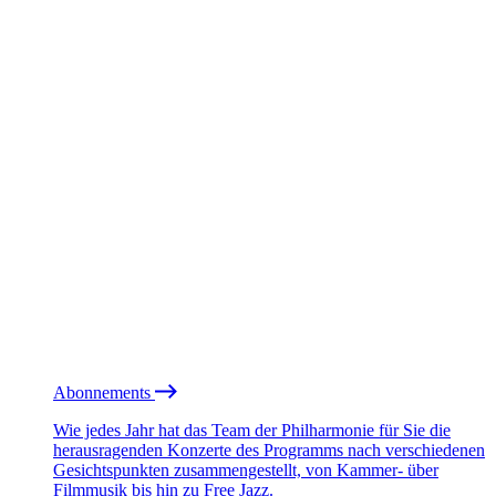
Abonnements
Wie jedes Jahr hat das Team der Philharmonie für Sie die
herausragenden Konzerte des Programms nach verschiedenen
Gesichtspunkten zusammengestellt, von Kammer- über
Filmmusik bis hin zu Free Jazz.