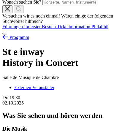
Wonach suchen Sie?
Versuchen wir es noch einmal! Wären einige der folgenden
Stichwörter hilfreich?
Führungen
Ihr erster Besuch
Ticketinformation
PhilaPhil
Programm
St
e
inway
History in Concert
Salle de Musique de Chambre
Externen Veranstalter
Do
19:30
02.10.2025
Was Sie sehen und hören werden
Die Musik