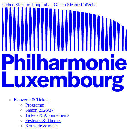
Gehen Sie zum Hauptinhalt
Gehen Sie zur Fußzeile
Konzerte & Tickets
Programm
Saison 2026/27
Tickets & Abonnements
Festivals & Themes
Konzerte & mehr