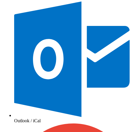
Outlook / iCal