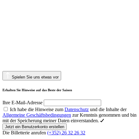
Spielen Sie uns etwas vor
Erhalten Sie Hinweise auf das Beste der Saison
Ihre E-Mail-Adresse
Ich habe die Hinweise zum
Datenschutz
und die Inhalte der
Allgemeine Geschäftsbedingungen
zur Kenntnis genommen und bin
mit der Speicherung meiner Daten einverstanden.
Jetzt ein Benutzerkonto erstellen
Die Billetterie anrufen
(+352) 26 32 26 32