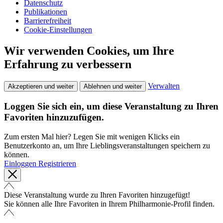
Datenschutz
Publikationen
Barrierefreiheit
Cookie-Einstellungen
Wir verwenden Cookies, um Ihre
Erfahrung zu verbessern
Verwalten
Akzeptieren und weiter
Ablehnen und weiter
Loggen Sie sich ein, um diese Veranstaltung zu Ihren
Favoriten hinzuzufügen.
Zum ersten Mal hier? Legen Sie mit wenigen Klicks ein
Benutzerkonto an, um Ihre Lieblingsveranstaltungen speichern zu
können.
Einloggen
Registrieren
Diese Veranstaltung wurde zu Ihren Favoriten hinzugefügt!
Sie können alle Ihre Favoriten in Ihrem Philharmonie-Profil finden.