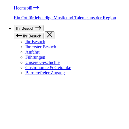
Heemspill
Ein Ort für lebendige Musik und Talente aus der Region
Ihr Besuch
Ihr Besuch
Ihr Besuch
Ihr erster Besuch
Anfahrt
Führungen
Unsere Geschichte
Gastronomie & Getränke
Barrierefreier Zugang