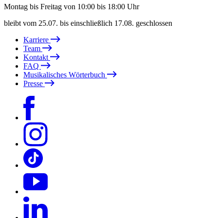
Montag bis Freitag von 10:00 bis 18:00 Uhr
bleibt vom 25.07. bis einschließlich 17.08. geschlossen
Karriere
Team
Kontakt
FAQ
Musikalisches Wörterbuch
Presse