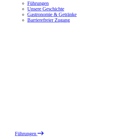
Führungen
Unsere Geschichte
Gastronomie & Getränke
Barrierefreier Zugang
Führungen