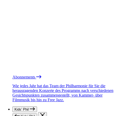
Abonnements
Wie jedes Jahr hat das Team der Philharmonie für Sie die
herausragenden Konzerte des Programms nach verschiedenen
Gesichtspunkten zusammengestellt, von Kammer- über
Filmmusik bis hin zu Free Jazz.
Kids’ Phil