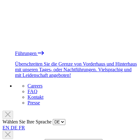
Führungen
Überschreiten Sie die Grenze von Vorderhaus und Hinterhaus
mit unseren Tages- oder Nachtführungen. Vielsprachig und
mit Leidenschaft angeboten!
Careers
FAQ
Kontakt
Presse
Wählen Sie Ihre Sprache
EN
DE
FR