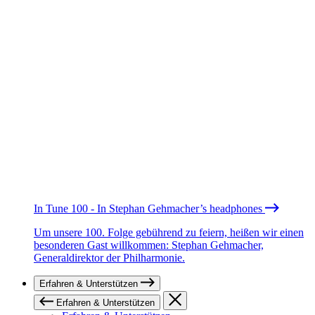
In Tune 100 - In Stephan Gehmacher’s headphones
Um unsere 100. Folge gebührend zu feiern, heißen wir einen
besonderen Gast willkommen: Stephan Gehmacher,
Generaldirektor der Philharmonie.
Erfahren & Unterstützen
Erfahren & Unterstützen