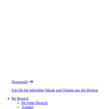
Heemspill
Ein Ort für lebendige Musik und Talente aus der Region
Ihr Besuch
Ihr erster Besuch
Anfahrt