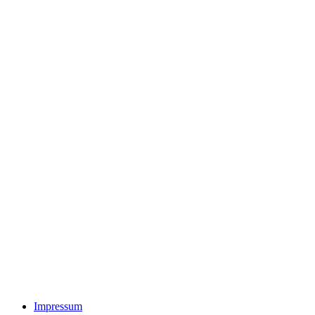
Impressum