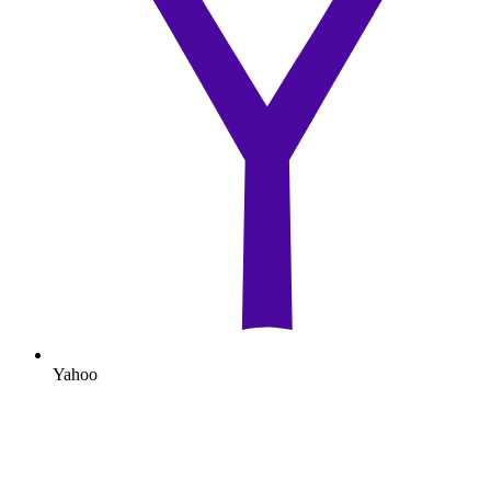
Yahoo