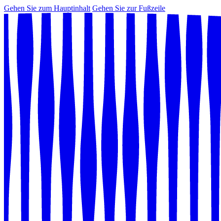
Gehen Sie zum Hauptinhalt
Gehen Sie zur Fußzeile