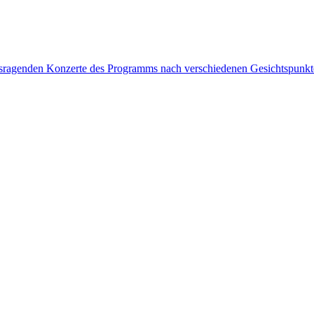
rausragenden Konzerte des Programms nach verschiedenen Gesichtspunk