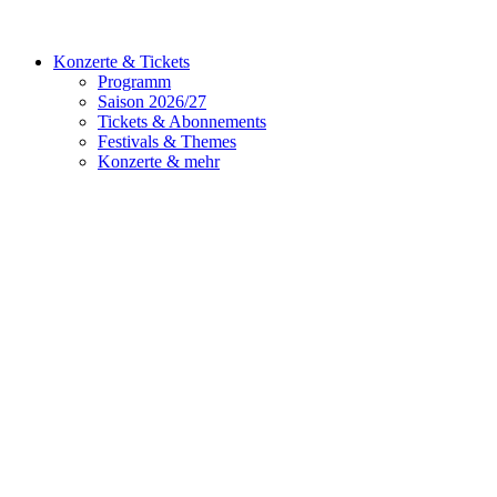
Konzerte & Tickets
Programm
Saison 2026/27
Tickets & Abonnements
Festivals & Themes
Konzerte & mehr