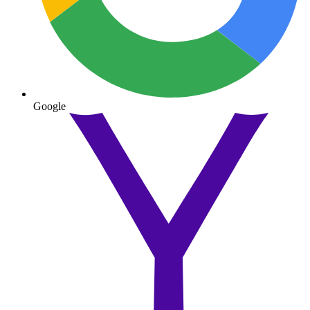
Google