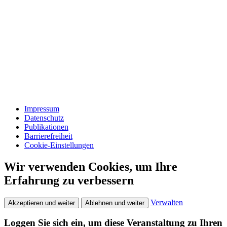
Impressum
Datenschutz
Publikationen
Barrierefreiheit
Cookie-Einstellungen
Wir verwenden Cookies, um Ihre
Erfahrung zu verbessern
Verwalten
Akzeptieren und weiter
Ablehnen und weiter
Loggen Sie sich ein, um diese Veranstaltung zu Ihren