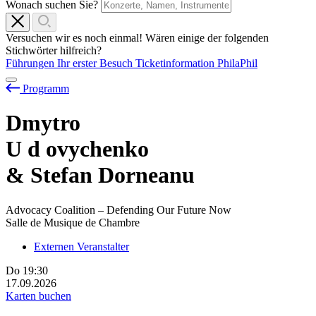
Wonach suchen Sie?
Versuchen wir es noch einmal! Wären einige der folgenden
Stichwörter hilfreich?
Führungen
Ihr erster Besuch
Ticketinformation
PhilaPhil
Programm
Dmytro
U
d
ovychenko
& Stefan Dorneanu
Advocacy Coalition – Defending Our Future Now
Salle de Musique de Chambre
Externen Veranstalter
Do
19:30
17.09.2026
Karten buchen