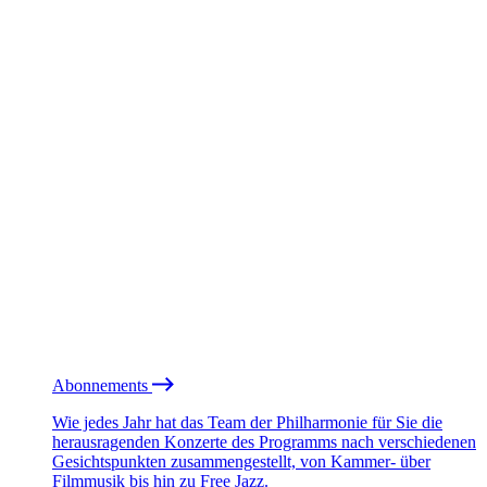
Abonnements
Wie jedes Jahr hat das Team der Philharmonie für Sie die
herausragenden Konzerte des Programms nach verschiedenen
Gesichtspunkten zusammengestellt, von Kammer- über
Filmmusik bis hin zu Free Jazz.