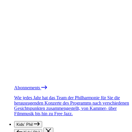
Abonnements
Wie jedes Jahr hat das Team der Philharmonie für Sie die
herausragenden Konzerte des Programms nach verschiedenen
Gesichtspunkten zusammengestellt, von Kammer- über
Filmmusik bis hin zu Free Jazz.
Kids’ Phil