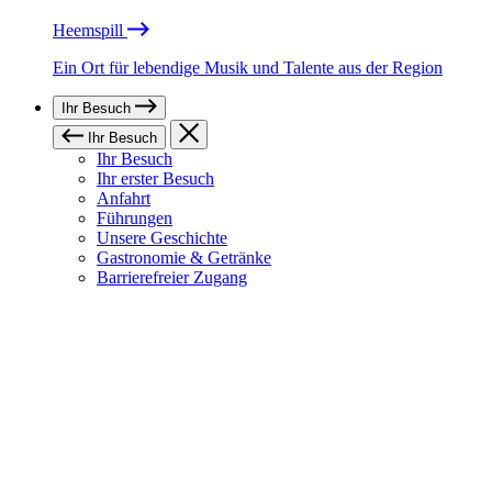
Heemspill
Ein Ort für lebendige Musik und Talente aus der Region
Ihr Besuch
Ihr Besuch
Ihr Besuch
Ihr erster Besuch
Anfahrt
Führungen
Unsere Geschichte
Gastronomie & Getränke
Barrierefreier Zugang