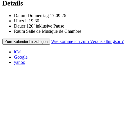
Details
Datum
Donnerstag 17.09.26
Uhrzeit
19:30
Dauer
120’ inklusive Pause
Raum
Salle de Musique de Chambre
Wie komme ich zum Veranstaltungsort?
Zum Kalender hinzufügen
iCal
Google
yahoo