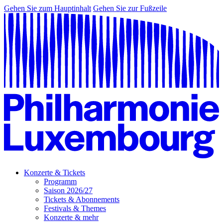
Gehen Sie zum Hauptinhalt
Gehen Sie zur Fußzeile
Konzerte & Tickets
Programm
Saison 2026/27
Tickets & Abonnements
Festivals & Themes
Konzerte & mehr