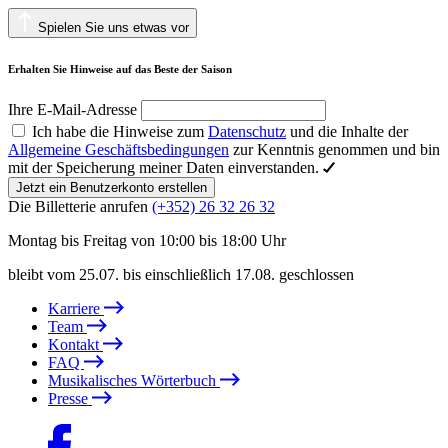
Spielen Sie uns etwas vor
Erhalten Sie Hinweise auf das Beste der Saison
Ihre E-Mail-Adresse
Ich habe die Hinweise zum
Datenschutz
und die Inhalte der
Allgemeine Geschäftsbedingungen
zur Kenntnis genommen und bin
mit der Speicherung meiner Daten einverstanden.
Jetzt ein Benutzerkonto erstellen
Die Billetterie anrufen
(+352) 26 32 26 32
Montag bis Freitag von 10:00 bis 18:00 Uhr
bleibt vom 25.07. bis einschließlich 17.08. geschlossen
Karriere
Team
Kontakt
FAQ
Musikalisches Wörterbuch
Presse