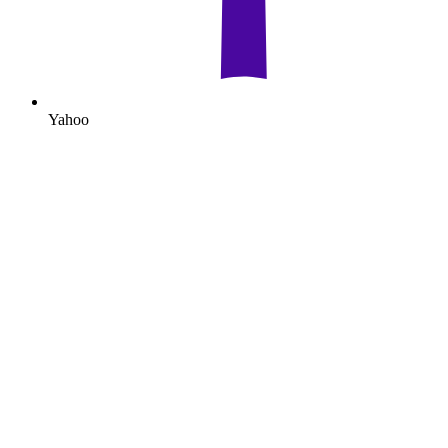
Yahoo