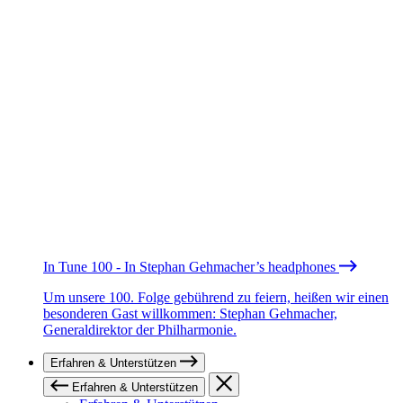
In Tune 100 - In Stephan Gehmacher’s headphones
Um unsere 100. Folge gebührend zu feiern, heißen wir einen
besonderen Gast willkommen: Stephan Gehmacher,
Generaldirektor der Philharmonie.
Erfahren & Unterstützen
Erfahren & Unterstützen