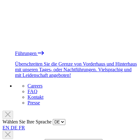
Führungen
Überschreiten Sie die Grenze von Vorderhaus und Hinterhaus
mit unseren Tages- oder Nachtführungen. Vielsprachig und
mit Leidenschaft angeboten!
Careers
FAQ
Kontakt
Presse
Wählen Sie Ihre Sprache
EN
DE
FR