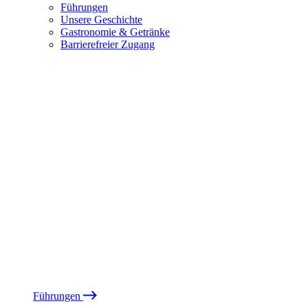
Führungen
Unsere Geschichte
Gastronomie & Getränke
Barrierefreier Zugang
Führungen