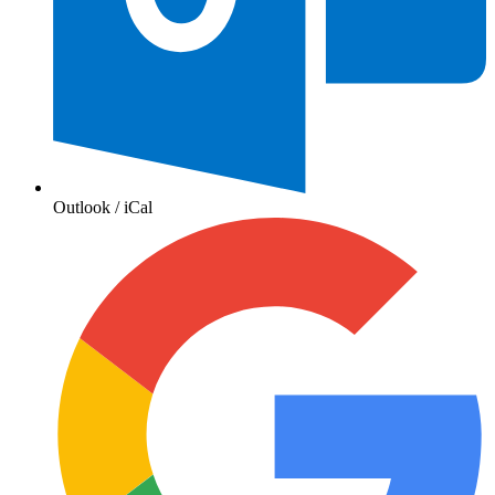
Outlook / iCal