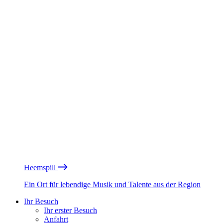
Heemspill
Ein Ort für lebendige Musik und Talente aus der Region
Ihr Besuch
Ihr erster Besuch
Anfahrt