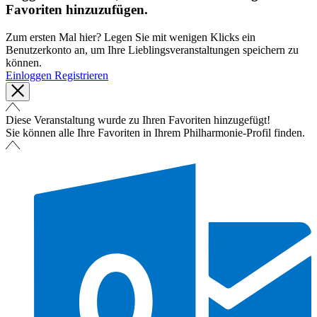
Favoriten hinzuzufügen.
Zum ersten Mal hier? Legen Sie mit wenigen Klicks ein
Benutzerkonto an, um Ihre Lieblingsveranstaltungen speichern zu
können.
Einloggen
Registrieren
Diese Veranstaltung wurde zu Ihren Favoriten hinzugefügt!
Sie können alle Ihre Favoriten in Ihrem Philharmonie-Profil finden.