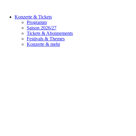
Konzerte & Tickets
Programm
Saison 2026/27
Tickets & Abonnements
Festivals & Themes
Konzerte & mehr