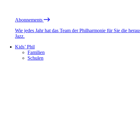
Abonnements
Wie jedes Jahr hat das Team der Philharmonie für Sie die he
Jazz.
Kids’ Phil
Familien
Schulen