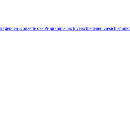
rausragenden Konzerte des Programms nach verschiedenen Gesichtspunk