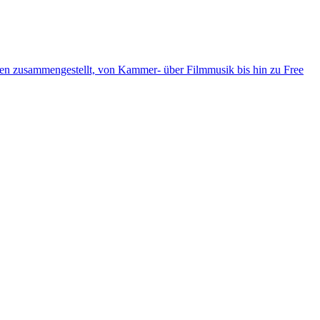
ten zusammengestellt, von Kammer- über Filmmusik bis hin zu Free