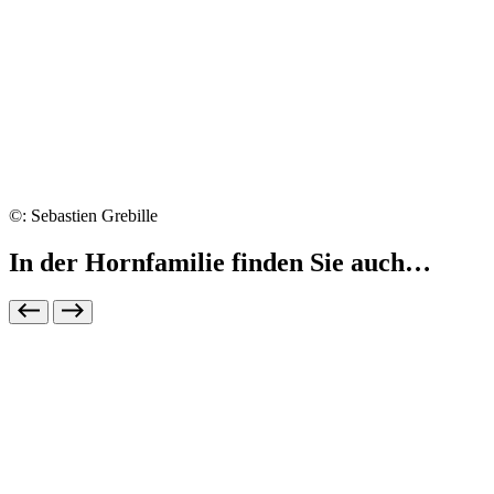
©: Sebastien Grebille
In der Hornfamilie finden Sie auch…