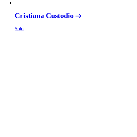
Cristiana Custodio
Solo