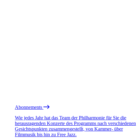
Abonnements
Wie jedes Jahr hat das Team der Philharmonie für Sie die
herausragenden Konzerte des Programms nach verschiedenen
Gesichtspunkten zusammengestellt, von Kammer- über
Filmmusik bis hin zu Free Jazz.