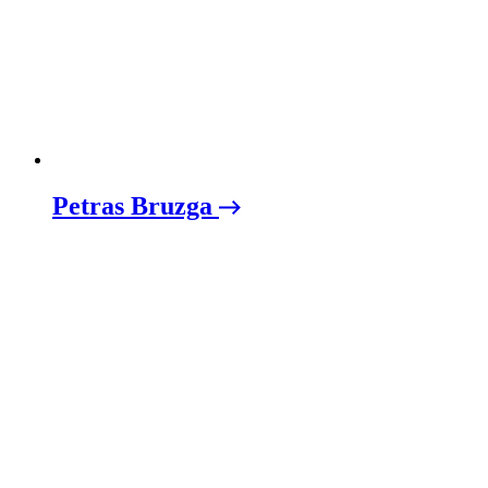
Petras Bruzga