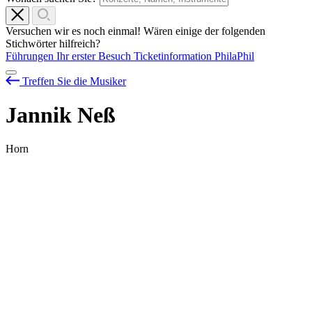
Versuchen wir es noch einmal! Wären einige der folgenden
Stichwörter hilfreich?
Führungen
Ihr erster Besuch
Ticketinformation
PhilaPhil
Treffen Sie die Musiker
Jannik Neß
Horn