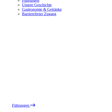
Führungen
Unsere Geschichte
Gastronomie & Getränke
Barrierefreier Zugang
Führungen