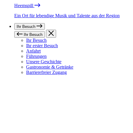
Heemspill
Ein Ort für lebendige Musik und Talente aus der Region
Ihr Besuch
Ihr Besuch
Ihr Besuch
Ihr erster Besuch
Anfahrt
Führungen
Unsere Geschichte
Gastronomie & Getränke
Barrierefreier Zugang