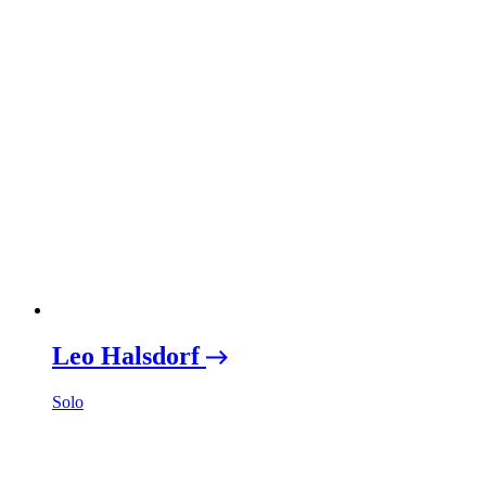
Leo Halsdorf
Solo