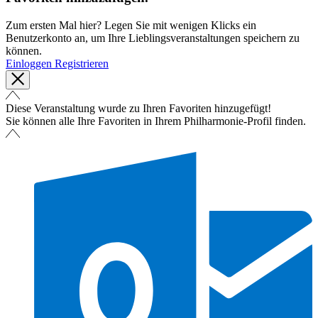
Zum ersten Mal hier? Legen Sie mit wenigen Klicks ein
Benutzerkonto an, um Ihre Lieblingsveranstaltungen speichern zu
können.
Einloggen
Registrieren
Diese Veranstaltung wurde zu Ihren Favoriten hinzugefügt!
Sie können alle Ihre Favoriten in Ihrem Philharmonie-Profil finden.