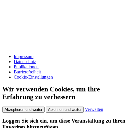
Impressum
Datenschutz
Publikationen
Barrierefreiheit
Cookie-Einstellungen
Wir verwenden Cookies, um Ihre
Erfahrung zu verbessern
Verwalten
Akzeptieren und weiter
Ablehnen und weiter
Loggen Sie sich ein, um diese Veranstaltung zu Ihren
Favoriten hinzuzufügen.