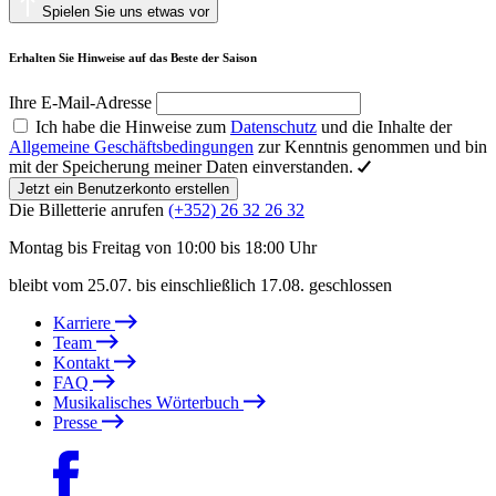
Spielen Sie uns etwas vor
Erhalten Sie Hinweise auf das Beste der Saison
Ihre E-Mail-Adresse
Ich habe die Hinweise zum
Datenschutz
und die Inhalte der
Allgemeine Geschäftsbedingungen
zur Kenntnis genommen und bin
mit der Speicherung meiner Daten einverstanden.
Jetzt ein Benutzerkonto erstellen
Die Billetterie anrufen
(+352) 26 32 26 32
Montag bis Freitag von 10:00 bis 18:00 Uhr
bleibt vom 25.07. bis einschließlich 17.08. geschlossen
Karriere
Team
Kontakt
FAQ
Musikalisches Wörterbuch
Presse