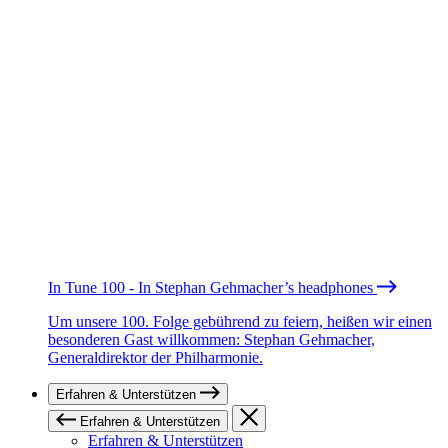
In Tune 100 - In Stephan Gehmacher’s headphones
Um unsere 100. Folge gebührend zu feiern, heißen wir einen
besonderen Gast willkommen: Stephan Gehmacher,
Generaldirektor der Philharmonie.
Erfahren & Unterstützen
Erfahren & Unterstützen
Erfahren & Unterstützen