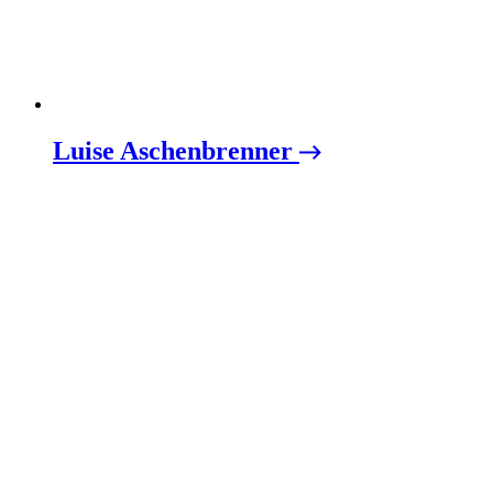
Luise Aschenbrenner