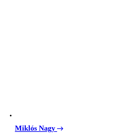
Miklós Nagy