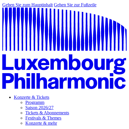
Gehen Sie zum Hauptinhalt
Gehen Sie zur Fußzeile
Konzerte & Tickets
Programm
Saison 2026/27
Tickets & Abonnements
Festivals & Themes
Konzerte & mehr